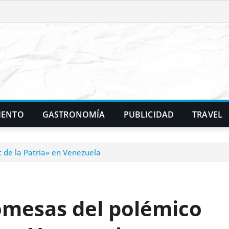
IENTO
GASTRONOMÍA
PUBLICIDAD
TRAVEL
 de la Patria» en Venezuela
romesas del polémico