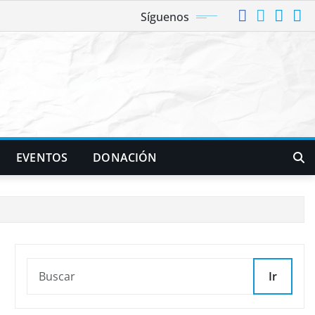
Síguenos
EVENTOS
DONACIÓN
Ir