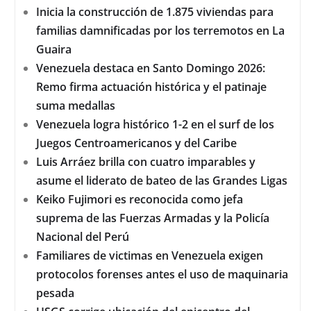
Inicia la construcción de 1.875 viviendas para
familias damnificadas por los terremotos en La
Guaira
Venezuela destaca en Santo Domingo 2026:
Remo firma actuación histórica y el patinaje
suma medallas
Venezuela logra histórico 1-2 en el surf de los
Juegos Centroamericanos y del Caribe
Luis Arráez brilla con cuatro imparables y
asume el liderato de bateo de las Grandes Ligas
Keiko Fujimori es reconocida como jefa
suprema de las Fuerzas Armadas y la Policía
Nacional del Perú
Familiares de victimas en Venezuela exigen
protocolos forenses antes el uso de maquinaria
pesada