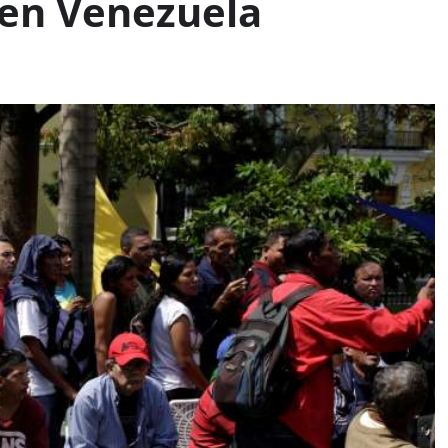
 en Venezuela