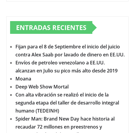
ENTRADAS RECIENTES
Fijan para el 8 de Septiembre el inicio del juicio
contra Alex Saab por lavado de dinero en EE.UU.
Envíos de petroleo venezolano a EE.UU.
alcanzan en Julio su pico más alto desde 2019
Moana
Deep Web Show Mortal
Con alta vibración se realizó el inicio de la
segunda etapa del taller de desarrollo integral
humano (TEDEINH)
Spider Man: Brand New Day hace historia al
recaudar 72 millones en preestrenos y