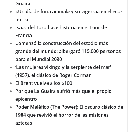
Guaira
«Un día de furia animal» y su vigencia en el eco-
horror
Isaac del Toro hace historia en el Tour de
Francia
Comenzó la construcción del estadio más
grande del mundo: albergará 115.000 personas
para el Mundial 2030
‘Las mujeres vikingo y la serpiente del mar’
(1957), el clásico de Roger Corman
El Brent vuelve a los $100
Por qué La Guaira sufrió más que el propio
epicentro
Poder Maléfico (The Power): El oscuro clásico de
1984 que revivió el horror de las misiones
aztecas