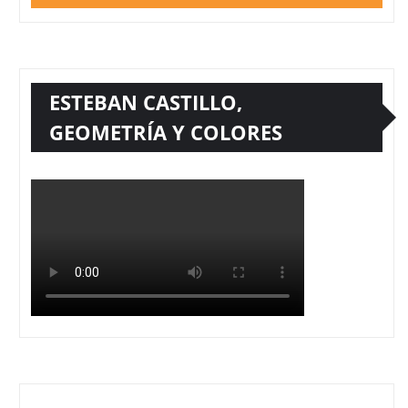
ESTEBAN CASTILLO,
GEOMETRÍA Y COLORES