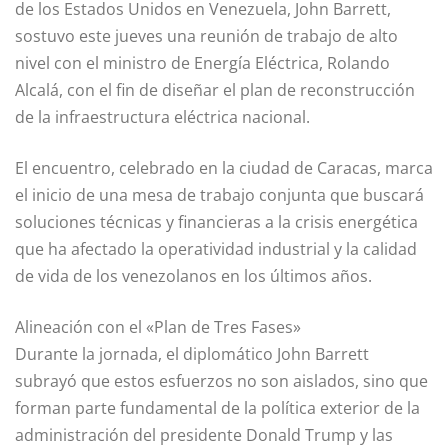
de los Estados Unidos en Venezuela, John Barrett,
sostuvo este jueves una reunión de trabajo de alto
nivel con el ministro de Energía Eléctrica, Rolando
Alcalá, con el fin de diseñar el plan de reconstrucción
de la infraestructura eléctrica nacional.
El encuentro, celebrado en la ciudad de Caracas, marca
el inicio de una mesa de trabajo conjunta que buscará
soluciones técnicas y financieras a la crisis energética
que ha afectado la operatividad industrial y la calidad
de vida de los venezolanos en los últimos años.
Alineación con el «Plan de Tres Fases»
Durante la jornada, el diplomático John Barrett
subrayó que estos esfuerzos no son aislados, sino que
forman parte fundamental de la política exterior de la
administración del presidente Donald Trump y las