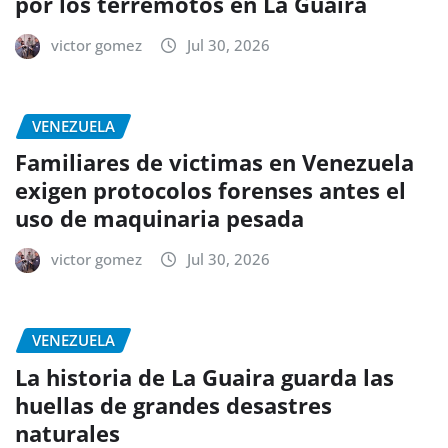
por los terremotos en La Guaira
victor gomez
Jul 30, 2026
VENEZUELA
Familiares de victimas en Venezuela
exigen protocolos forenses antes el
uso de maquinaria pesada
victor gomez
Jul 30, 2026
VENEZUELA
La historia de La Guaira guarda las
huellas de grandes desastres
naturales