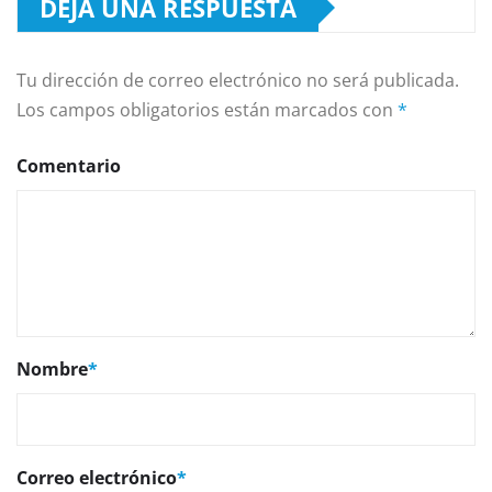
DEJA UNA RESPUESTA
Tu dirección de correo electrónico no será publicada.
Los campos obligatorios están marcados con
*
Comentario
Nombre
*
Correo electrónico
*