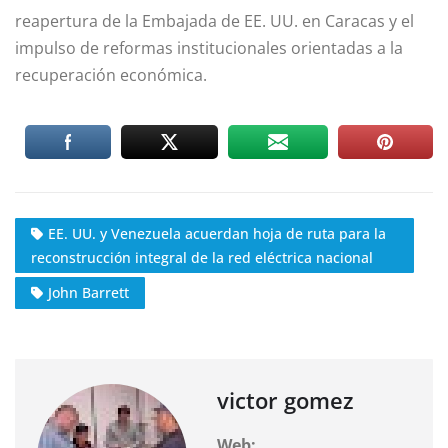
reapertura de la Embajada de EE. UU. en Caracas y el
impulso de reformas institucionales orientadas a la
recuperación económica.
EE. UU. y Venezuela acuerdan hoja de ruta para la
reconstrucción integral de la red eléctrica nacional
John Barrett
victor gomez
Web: