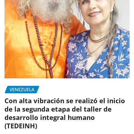
VENEZUELA
Con alta vibración se realizó el inicio
de la segunda etapa del taller de
desarrollo integral humano
(TEDEINH)