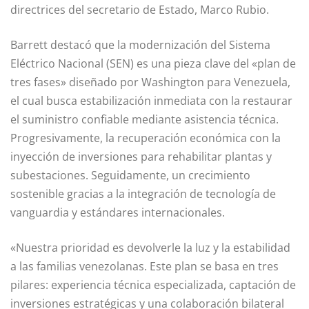
directrices del secretario de Estado, Marco Rubio.
Barrett destacó que la modernización del Sistema
Eléctrico Nacional (SEN) es una pieza clave del «plan de
tres fases» diseñado por Washington para Venezuela,
el cual busca estabilización inmediata con la restaurar
el suministro confiable mediante asistencia técnica.
Progresivamente, la recuperación económica con la
inyección de inversiones para rehabilitar plantas y
subestaciones. Seguidamente, un crecimiento
sostenible gracias a la integración de tecnología de
vanguardia y estándares internacionales.
«Nuestra prioridad es devolverle la luz y la estabilidad
a las familias venezolanas. Este plan se basa en tres
pilares: experiencia técnica especializada, captación de
inversiones estratégicas y una colaboración bilateral