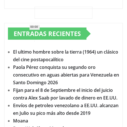
00:00
ENTRADAS RECIENTES
El ultimo hombre sobre la tierra (1964) un clásico
del cine postapocalítico
Paola Pérez conquista su segundo oro
consecutivo en aguas abiertas para Venezuela en
Santo Domingo 2026
Fijan para el 8 de Septiembre el inicio del juicio
contra Alex Saab por lavado de dinero en EE.UU.
Envíos de petroleo venezolano a EE.UU. alcanzan
en Julio su pico más alto desde 2019
Moana