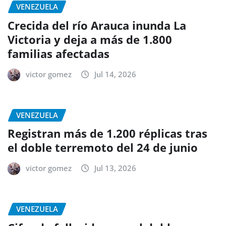
VENEZUELA
Crecida del río Arauca inunda La
Victoria y deja a más de 1.800
familias afectadas
victor gomez
Jul 14, 2026
VENEZUELA
Registran más de 1.200 réplicas tras
el doble terremoto del 24 de junio
victor gomez
Jul 13, 2026
VENEZUELA