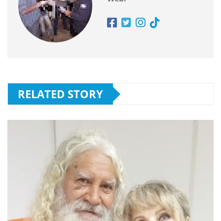
RELATED STORY