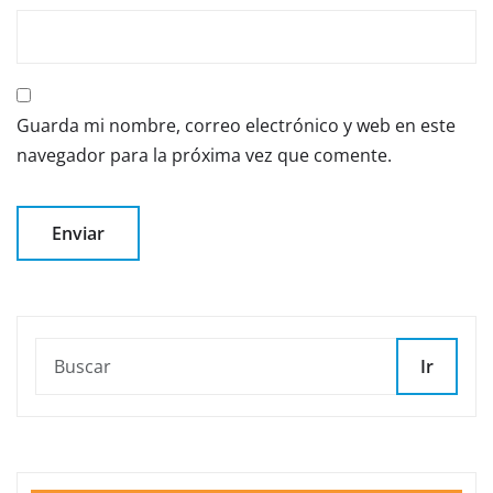
Guarda mi nombre, correo electrónico y web en este
navegador para la próxima vez que comente.
Ir