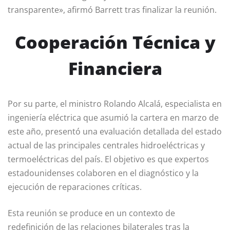
transparente», afirmó Barrett tras finalizar la reunión.
Cooperación Técnica y
Financiera
Por su parte, el ministro Rolando Alcalá, especialista en
ingeniería eléctrica que asumió la cartera en marzo de
este año, presentó una evaluación detallada del estado
actual de las principales centrales hidroeléctricas y
termoeléctricas del país. El objetivo es que expertos
estadounidenses colaboren en el diagnóstico y la
ejecución de reparaciones críticas.
Esta reunión se produce en un contexto de
redefinición de las relaciones bilaterales tras la