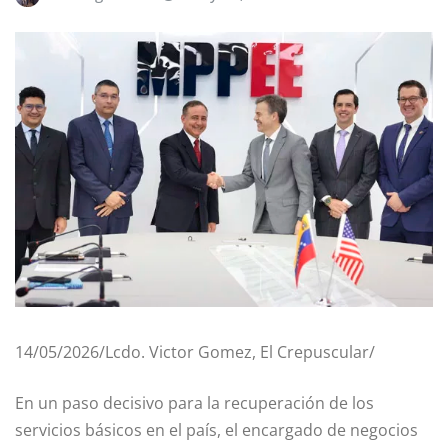
14/05/2026/Lcdo. Victor Gomez, El Crepuscular/
En un paso decisivo para la recuperación de los
servicios básicos en el país, el encargado de negocios