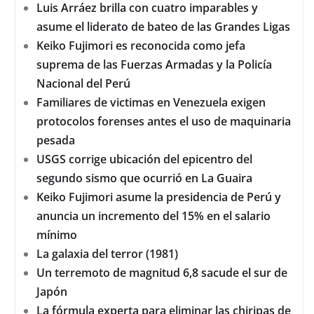
asume el liderato de bateo de las Grandes Ligas
Keiko Fujimori es reconocida como jefa
suprema de las Fuerzas Armadas y la Policía
Nacional del Perú
Familiares de victimas en Venezuela exigen
protocolos forenses antes el uso de maquinaria
pesada
USGS corrige ubicación del epicentro del
segundo sismo que ocurrió en La Guaira
Keiko Fujimori asume la presidencia de Perú y
anuncia un incremento del 15% en el salario
mínimo
La galaxia del terror (1981)
Un terremoto de magnitud 6,8 sacude el sur de
Japón
La fórmula experta para eliminar las chiripas de