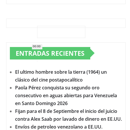
00:00
ENTRADAS RECIENTES
El ultimo hombre sobre la tierra (1964) un
clásico del cine postapocalítico
Paola Pérez conquista su segundo oro
consecutivo en aguas abiertas para Venezuela
en Santo Domingo 2026
Fijan para el 8 de Septiembre el inicio del juicio
contra Alex Saab por lavado de dinero en EE.UU.
Envíos de petroleo venezolano a EE.UU.