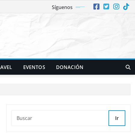
Síguenos
RAVEL
EVENTOS
DONACIÓN
Ir