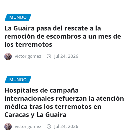
MUNDO
La Guaira pasa del rescate a la
remoción de escombros a un mes de
los terremotos
victor gomez
Jul 24, 2026
MUNDO
Hospitales de campaña
internacionales refuerzan la atención
médica tras los terremotos en
Caracas y La Guaira
victor gomez
Jul 24, 2026