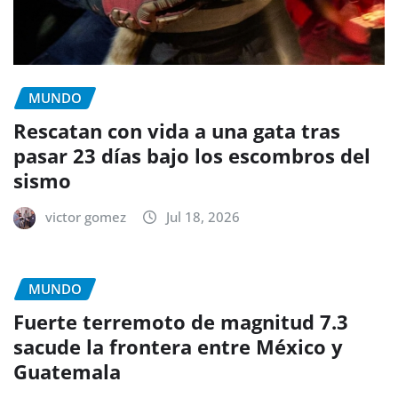
MUNDO
Rescatan con vida a una gata tras
pasar 23 días bajo los escombros del
sismo
victor gomez
Jul 18, 2026
MUNDO
Fuerte terremoto de magnitud 7.3
sacude la frontera entre México y
Guatemala