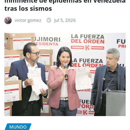
tras los sismos
victor gomez
Jul 5, 2026
MUNDO