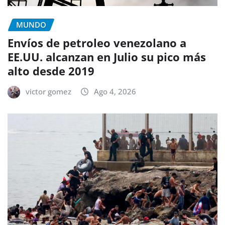
MUNDO
Envíos de petroleo venezolano a
EE.UU. alcanzan en Julio su pico más
alto desde 2019
victor gomez
Ago 4, 2026