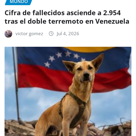
MUNDO
Cifra de fallecidos asciende a 2.954
tras el doble terremoto en Venezuela
victor gomez
Jul 4, 2026