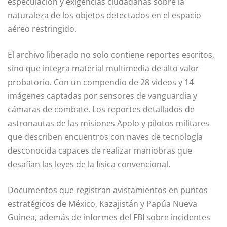
especulación y exigencias ciudadanas sobre la
naturaleza de los objetos detectados en el espacio
aéreo restringido.
El archivo liberado no solo contiene reportes escritos,
sino que integra material multimedia de alto valor
probatorio. Con un compendio de 28 videos y 14
imágenes captadas por sensores de vanguardia y
cámaras de combate. Los reportes detallados de
astronautas de las misiones Apolo y pilotos militares
que describen encuentros con naves de tecnología
desconocida capaces de realizar maniobras que
desafían las leyes de la física convencional.
Documentos que registran avistamientos en puntos
estratégicos de México, Kazajistán y Papúa Nueva
Guinea, además de informes del FBI sobre incidentes