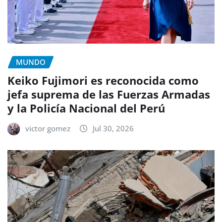
MUNDO
Keiko Fujimori es reconocida como
jefa suprema de las Fuerzas Armadas
y la Policía Nacional del Perú
victor gomez
Jul 30, 2026