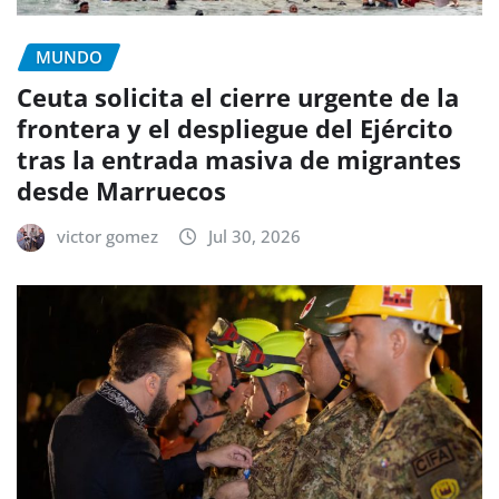
MUNDO
Ceuta solicita el cierre urgente de la
frontera y el despliegue del Ejército
tras la entrada masiva de migrantes
desde Marruecos
victor gomez
Jul 30, 2026