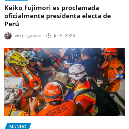
Keiko Fujimori es proclamada
oficialmente presidenta electa de
Perú
victor gomez
Jul 5, 2026
MUNDO