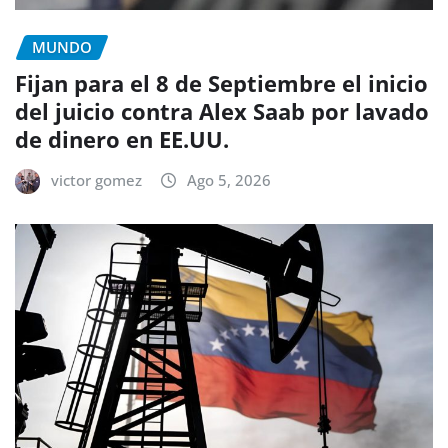
MUNDO
Fijan para el 8 de Septiembre el inicio
del juicio contra Alex Saab por lavado
de dinero en EE.UU.
victor gomez
Ago 5, 2026