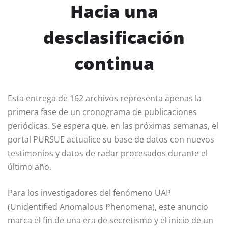
Hacia una
desclasificación
continua
Esta entrega de 162 archivos representa apenas la
primera fase de un cronograma de publicaciones
periódicas. Se espera que, en las próximas semanas, el
portal PURSUE actualice su base de datos con nuevos
testimonios y datos de radar procesados durante el
último año.
Para los investigadores del fenómeno UAP
(Unidentified Anomalous Phenomena), este anuncio
marca el fin de una era de secretismo y el inicio de un