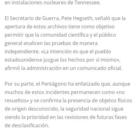
en instalaciones nucleares de Tennessee.
El Secretario de Guerra, Pete Hegseth, señaló que la
apertura de estos archivos tiene como objetivo
permitir que la comunidad científica y el público
general analicen las pruebas de manera
independiente. «La intención es que el pueblo
estadounidense juzgue los hechos por sí mismo»,
afirmó la administración en un comunicado oficial.
Por su parte, el Pentágono ha enfatizado que, aunque
muchos de estos incidentes permanecen como «no
resueltos» y se confirma la presencia de objetos físicos
de origen desconocido, la seguridad nacional sigue
siendo la prioridad en las revisiones de futuras fases
de desclasificación.