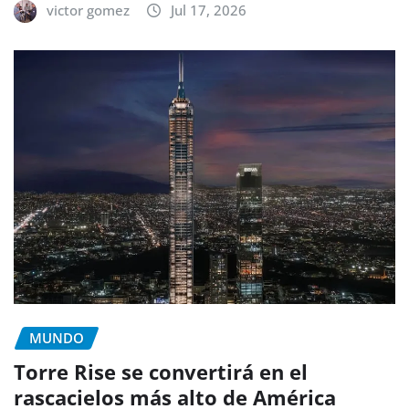
victor gomez
Jul 17, 2026
MUNDO
Torre Rise se convertirá en el
rascacielos más alto de América