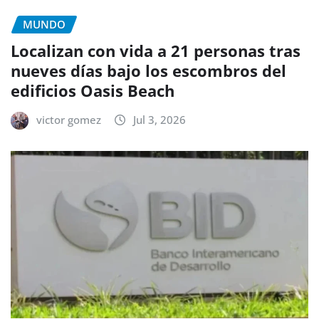
MUNDO
Localizan con vida a 21 personas tras
nueves días bajo los escombros del
edificios Oasis Beach
victor gomez
Jul 3, 2026