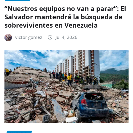
“Nuestros equipos no van a parar”: El
Salvador mantendrá la búsqueda de
sobrevivientes en Venezuela
victor gomez
Jul 4, 2026