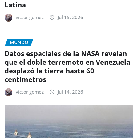
Latina
victor gomez
Jul 15, 2026
MUNDO
Datos espaciales de la NASA revelan
que el doble terremoto en Venezuela
desplazó la tierra hasta 60
centímetros
victor gomez
Jul 14, 2026