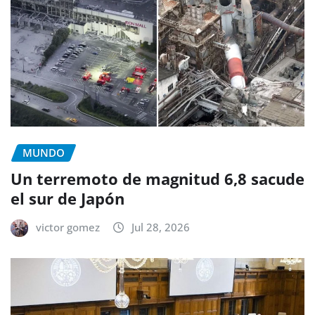
MUNDO
Un terremoto de magnitud 6,8 sacude
el sur de Japón
victor gomez
Jul 28, 2026