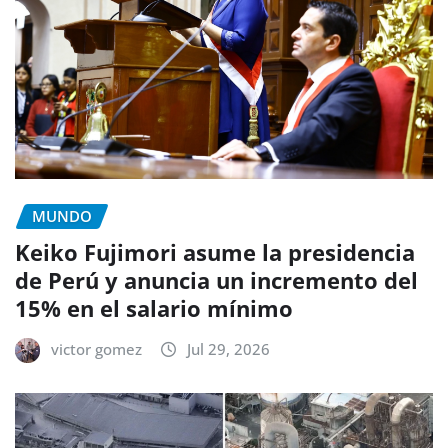
MUNDO
Keiko Fujimori asume la presidencia
de Perú y anuncia un incremento del
15% en el salario mínimo
victor gomez
Jul 29, 2026