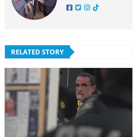
RELATED STORY