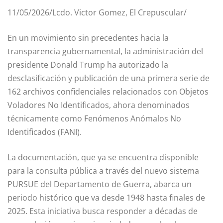
11/05/2026/Lcdo. Victor Gomez, El Crepuscular/
En un movimiento sin precedentes hacia la
transparencia gubernamental, la administración del
presidente Donald Trump ha autorizado la
desclasificación y publicación de una primera serie de
162 archivos confidenciales relacionados con Objetos
Voladores No Identificados, ahora denominados
técnicamente como Fenómenos Anómalos No
Identificados (FANI).
La documentación, que ya se encuentra disponible
para la consulta pública a través del nuevo sistema
PURSUE del Departamento de Guerra, abarca un
periodo histórico que va desde 1948 hasta finales de
2025. Esta iniciativa busca responder a décadas de