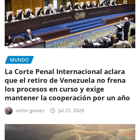
MUNDO
La Corte Penal Internacional aclara
que el retiro de Venezuela no frena
los procesos en curso y exige
mantener la cooperación por un año
victor gomez
Jul 27, 2026