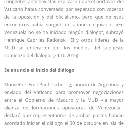
Dirigentes antichavistas explicaron que el portavoz del
Vaticano había conversado por separado con voceros
de la oposición y del oficialismo, pero que de esos
encuentros había surgido un anuncio equívoco. «En
Venezuela no se ha iniciado ningún diálogo”, subrayó
Henrique Capriles Radonski. Él y otros líderes de la
MUD se enteraron por los medios del supuesto
comienzo del diálogo. (24.10.2016)
Se anuncia el inicio del diálogo
Monseñor Emil Paul Tscherrig, nuncio de Argentina y
enviado del Vaticano para promover negociaciones
entre el Gobierno de Maduro y la MUD –la mayor
alianza de formaciones opositoras de Venezuela–,
declaró que representantes de ambas partes habían
acordado iniciar el diálogo el 30 de octubre en Isla de