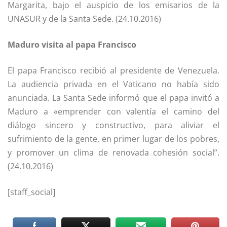
Margarita, bajo el auspicio de los emisarios de la
UNASUR y de la Santa Sede. (24.10.2016)
Maduro visita al papa Francisco
El papa Francisco recibió al presidente de Venezuela.
La audiencia privada en el Vaticano no había sido
anunciada. La Santa Sede informó que el papa invitó a
Maduro a «emprender con valentía el camino del
diálogo sincero y constructivo, para aliviar el
sufrimiento de la gente, en primer lugar de los pobres,
y promover un clima de renovada cohesión social”.
(24.10.2016)
[staff_social]