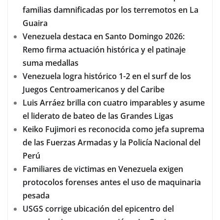
familias damnificadas por los terremotos en La
Guaira
Venezuela destaca en Santo Domingo 2026:
Remo firma actuación histórica y el patinaje
suma medallas
Venezuela logra histórico 1-2 en el surf de los
Juegos Centroamericanos y del Caribe
Luis Arráez brilla con cuatro imparables y asume
el liderato de bateo de las Grandes Ligas
Keiko Fujimori es reconocida como jefa suprema
de las Fuerzas Armadas y la Policía Nacional del
Perú
Familiares de victimas en Venezuela exigen
protocolos forenses antes el uso de maquinaria
pesada
USGS corrige ubicación del epicentro del