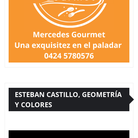
ESTEBAN CASTILLO, GEOMETRÍA
Y COLORES
Reproductor
de