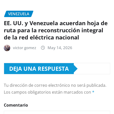
VENEZUELA
EE. UU. y Venezuela acuerdan hoja de
ruta para la reconstrucción integral
de la red eléctrica nacional
victor gomez
May 14, 2026
DEJA UNA RESPUESTA
Tu dirección de correo electrónico no será publicada.
Los campos obligatorios están marcados con
*
Comentario