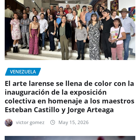
VENEZUELA
El arte larense se llena de color con la
inauguración de la exposición
colectiva en homenaje a los maestros
Esteban Castillo y Jorge Arteaga
victor gomez
May 15, 2026