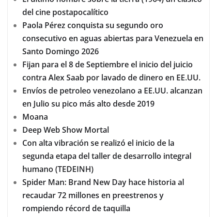
del cine postapocalítico
Paola Pérez conquista su segundo oro
consecutivo en aguas abiertas para Venezuela en
Santo Domingo 2026
Fijan para el 8 de Septiembre el inicio del juicio
contra Alex Saab por lavado de dinero en EE.UU.
Envíos de petroleo venezolano a EE.UU. alcanzan
en Julio su pico más alto desde 2019
Moana
Deep Web Show Mortal
Con alta vibración se realizó el inicio de la
segunda etapa del taller de desarrollo integral
humano (TEDEINH)
Spider Man: Brand New Day hace historia al
recaudar 72 millones en preestrenos y
rompiendo récord de taquilla