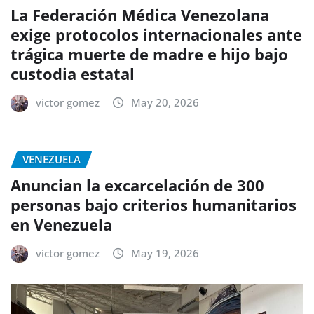
La Federación Médica Venezolana
exige protocolos internacionales ante
trágica muerte de madre e hijo bajo
custodia estatal
victor gomez
May 20, 2026
VENEZUELA
Anuncian la excarcelación de 300
personas bajo criterios humanitarios
en Venezuela
victor gomez
May 19, 2026