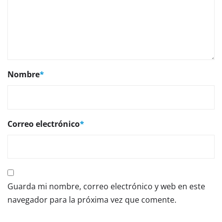
Nombre
*
Correo electrónico
*
Guarda mi nombre, correo electrónico y web en este
navegador para la próxima vez que comente.