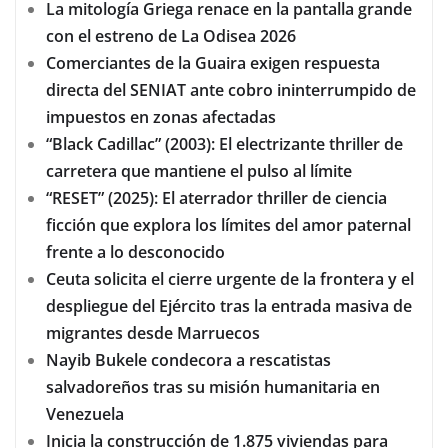
La mitología Griega renace en la pantalla grande
con el estreno de La Odisea 2026
Comerciantes de la Guaira exigen respuesta
directa del SENIAT ante cobro ininterrumpido de
impuestos en zonas afectadas
“Black Cadillac” (2003): El electrizante thriller de
carretera que mantiene el pulso al límite
“RESET” (2025): El aterrador thriller de ciencia
ficción que explora los límites del amor paternal
frente a lo desconocido
Ceuta solicita el cierre urgente de la frontera y el
despliegue del Ejército tras la entrada masiva de
migrantes desde Marruecos
Nayib Bukele condecora a rescatistas
salvadoreños tras su misión humanitaria en
Venezuela
Inicia la construcción de 1.875 viviendas para