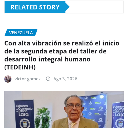
RELATED STORY
VENEZUELA
Con alta vibración se realizó el inicio
de la segunda etapa del taller de
desarrollo integral humano
(TEDEINH)
victor gomez
Ago 3, 2026