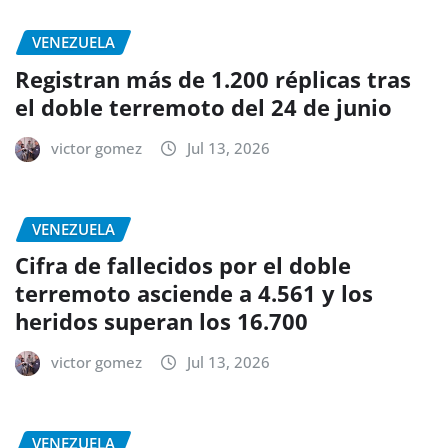
VENEZUELA
Registran más de 1.200 réplicas tras
el doble terremoto del 24 de junio
victor gomez
Jul 13, 2026
VENEZUELA
Cifra de fallecidos por el doble
terremoto asciende a 4.561 y los
heridos superan los 16.700
victor gomez
Jul 13, 2026
VENEZUELA