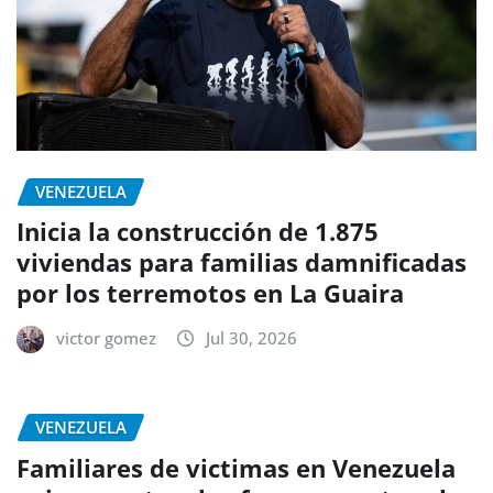
VENEZUELA
Inicia la construcción de 1.875
viviendas para familias damnificadas
por los terremotos en La Guaira
victor gomez
Jul 30, 2026
VENEZUELA
Familiares de victimas en Venezuela