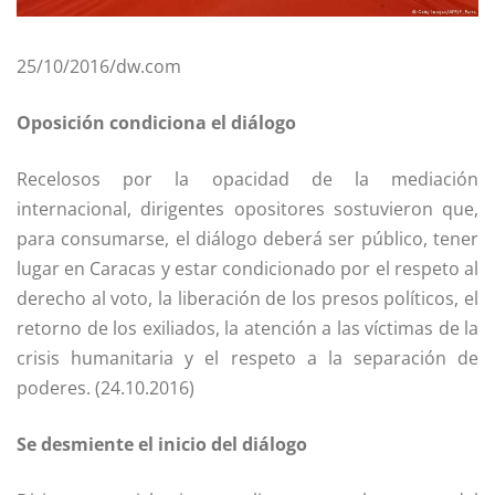
25/10/2016/dw.com
Oposición condiciona el diálogo
Recelosos por la opacidad de la mediación
internacional, dirigentes opositores sostuvieron que,
para consumarse, el diálogo deberá ser público, tener
lugar en Caracas y estar condicionado por el respeto al
derecho al voto, la liberación de los presos políticos, el
retorno de los exiliados, la atención a las víctimas de la
crisis humanitaria y el respeto a la separación de
poderes. (24.10.2016)
Se desmiente el inicio del diálogo