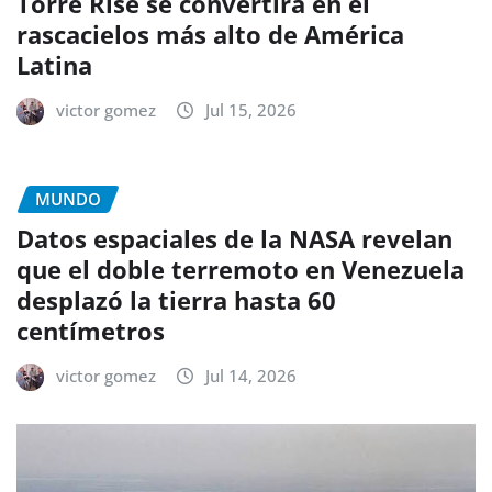
Torre Rise se convertirá en el
rascacielos más alto de América
Latina
victor gomez
Jul 15, 2026
MUNDO
Datos espaciales de la NASA revelan
que el doble terremoto en Venezuela
desplazó la tierra hasta 60
centímetros
victor gomez
Jul 14, 2026