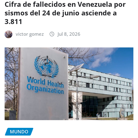
Cifra de fallecidos en Venezuela por
sismos del 24 de junio asciende a
3.811
victor gomez
Jul 8, 2026
MUNDO