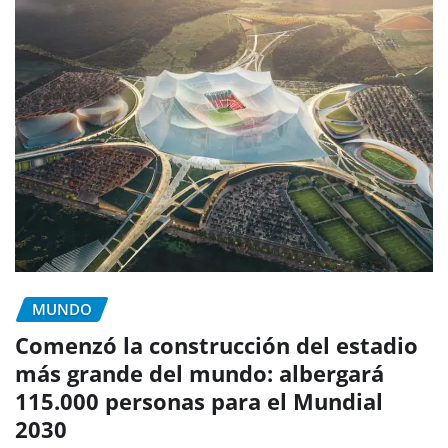
MUNDO
Comenzó la construcción del estadio
más grande del mundo: albergará
115.000 personas para el Mundial
2030