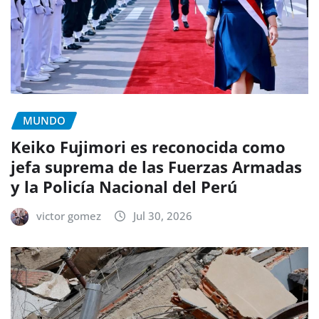
MUNDO
Keiko Fujimori es reconocida como
jefa suprema de las Fuerzas Armadas
y la Policía Nacional del Perú
victor gomez
Jul 30, 2026