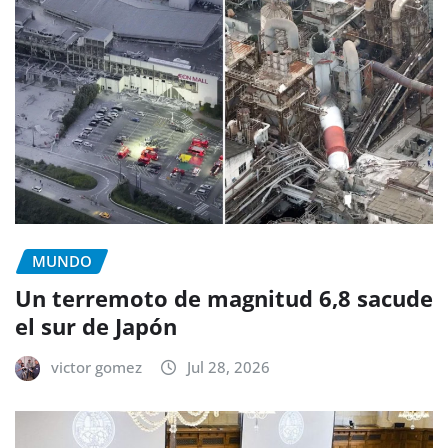
MUNDO
Un terremoto de magnitud 6,8 sacude
el sur de Japón
victor gomez
Jul 28, 2026