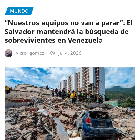
MUNDO
“Nuestros equipos no van a parar”: El
Salvador mantendrá la búsqueda de
sobrevivientes en Venezuela
victor gomez
Jul 4, 2026