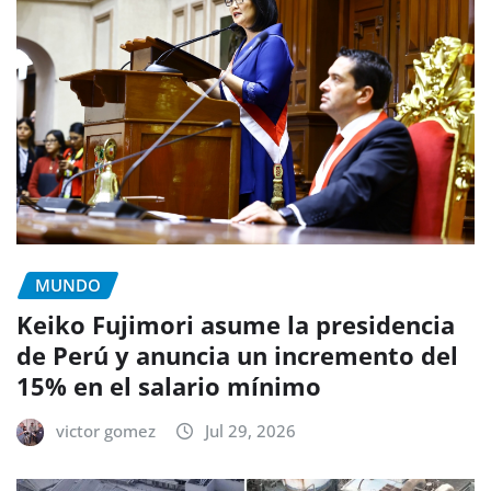
MUNDO
Keiko Fujimori asume la presidencia
de Perú y anuncia un incremento del
15% en el salario mínimo
victor gomez
Jul 29, 2026