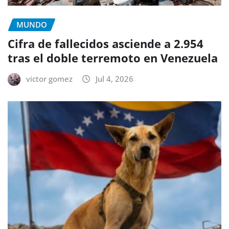
MUNDO
Cifra de fallecidos asciende a 2.954
tras el doble terremoto en Venezuela
victor gomez
Jul 4, 2026