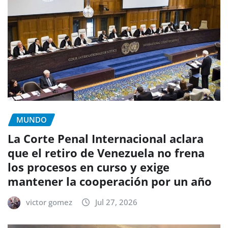
MUNDO
La Corte Penal Internacional aclara
que el retiro de Venezuela no frena
los procesos en curso y exige
mantener la cooperación por un año
victor gomez
Jul 27, 2026