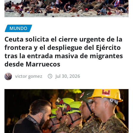
MUNDO
Ceuta solicita el cierre urgente de la
frontera y el despliegue del Ejército
tras la entrada masiva de migrantes
desde Marruecos
victor gomez
Jul 30, 2026