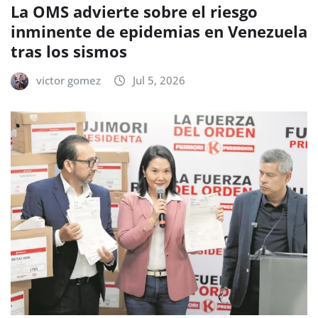
La OMS advierte sobre el riesgo
inminente de epidemias en Venezuela
tras los sismos
victor gomez
Jul 5, 2026