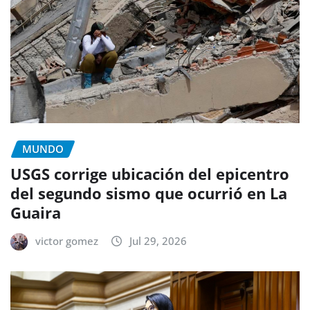
MUNDO
USGS corrige ubicación del epicentro
del segundo sismo que ocurrió en La
Guaira
victor gomez
Jul 29, 2026