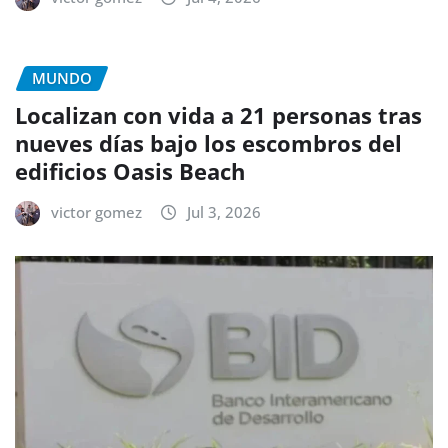
MUNDO
Localizan con vida a 21 personas tras
nueves días bajo los escombros del
edificios Oasis Beach
victor gomez
Jul 3, 2026