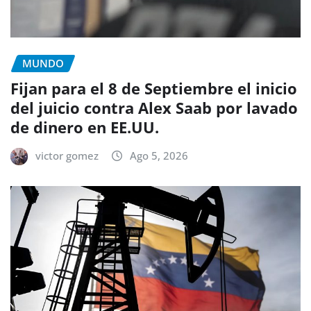
MUNDO
Fijan para el 8 de Septiembre el inicio
del juicio contra Alex Saab por lavado
de dinero en EE.UU.
victor gomez
Ago 5, 2026