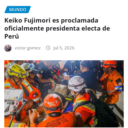
MUNDO
Keiko Fujimori es proclamada
oficialmente presidenta electa de
Perú
victor gomez
Jul 5, 2026