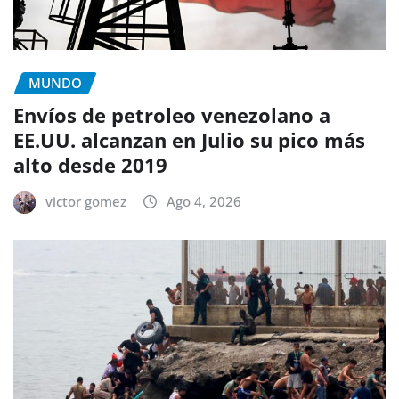
MUNDO
Envíos de petroleo venezolano a
EE.UU. alcanzan en Julio su pico más
alto desde 2019
victor gomez
Ago 4, 2026