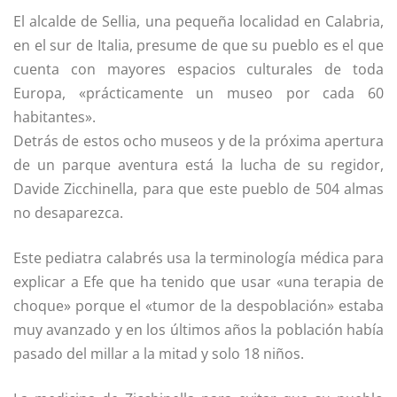
El alcalde de Sellia, una pequeña localidad en Calabria,
en el sur de Italia, presume de que su pueblo es el que
cuenta con mayores espacios culturales de toda
Europa, «prácticamente un museo por cada 60
habitantes».
Detrás de estos ocho museos y de la próxima apertura
de un parque aventura está la lucha de su regidor,
Davide Zicchinella, para que este pueblo de 504 almas
no desaparezca.
Este pediatra calabrés usa la terminología médica para
explicar a Efe que ha tenido que usar «una terapia de
choque» porque el «tumor de la despoblación» estaba
muy avanzado y en los últimos años la población había
pasado del millar a la mitad y solo 18 niños.