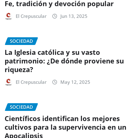
Fe, tradición y devoción popular
El Crepuscular
Jun 13, 2025
SOCIEDAD
La Iglesia católica y su vasto
patrimonio: ¿De dónde proviene su
riqueza?
El Crepuscular
May 12, 2025
SOCIEDAD
Científicos identifican los mejores
cultivos para la supervivencia en un
Apocalipsis