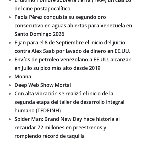
del cine postapocalítico
Paola Pérez conquista su segundo oro
consecutivo en aguas abiertas para Venezuela en
Santo Domingo 2026
Fijan para el 8 de Septiembre el inicio del juicio
contra Alex Saab por lavado de dinero en EE.UU.
Envíos de petroleo venezolano a EE.UU. alcanzan
en Julio su pico más alto desde 2019
Moana
Deep Web Show Mortal
Con alta vibración se realizó el inicio de la
segunda etapa del taller de desarrollo integral
humano (TEDEINH)
Spider Man: Brand New Day hace historia al
recaudar 72 millones en preestrenos y
rompiendo récord de taquilla