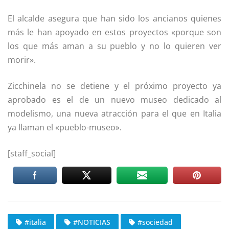
El alcalde asegura que han sido los ancianos quienes
más le han apoyado en estos proyectos «porque son
los que más aman a su pueblo y no lo quieren ver
morir».
Zicchinela no se detiene y el próximo proyecto ya
aprobado es el de un nuevo museo dedicado al
modelismo, una nueva atracción para el que en Italia
ya llaman el «pueblo-museo».
[staff_social]
#italia
#NOTICIAS
#sociedad