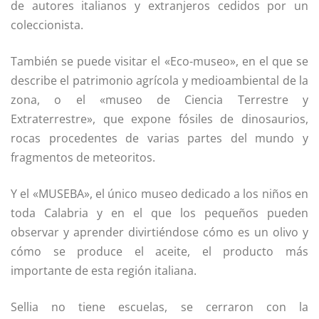
de autores italianos y extranjeros cedidos por un
coleccionista.
También se puede visitar el «Eco-museo», en el que se
describe el patrimonio agrícola y medioambiental de la
zona, o el «museo de Ciencia Terrestre y
Extraterrestre», que expone fósiles de dinosaurios,
rocas procedentes de varias partes del mundo y
fragmentos de meteoritos.
Y el «MUSEBA», el único museo dedicado a los niños en
toda Calabria y en el que los pequeños pueden
observar y aprender divirtiéndose cómo es un olivo y
cómo se produce el aceite, el producto más
importante de esta región italiana.
Sellia no tiene escuelas, se cerraron con la