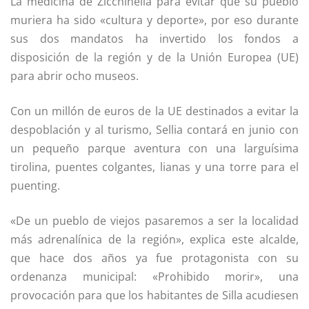
La medicina de Zicchinella para evitar que su pueblo
muriera ha sido «cultura y deporte», por eso durante
sus dos mandatos ha invertido los fondos a
disposición de la región y de la Unión Europea (UE)
para abrir ocho museos.
Con un millón de euros de la UE destinados a evitar la
despoblación y al turismo, Sellia contará en junio con
un pequeño parque aventura con una larguísima
tirolina, puentes colgantes, lianas y una torre para el
puenting.
«De un pueblo de viejos pasaremos a ser la localidad
más adrenalínica de la región», explica este alcalde,
que hace dos años ya fue protagonista con su
ordenanza municipal: «Prohibido morir», una
provocación para que los habitantes de Silla acudiesen