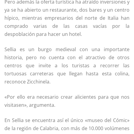
Pero además la oferta turística ha atraído inversiones y
ya se ha abierto un restaurante, dos bares y un centro
hípico, mientras empresarios del norte de Italia han
comprado varias de las casas vacías por la
despoblación para hacer un hotel.
Sellia es un burgo medieval con una importante
historia, pero no cuenta con el atractivo de otros
centros que invite a los turistas a recorrer las
tortuosas carreteras que llegan hasta esta colina,
reconoce Zicchinela.
«Por ello era necesario crear alicientes para que nos
visitasen», argumenta.
En Sellia se encuentra así el único «museo del Cómic»
de la región de Calabria, con más de 10.000 volúmenes