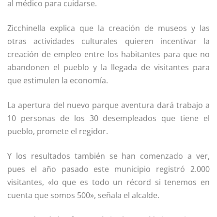
al médico para cuidarse.
Zicchinella explica que la creación de museos y las
otras actividades culturales quieren incentivar la
creación de empleo entre los habitantes para que no
abandonen el pueblo y la llegada de visitantes para
que estimulen la economía.
La apertura del nuevo parque aventura dará trabajo a
10 personas de los 30 desempleados que tiene el
pueblo, promete el regidor.
Y los resultados también se han comenzado a ver,
pues el año pasado este municipio registró 2.000
visitantes, «lo que es todo un récord si tenemos en
cuenta que somos 500», señala el alcalde.