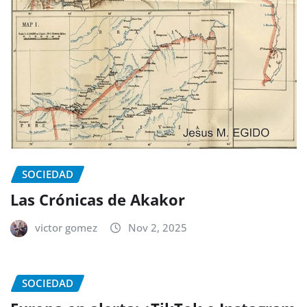
SOCIEDAD
Las Crónicas de Akakor
victor gomez
Nov 2, 2025
SOCIEDAD