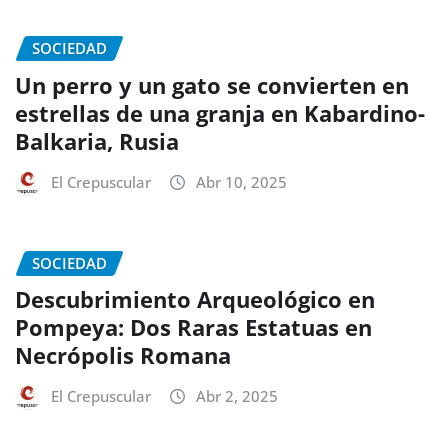
SOCIEDAD
Un perro y un gato se convierten en
estrellas de una granja en Kabardino-
Balkaria, Rusia
El Crepuscular
Abr 10, 2025
SOCIEDAD
Descubrimiento Arqueológico en
Pompeya: Dos Raras Estatuas en
Necrópolis Romana
El Crepuscular
Abr 2, 2025