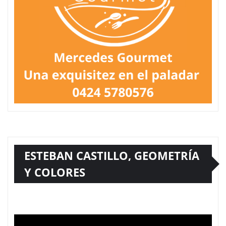
ESTEBAN CASTILLO, GEOMETRÍA
Y COLORES
Reproductor
de