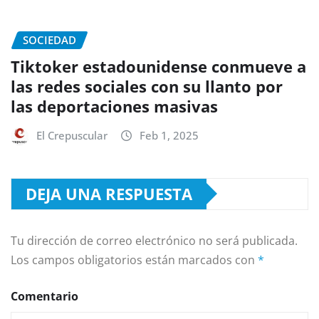
SOCIEDAD
Tiktoker estadounidense conmueve a
las redes sociales con su llanto por
las deportaciones masivas
El Crepuscular
Feb 1, 2025
DEJA UNA RESPUESTA
Tu dirección de correo electrónico no será publicada.
Los campos obligatorios están marcados con
*
Comentario