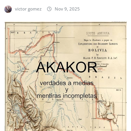
victor gomez
Nov 9, 2025