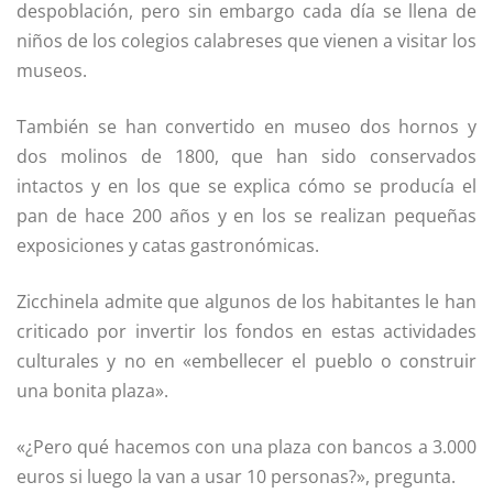
despoblación, pero sin embargo cada día se llena de
niños de los colegios calabreses que vienen a visitar los
museos.
También se han convertido en museo dos hornos y
dos molinos de 1800, que han sido conservados
intactos y en los que se explica cómo se producía el
pan de hace 200 años y en los se realizan pequeñas
exposiciones y catas gastronómicas.
Zicchinela admite que algunos de los habitantes le han
criticado por invertir los fondos en estas actividades
culturales y no en «embellecer el pueblo o construir
una bonita plaza».
«¿Pero qué hacemos con una plaza con bancos a 3.000
euros si luego la van a usar 10 personas?», pregunta.