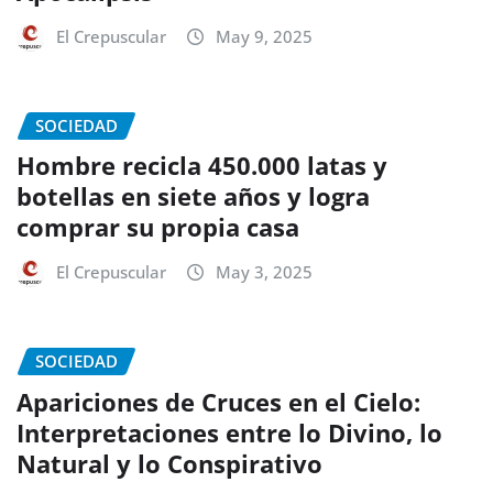
El Crepuscular
May 9, 2025
SOCIEDAD
Hombre recicla 450.000 latas y
botellas en siete años y logra
comprar su propia casa
El Crepuscular
May 3, 2025
SOCIEDAD
Apariciones de Cruces en el Cielo:
Interpretaciones entre lo Divino, lo
Natural y lo Conspirativo