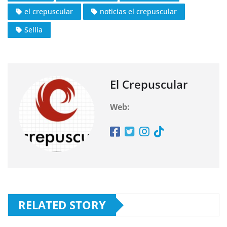
el crepuscular
noticias el crepuscular
Sellia
El Crepuscular
Web:
RELATED STORY