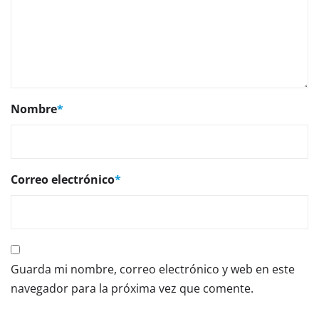
Nombre
*
Correo electrónico
*
Guarda mi nombre, correo electrónico y web en este
navegador para la próxima vez que comente.