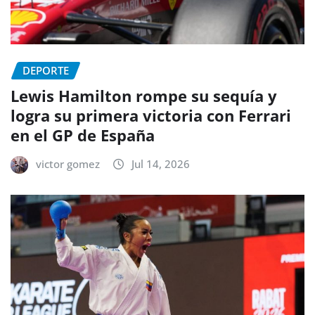
DEPORTE
Lewis Hamilton rompe su sequía y
logra su primera victoria con Ferrari
en el GP de España
victor gomez
Jul 14, 2026