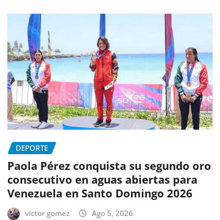
DEPORTE
Paola Pérez conquista su segundo oro
consecutivo en aguas abiertas para
Venezuela en Santo Domingo 2026
victor gomez
Ago 5, 2026