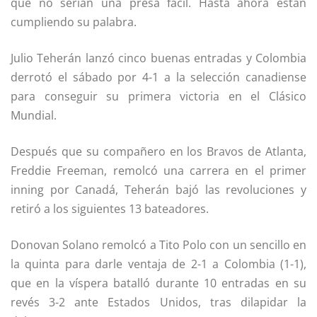
que no serían una presa fácil. Hasta ahora están
cumpliendo su palabra.
Julio Teherán lanzó cinco buenas entradas y Colombia
derrotó el sábado por 4-1 a la selección canadiense
para conseguir su primera victoria en el Clásico
Mundial.
Después que su compañero en los Bravos de Atlanta,
Freddie Freeman, remolcó una carrera en el primer
inning por Canadá, Teherán bajó las revoluciones y
retiró a los siguientes 13 bateadores.
Donovan Solano remolcó a Tito Polo con un sencillo en
la quinta para darle ventaja de 2-1 a Colombia (1-1),
que en la víspera batalló durante 10 entradas en su
revés 3-2 ante Estados Unidos, tras dilapidar la