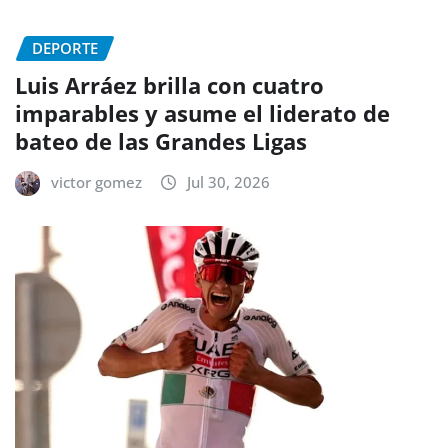
DEPORTE
Luis Arráez brilla con cuatro
imparables y asume el liderato de
bateo de las Grandes Ligas
victor gomez
Jul 30, 2026