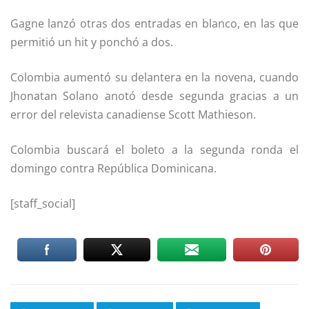
Gagne lanzó otras dos entradas en blanco, en las que
permitió un hit y ponchó a dos.
Colombia aumentó su delantera en la novena, cuando
Jhonatan Solano anotó desde segunda gracias a un
error del relevista canadiense Scott Mathieson.
Colombia buscará el boleto a la segunda ronda el
domingo contra República Dominicana.
[staff_social]