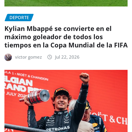
DEPORTE
Kylian Mbappé se convierte en el
máximo goleador de todos los
tiempos en la Copa Mundial de la FIFA
victor gomez
Jul 22, 2026