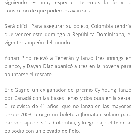
siguiendo es muy especial. Tenemos la fe y la
convicción de que podemos avanzar».
Será difícil. Para asegurar su boleto, Colombia tendría
que vencer este domingo a República Dominicana, el
vigente campeón del mundo.
Yohan Pino relevó a Teherán y lanzó tres innings en
blanco, y Dayan Díaz abanicó a tres en la novena para
apuntarse el rescate.
Eric Gagne, un ex ganador del premio Cy Young, lanzó
por Canadá con las bases llenas y dos outs en la sexta.
El relevista de 41 años, que no lanza en las mayores
desde 2008, otorgó un boleto a Jhonatan Solano para
dar ventaja de 3-1 a Colombia, y luego bajó el telón al
episodio con un elevado de Polo.