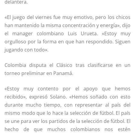
delantera.
«El juego del viernes fue muy emotivo, pero los chicos
han mantenido la misma concentración y energía», dijo
el manager colombiano Luis Urueta. «Estoy muy
orgulloso por la forma en que han respondido. Siguen
jugando con todo».
Colombia disputa el Clásico tras clasificarse en un
torneo preliminar en Panamá.
«Estoy muy contento por el apoyo que hemos
recibido», expresó Solano. «Hemos soñado con esto
durante mucho tiempo, con representar al país del
mismo modo que lo hace la selección de fútbol. El país
se une para ver los partidos de la selección de fútbol. El
hecho de que muchos colombianos nos estén