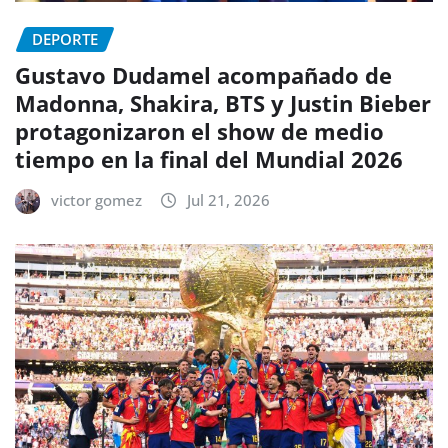
DEPORTE
Gustavo Dudamel acompañado de
Madonna, Shakira, BTS y Justin Bieber
protagonizaron el show de medio
tiempo en la final del Mundial 2026
victor gomez
Jul 21, 2026