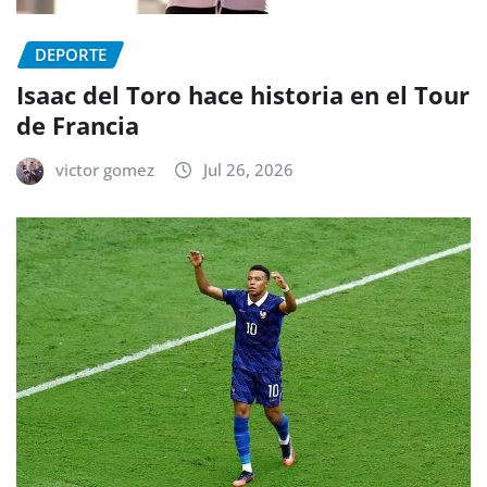
DEPORTE
Isaac del Toro hace historia en el Tour
de Francia
victor gomez
Jul 26, 2026