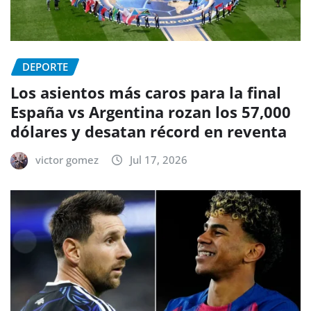
DEPORTE
Los asientos más caros para la final
España vs Argentina rozan los 57,000
dólares y desatan récord en reventa
victor gomez
Jul 17, 2026