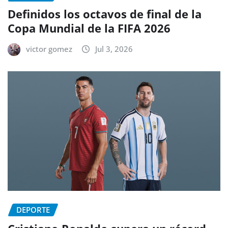
Definidos los octavos de final de la
Copa Mundial de la FIFA 2026
victor gomez
Jul 3, 2026
DEPORTE