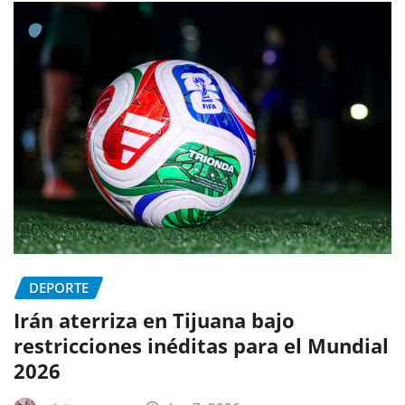
DEPORTE
Irán aterriza en Tijuana bajo
restricciones inéditas para el Mundial
2026