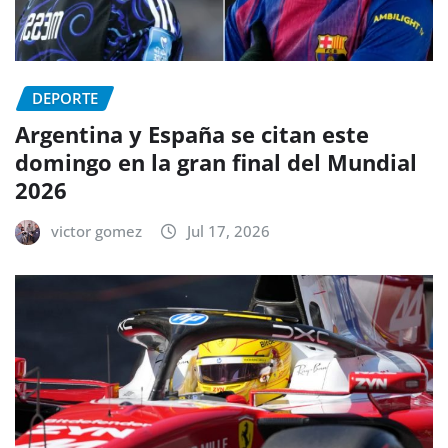
DEPORTE
Argentina y España se citan este
domingo en la gran final del Mundial
2026
victor gomez
Jul 17, 2026