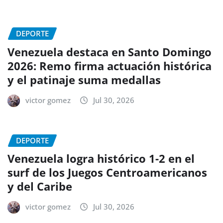
DEPORTE
Venezuela destaca en Santo Domingo
2026: Remo firma actuación histórica
y el patinaje suma medallas
victor gomez
Jul 30, 2026
DEPORTE
Venezuela logra histórico 1-2 en el
surf de los Juegos Centroamericanos
y del Caribe
victor gomez
Jul 30, 2026