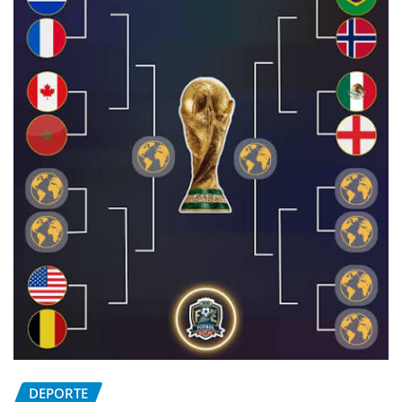
DEPORTE