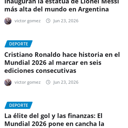
Inauguran la estatua de Lionel Messi
más alta del mundo en Argentina
victor gomez
Jun 23, 2026
DEPORTE
Cristiano Ronaldo hace historia en el
Mundial 2026 al marcar en seis
ediciones consecutivas
victor gomez
Jun 23, 2026
DEPORTE
La élite del gol y las finanzas: El
Mundial 2026 pone en cancha la