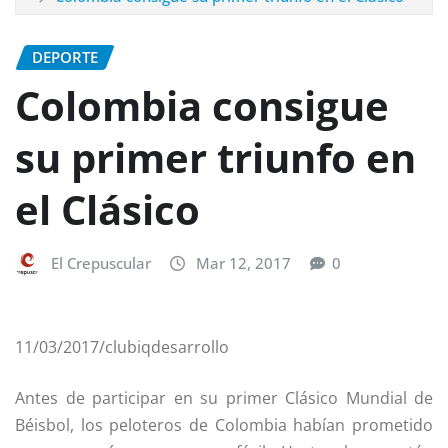
DEPORTE
Colombia consigue
su primer triunfo en
el Clásico
El Crepuscular
Mar 12, 2017
0
11/03/2017/clubiqdesarrollo
Antes de participar en su primer Clásico Mundial de
Béisbol, los peloteros de Colombia habían prometido