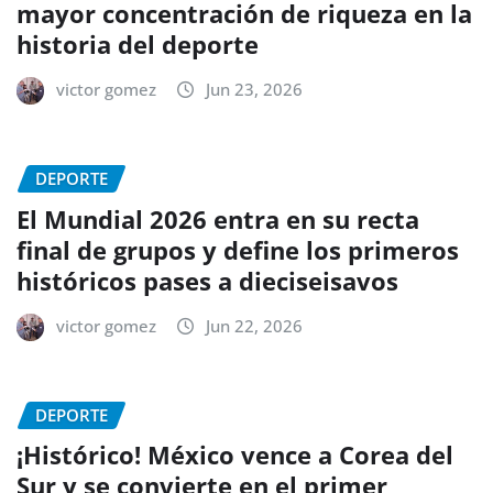
mayor concentración de riqueza en la
historia del deporte
victor gomez
Jun 23, 2026
DEPORTE
El Mundial 2026 entra en su recta
final de grupos y define los primeros
históricos pases a dieciseisavos
victor gomez
Jun 22, 2026
DEPORTE
¡Histórico! México vence a Corea del
Sur y se convierte en el primer