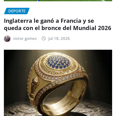
DEPORTE
Inglaterra le ganó a Francia y se
queda con el bronce del Mundial 2026
victor gomez
Jul 18, 2026