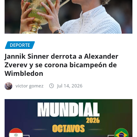
DEPORTE
Jannik Sinner derrota a Alexander
Zverev y se corona bicampeón de
Wimbledon
victor gomez
Jul 14, 2026