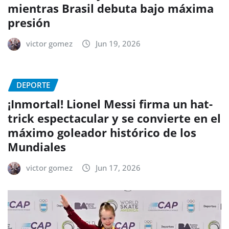
mientras Brasil debuta bajo máxima
presión
victor gomez
Jun 19, 2026
DEPORTE
¡Inmortal! Lionel Messi firma un hat-
trick espectacular y se convierte en el
máximo goleador histórico de los
Mundiales
victor gomez
Jun 17, 2026