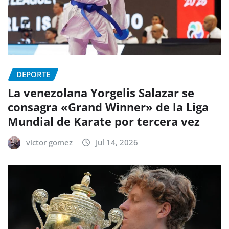
DEPORTE
La venezolana Yorgelis Salazar se
consagra «Grand Winner» de la Liga
Mundial de Karate por tercera vez
victor gomez
Jul 14, 2026