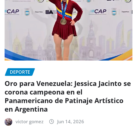
DEPORTE
Oro para Venezuela: Jessica Jacinto se
corona campeona en el
Panamericano de Patinaje Artístico
en Argentina
victor gomez
Jun 14, 2026