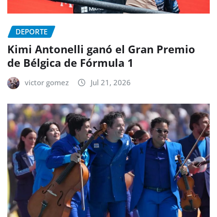
DEPORTE
Kimi Antonelli ganó el Gran Premio
de Bélgica de Fórmula 1
victor gomez
Jul 21, 2026