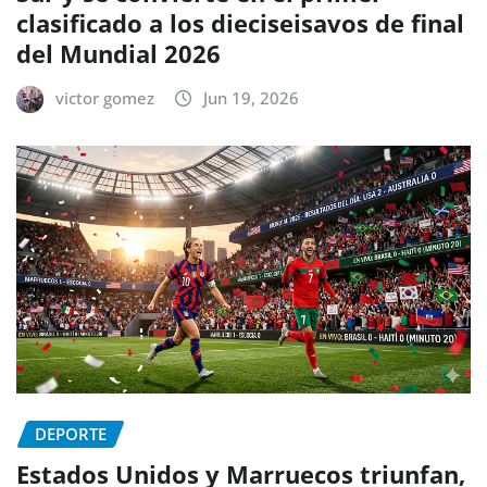
clasificado a los dieciseisavos de final
del Mundial 2026
victor gomez
Jun 19, 2026
DEPORTE
Estados Unidos y Marruecos triunfan,