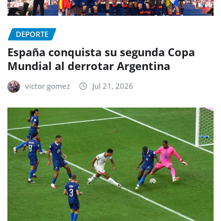
DEPORTE
España conquista su segunda Copa
Mundial al derrotar Argentina
victor gomez
Jul 21, 2026