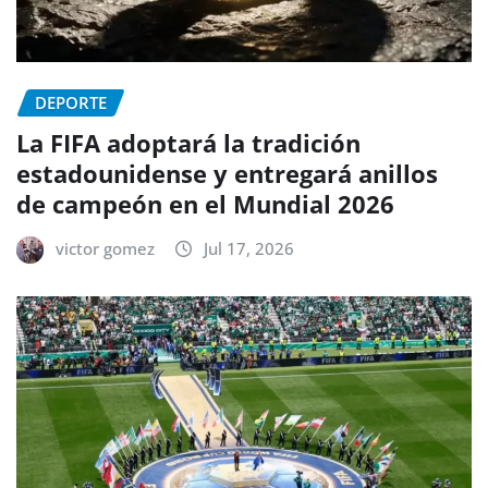
DEPORTE
La FIFA adoptará la tradición
estadounidense y entregará anillos
de campeón en el Mundial 2026
victor gomez
Jul 17, 2026