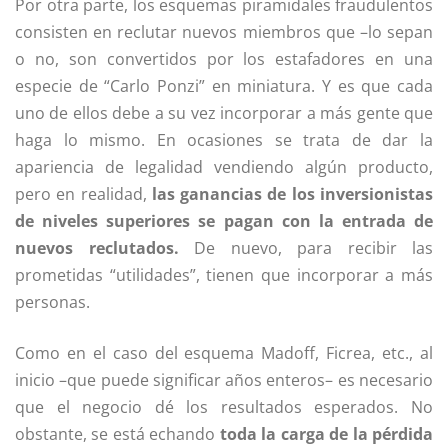
Por otra parte, los esquemas piramidales fraudulentos
consisten en reclutar nuevos miembros que –lo sepan
o no, son convertidos por los estafadores en una
especie de “Carlo Ponzi” en miniatura. Y es que cada
uno de ellos debe a su vez incorporar a más gente que
haga lo mismo. En ocasiones se trata de dar la
apariencia de legalidad vendiendo algún producto,
pero en realidad,
las ganancias de los inversionistas
de niveles superiores se pagan con la entrada de
nuevos reclutados.
De nuevo, para recibir las
prometidas “utilidades”, tienen que incorporar a más
personas.
Como en el caso del esquema Madoff, Ficrea, etc., al
inicio –que puede significar años enteros– es necesario
que el negocio dé los resultados esperados. No
obstante, se está echando
toda la carga de la pérdida