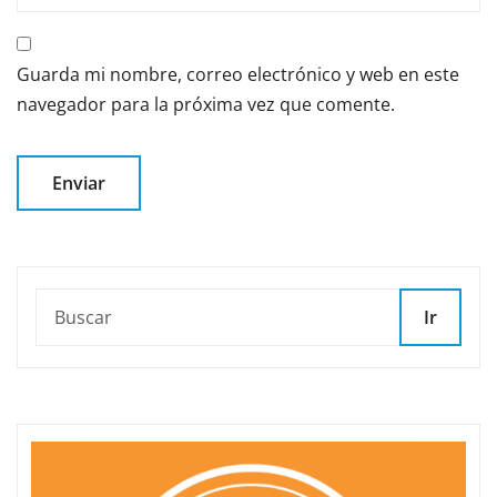
Guarda mi nombre, correo electrónico y web en este
navegador para la próxima vez que comente.
Ir