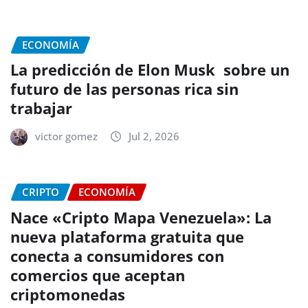
ECONOMÍA
La predicción de Elon Musk sobre un
futuro de las personas rica sin
trabajar
victor gomez
Jul 2, 2026
CRIPTO
ECONOMÍA
Nace «Cripto Mapa Venezuela»: La
nueva plataforma gratuita que
conecta a consumidores con
comercios que aceptan
criptomonedas