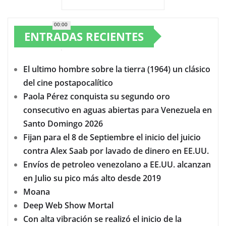
00:00
ENTRADAS RECIENTES
El ultimo hombre sobre la tierra (1964) un clásico
del cine postapocalítico
Paola Pérez conquista su segundo oro
consecutivo en aguas abiertas para Venezuela en
Santo Domingo 2026
Fijan para el 8 de Septiembre el inicio del juicio
contra Alex Saab por lavado de dinero en EE.UU.
Envíos de petroleo venezolano a EE.UU. alcanzan
en Julio su pico más alto desde 2019
Moana
Deep Web Show Mortal
Con alta vibración se realizó el inicio de la