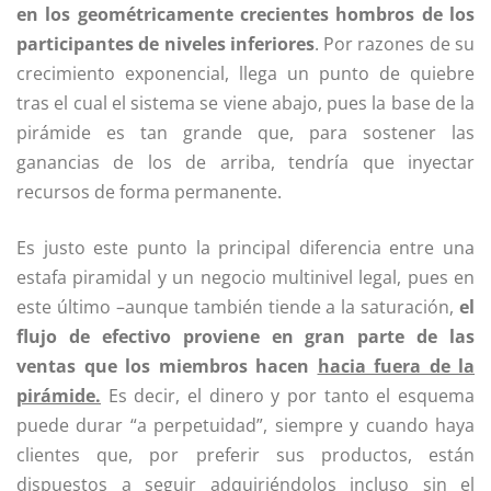
en los geométricamente crecientes hombros de los
participantes de niveles inferiores
. Por razones de su
crecimiento exponencial, llega un punto de quiebre
tras el cual el sistema se viene abajo, pues la base de la
pirámide es tan grande que, para sostener las
ganancias de los de arriba, tendría que inyectar
recursos de forma permanente.
Es justo este punto la principal diferencia entre una
estafa piramidal y un negocio multinivel legal, pues en
este último –aunque también tiende a la saturación,
el
flujo de efectivo proviene en gran parte de las
ventas que los miembros hacen
hacia fuera de la
pirámide.
Es decir, el dinero y por tanto el esquema
puede durar “a perpetuidad”, siempre y cuando haya
clientes que, por preferir sus productos, están
dispuestos a seguir adquiriéndolos incluso sin el