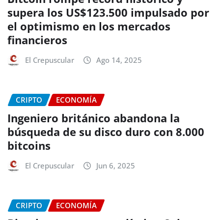
supera los US$123.500 impulsado por
el optimismo en los mercados
financieros
El Crepuscular
Ago 14, 2025
CRIPTO
ECONOMÍA
Ingeniero británico abandona la
búsqueda de su disco duro con 8.000
bitcoins
El Crepuscular
Jun 6, 2025
CRIPTO
ECONOMÍA