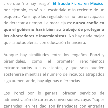
cree que “no hay riesgo”.
El fraude Ficrea en México
,
por ejemplo, es sólo el escándalo más reciente de un
esquema Ponzi que los reguladores no fueron capaces
de detectar a tiempo. La moraleja es:
nunca confíe en
que el gobierno hará bien su trabajo de proteger a
los ahorradores e inversionistas.
No hay nada mejor
que la autodefensa con educación financiera.
Aunque hay similitudes entre los engaños Ponzi y
piramidales, como el prometer rendimientos
extraordinarios a sus clientes, y que solo pueden
sostenerse mientras el número de incautos atrapados
siga aumentando, hay algunas diferencias.
Los Ponzi por lo general ofrecen servicios de
administración de carteras o inversiones, cuyas “súper
ganancias” en realidad son financiadas con entradas