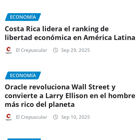
ECONOMÍA
Costa Rica lidera el ranking de
libertad económica en América Latina
El Crepuscular
Sep 29, 2025
ECONOMÍA
Oracle revoluciona Wall Street y
convierte a Larry Ellison en el hombre
más rico del planeta
El Crepuscular
Sep 10, 2025