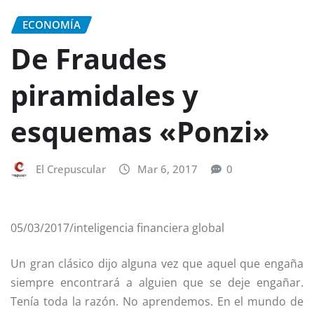
ECONOMÍA
De Fraudes
piramidales y
esquemas «Ponzi»
El Crepuscular
Mar 6, 2017
0
05/03/2017/inteligencia financiera global
Un gran clásico dijo alguna vez que aquel que engaña
siempre encontrará a alguien que se deje engañar.
Tenía toda la razón. No aprendemos. En el mundo de