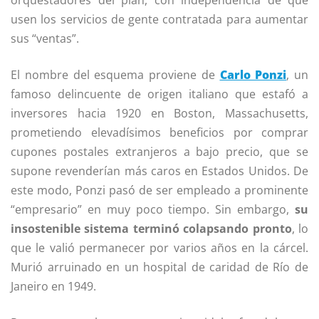
usen los servicios de gente contratada para aumentar
sus “ventas”.
El nombre del esquema proviene de
Carlo Ponzi
, un
famoso delincuente de origen italiano que estafó a
inversores hacia 1920 en Boston, Massachusetts,
prometiendo elevadísimos beneficios por comprar
cupones postales extranjeros a bajo precio, que se
supone revenderían más caros en Estados Unidos. De
este modo, Ponzi pasó de ser empleado a prominente
“empresario” en muy poco tiempo. Sin embargo,
su
insostenible sistema terminó colapsando pronto
, lo
que le valió permanecer por varios años en la cárcel.
Murió arruinado en un hospital de caridad de Río de
Janeiro en 1949.