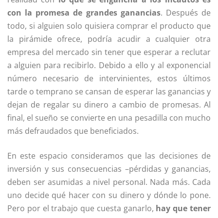
con la promesa de grandes ganancias
. Después de
todo, si alguien solo quisiera comprar el producto que
la pirámide ofrece, podría acudir a cualquier otra
empresa del mercado sin tener que esperar a reclutar
a alguien para recibirlo. Debido a ello y al exponencial
número necesario de intervinientes, estos últimos
tarde o temprano se cansan de esperar las ganancias y
dejan de regalar su dinero a cambio de promesas. Al
final, el sueño se convierte en una pesadilla con mucho
más defraudados que beneficiados.
En este espacio consideramos que las decisiones de
inversión y sus consecuencias –pérdidas y ganancias,
deben ser asumidas a nivel personal. Nada más. Cada
uno decide qué hacer con su dinero y dónde lo pone.
Pero por el trabajo que cuesta ganarlo,
hay que tener