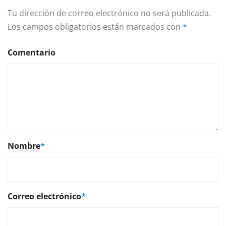
Tu dirección de correo electrónico no será publicada.
Los campos obligatorios están marcados con
*
Comentario
Nombre
*
Correo electrónico
*