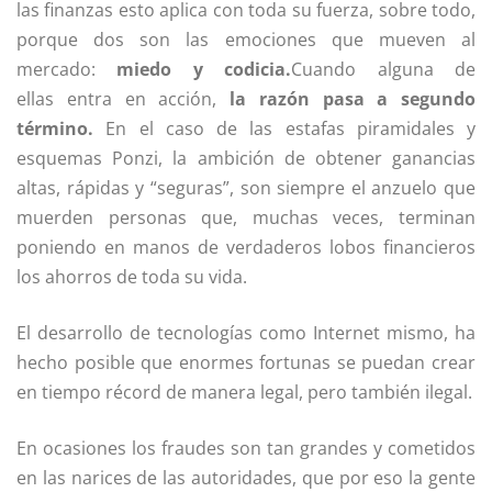
las finanzas esto aplica con toda su fuerza, sobre todo,
porque dos son las emociones que mueven al
mercado:
miedo y codicia.
Cuando alguna de
ellas entra en acción,
la razón pasa a segundo
término.
En el caso de las estafas piramidales y
esquemas Ponzi, la ambición de obtener ganancias
altas, rápidas y “seguras”, son siempre el anzuelo que
muerden personas que, muchas veces, terminan
poniendo en manos de verdaderos lobos financieros
los ahorros de toda su vida.
El desarrollo de tecnologías como Internet mismo, ha
hecho posible que enormes fortunas se puedan crear
en tiempo récord de manera legal, pero también ilegal.
En ocasiones los fraudes son tan grandes y cometidos
en las narices de las autoridades, que por eso la gente