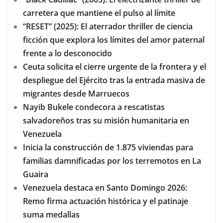
carretera que mantiene el pulso al límite
“RESET” (2025): El aterrador thriller de ciencia
ficción que explora los límites del amor paternal
frente a lo desconocido
Ceuta solicita el cierre urgente de la frontera y el
despliegue del Ejército tras la entrada masiva de
migrantes desde Marruecos
Nayib Bukele condecora a rescatistas
salvadoreños tras su misión humanitaria en
Venezuela
Inicia la construcción de 1.875 viviendas para
familias damnificadas por los terremotos en La
Guaira
Venezuela destaca en Santo Domingo 2026:
Remo firma actuación histórica y el patinaje
suma medallas