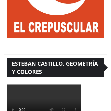
ESTEBAN CASTILLO, GEOMETRÍA
Y COLORES