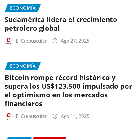
ECONOMÍA
Sudamérica lidera el crecimiento
petrolero global
El Crepuscular
Ago 27, 2025
ECONOMÍA
Bitcoin rompe récord histórico y
supera los US$123.500 impulsado por
el optimismo en los mercados
financieros
El Crepuscular
Ago 14, 2025