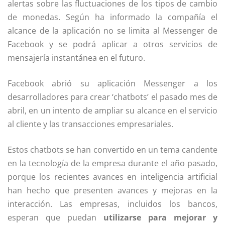
alertas sobre las fluctuaciones de los tipos de cambio
de monedas. Según ha informado la compañía el
alcance de la aplicación no se limita al Messenger de
Facebook y se podrá aplicar a otros servicios de
mensajería instantánea en el futuro.
Facebook abrió su aplicación Messenger a los
desarrolladores para crear ‘chatbots’ el pasado mes de
abril, en un intento de ampliar su alcance en el servicio
al cliente y las transacciones empresariales.
Estos chatbots se han convertido en un tema candente
en la tecnología de la empresa durante el año pasado,
porque los recientes avances en inteligencia artificial
han hecho que presenten avances y mejoras en la
interacción. Las empresas, incluidos los bancos,
esperan que puedan
utilizarse para mejorar y