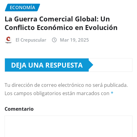
ECONOMÍA
La Guerra Comercial Global: Un
Conflicto Económico en Evolución
El Crepuscular
Mar 19, 2025
DEJA UNA RESPUESTA
Tu dirección de correo electrónico no será publicada.
Los campos obligatorios están marcados con
*
Comentario