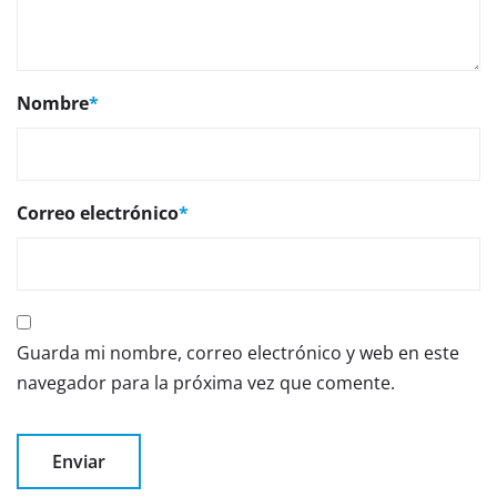
Nombre
*
Correo electrónico
*
Guarda mi nombre, correo electrónico y web en este
navegador para la próxima vez que comente.