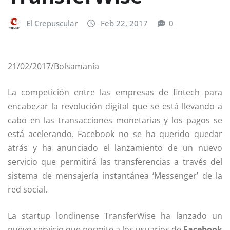
El Crepuscular
Feb 22, 2017
0
21/02/2017/Bolsamanía
La competición entre las empresas de fintech para
encabezar la revolución digital que se está llevando a
cabo en las transacciones monetarias y los pagos se
está acelerando. Facebook no se ha querido quedar
atrás y ha anunciado el lanzamiento de un nuevo
servicio que permitirá las transferencias a través del
sistema de mensajería instantánea ‘Messenger’ de la
red social.
La startup londinense TransferWise ha lanzado un
nuevo servicio que permite a los usuarios de
Facebook