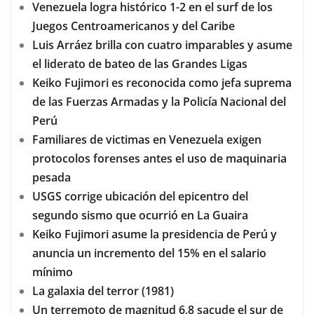
Venezuela logra histórico 1-2 en el surf de los
Juegos Centroamericanos y del Caribe
Luis Arráez brilla con cuatro imparables y asume
el liderato de bateo de las Grandes Ligas
Keiko Fujimori es reconocida como jefa suprema
de las Fuerzas Armadas y la Policía Nacional del
Perú
Familiares de victimas en Venezuela exigen
protocolos forenses antes el uso de maquinaria
pesada
USGS corrige ubicación del epicentro del
segundo sismo que ocurrió en La Guaira
Keiko Fujimori asume la presidencia de Perú y
anuncia un incremento del 15% en el salario
mínimo
La galaxia del terror (1981)
Un terremoto de magnitud 6,8 sacude el sur de