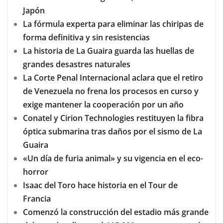
Japón
La fórmula experta para eliminar las chiripas de
forma definitiva y sin resistencias
La historia de La Guaira guarda las huellas de
grandes desastres naturales
La Corte Penal Internacional aclara que el retiro
de Venezuela no frena los procesos en curso y
exige mantener la cooperación por un año
Conatel y Cirion Technologies restituyen la fibra
óptica submarina tras daños por el sismo de La
Guaira
«Un día de furia animal» y su vigencia en el eco-
horror
Isaac del Toro hace historia en el Tour de
Francia
Comenzó la construcción del estadio más grande