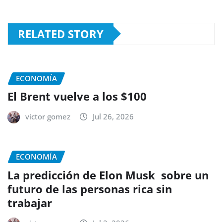
RELATED STORY
ECONOMÍA
El Brent vuelve a los $100
victor gomez
Jul 26, 2026
ECONOMÍA
La predicción de Elon Musk sobre un
futuro de las personas rica sin
trabajar