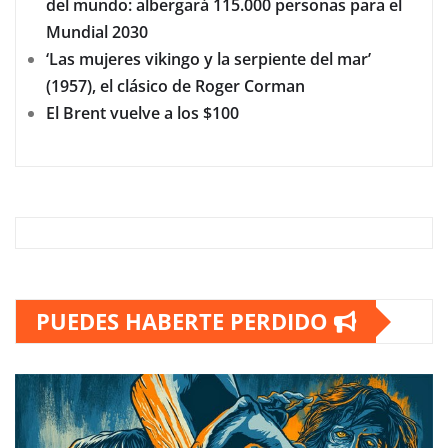
del mundo: albergará 115.000 personas para el
Mundial 2030
‘Las mujeres vikingo y la serpiente del mar’
(1957), el clásico de Roger Corman
El Brent vuelve a los $100
PUEDES HABERTE PERDIDO