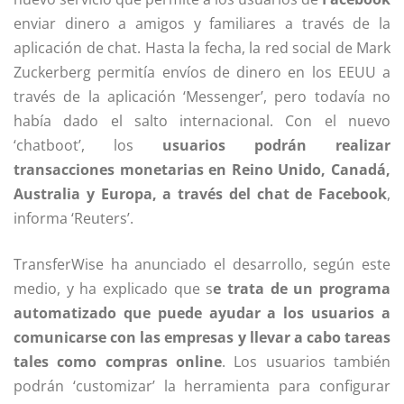
enviar dinero a amigos y familiares a través de la
aplicación de chat. Hasta la fecha, la red social de Mark
Zuckerberg permitía envíos de dinero en los EEUU a
través de la aplicación ‘Messenger’, pero todavía no
había dado el salto internacional. Con el nuevo
‘chatboot’, los
usuarios podrán realizar
transacciones monetarias en Reino Unido, Canadá,
Australia y Europa, a través del chat de Facebook
,
informa ‘Reuters’.
TransferWise ha anunciado el desarrollo, según este
medio, y ha explicado que s
e trata de un programa
automatizado que puede ayudar a los usuarios a
comunicarse con las empresas y llevar a cabo tareas
tales como compras online
. Los usuarios también
podrán ‘customizar’ la herramienta para configurar