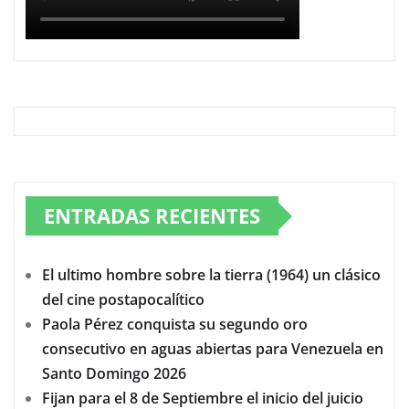
ENTRADAS RECIENTES
El ultimo hombre sobre la tierra (1964) un clásico
del cine postapocalítico
Paola Pérez conquista su segundo oro
consecutivo en aguas abiertas para Venezuela en
Santo Domingo 2026
Fijan para el 8 de Septiembre el inicio del juicio