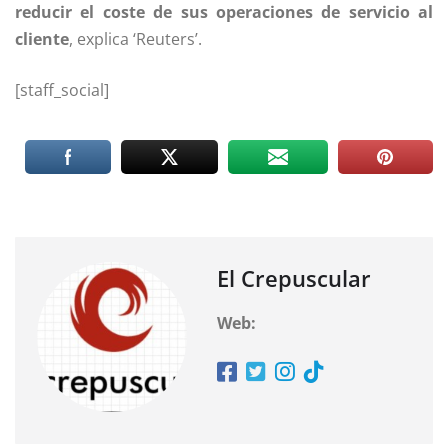
reducir el coste de sus operaciones de servicio al
cliente
, explica ‘Reuters’.
[staff_social]
El Crepuscular
Web: