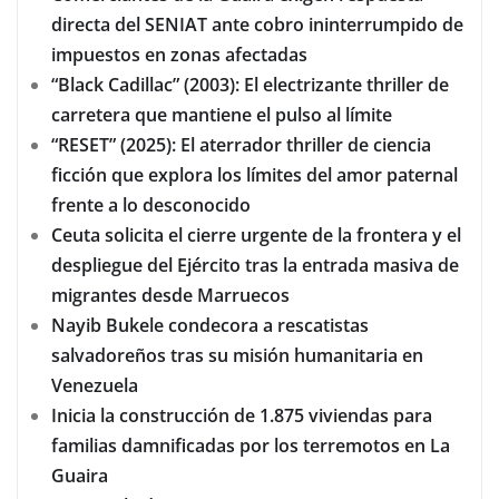
directa del SENIAT ante cobro ininterrumpido de
impuestos en zonas afectadas
“Black Cadillac” (2003): El electrizante thriller de
carretera que mantiene el pulso al límite
“RESET” (2025): El aterrador thriller de ciencia
ficción que explora los límites del amor paternal
frente a lo desconocido
Ceuta solicita el cierre urgente de la frontera y el
despliegue del Ejército tras la entrada masiva de
migrantes desde Marruecos
Nayib Bukele condecora a rescatistas
salvadoreños tras su misión humanitaria en
Venezuela
Inicia la construcción de 1.875 viviendas para
familias damnificadas por los terremotos en La
Guaira