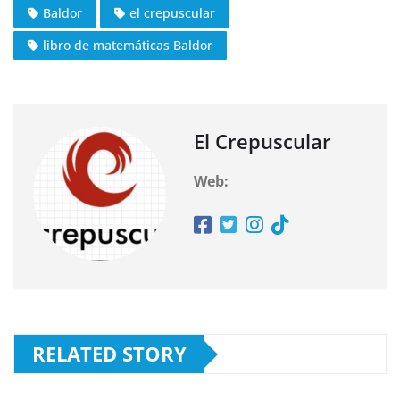
Baldor
el crepuscular
libro de matemáticas Baldor
El Crepuscular
Web:
RELATED STORY