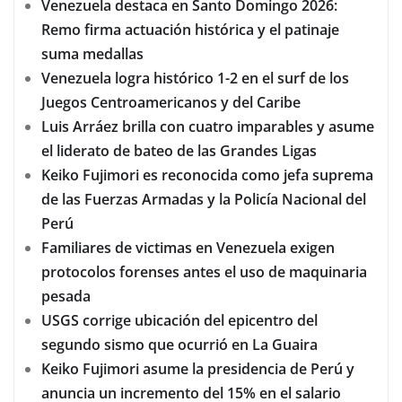
Venezuela destaca en Santo Domingo 2026:
Remo firma actuación histórica y el patinaje
suma medallas
Venezuela logra histórico 1-2 en el surf de los
Juegos Centroamericanos y del Caribe
Luis Arráez brilla con cuatro imparables y asume
el liderato de bateo de las Grandes Ligas
Keiko Fujimori es reconocida como jefa suprema
de las Fuerzas Armadas y la Policía Nacional del
Perú
Familiares de victimas en Venezuela exigen
protocolos forenses antes el uso de maquinaria
pesada
USGS corrige ubicación del epicentro del
segundo sismo que ocurrió en La Guaira
Keiko Fujimori asume la presidencia de Perú y
anuncia un incremento del 15% en el salario