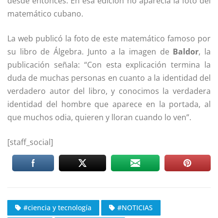
desde entonces. En esa edición no aparecía la foto del
matemático cubano.
La web publicó la foto de este matemático famoso por
su libro de Álgebra. Junto a la imagen de
Baldor
, la
publicación señala: “Con esta explicación termina la
duda de muchas personas en cuanto a la identidad del
verdadero autor del libro, y conocimos la verdadera
identidad del hombre que aparece en la portada, al
que muchos odia, quieren y lloran cuando lo ven”.
[staff_social]
#ciencia y tecnología
#NOTICIAS