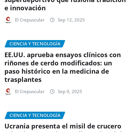
e innovación
El Crepuscular
Sep 12, 2025
CIENCIA Y TECNOLOGÍA
EE.UU. aprueba ensayos clínicos con
riñones de cerdo modificados: un
paso histórico en la medicina de
trasplantes
El Crepuscular
Sep 9, 2025
CIENCIA Y TECNOLOGÍA
Ucrania presenta el misil de crucero