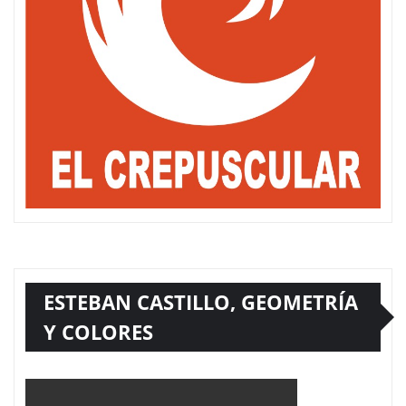
ESTEBAN CASTILLO, GEOMETRÍA
Y COLORES