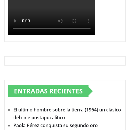
ENTRADAS RECIENTES
El ultimo hombre sobre la tierra (1964) un clásico
del cine postapocalítico
Paola Pérez conquista su segundo oro