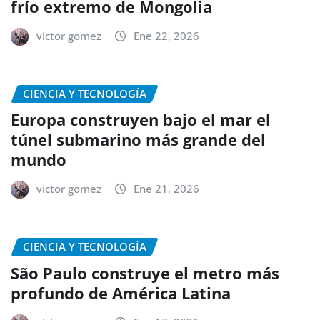
frío extremo de Mongolia
victor gomez
Ene 22, 2026
CIENCIA Y TECNOLOGÍA
Europa construyen bajo el mar el
túnel submarino más grande del
mundo
victor gomez
Ene 21, 2026
CIENCIA Y TECNOLOGÍA
São Paulo construye el metro más
profundo de América Latina