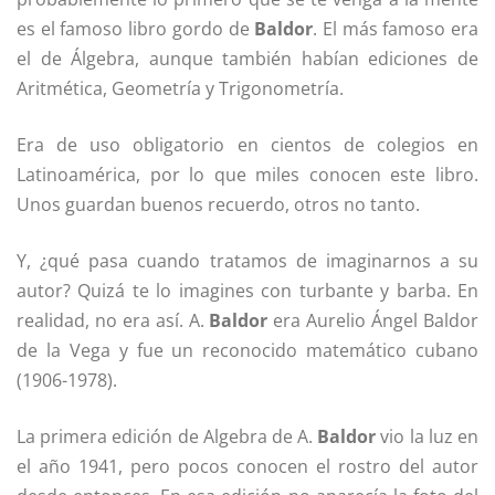
es el famoso libro gordo de
Baldor
. El más famoso era
el de Álgebra, aunque también habían ediciones de
Aritmética, Geometría y Trigonometría.
Era de uso obligatorio en cientos de colegios en
Latinoamérica, por lo que miles conocen este libro.
Unos guardan buenos recuerdo, otros no tanto.
Y, ¿qué pasa cuando tratamos de imaginarnos a su
autor? Quizá te lo imagines con turbante y barba. En
realidad, no era así. A.
Baldor
era Aurelio Ángel Baldor
de la Vega y fue un reconocido matemático cubano
(1906-1978).
La primera edición de Algebra de A.
Baldor
vio la luz en
el año 1941, pero pocos conocen el rostro del autor