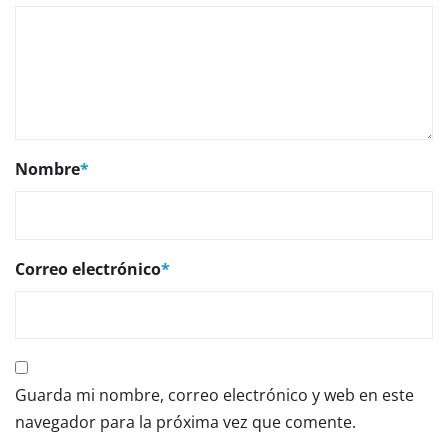
Nombre
*
Correo electrónico
*
Guarda mi nombre, correo electrónico y web en este
navegador para la próxima vez que comente.