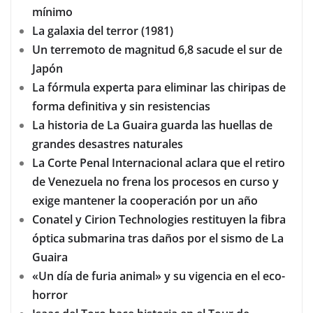
mínimo
La galaxia del terror (1981)
Un terremoto de magnitud 6,8 sacude el sur de
Japón
La fórmula experta para eliminar las chiripas de
forma definitiva y sin resistencias
La historia de La Guaira guarda las huellas de
grandes desastres naturales
La Corte Penal Internacional aclara que el retiro
de Venezuela no frena los procesos en curso y
exige mantener la cooperación por un año
Conatel y Cirion Technologies restituyen la fibra
óptica submarina tras daños por el sismo de La
Guaira
«Un día de furia animal» y su vigencia en el eco-
horror