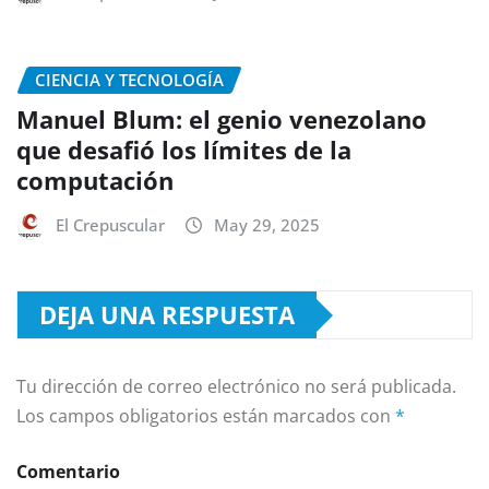
CIENCIA Y TECNOLOGÍA
Manuel Blum: el genio venezolano
que desafió los límites de la
computación
El Crepuscular
May 29, 2025
DEJA UNA RESPUESTA
Tu dirección de correo electrónico no será publicada.
Los campos obligatorios están marcados con
*
Comentario