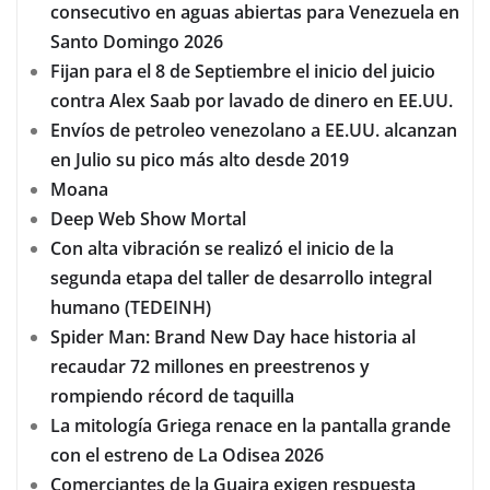
consecutivo en aguas abiertas para Venezuela en
Santo Domingo 2026
Fijan para el 8 de Septiembre el inicio del juicio
contra Alex Saab por lavado de dinero en EE.UU.
Envíos de petroleo venezolano a EE.UU. alcanzan
en Julio su pico más alto desde 2019
Moana
Deep Web Show Mortal
Con alta vibración se realizó el inicio de la
segunda etapa del taller de desarrollo integral
humano (TEDEINH)
Spider Man: Brand New Day hace historia al
recaudar 72 millones en preestrenos y
rompiendo récord de taquilla
La mitología Griega renace en la pantalla grande
con el estreno de La Odisea 2026
Comerciantes de la Guaira exigen respuesta