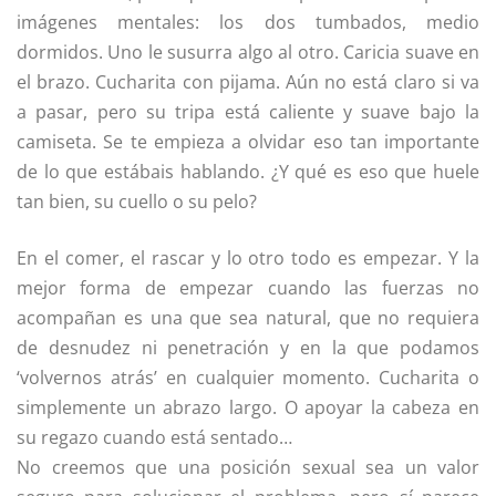
imágenes mentales: los dos tumbados, medio
dormidos. Uno le susurra algo al otro. Caricia suave en
el brazo. Cucharita con pijama. Aún no está claro si va
a pasar, pero su tripa está caliente y suave bajo la
camiseta. Se te empieza a olvidar eso tan importante
de lo que estábais hablando. ¿Y qué es eso que huele
tan bien, su cuello o su pelo?
En el comer, el rascar y lo otro todo es empezar. Y la
mejor forma de empezar cuando las fuerzas no
acompañan es una que sea natural, que no requiera
de desnudez ni penetración y en la que podamos
‘volvernos atrás’ en cualquier momento. Cucharita o
simplemente un abrazo largo. O apoyar la cabeza en
su regazo cuando está sentado…
No creemos que una posición sexual sea un valor