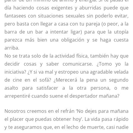
día haciendo cosas exigentes y aburridas puede que
fantasees con situaciones sexuales sin poderlo evitar,
pero basta con llegar a casa con tu pareja (o peor, a la
barra de un bar a intentar ligar) para que la utopía
parezca más bien una obligación y se haga cuesta
arriba.
No se trata solo de la actividad física, también hay que
decidir cosas y saber comunicarse. ¿Tomo yo la
iniciativa? ¿Y si va mal y estropeo una agradable velada
de cine en el sofá? ¿Merecerá la pena un segundo
asalto para satisfacer a la otra persona, o me
arrepentiré cuando suene el despertador mañana?
Nosotros creemos en el refrán ‘No dejes para mañana
el placer que puedas obtener hoy’. La vida pasa rápido
y te aseguramos que, en el lecho de muerte, casi nadie