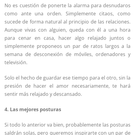
No es cuestión de ponerte la alarma para desnudaros
como ante una orden. Simplemente citaos, como
sucede de forma natural al principio de las relaciones.
Aunque vivas con alguien, queda con él a una hora
para cenar en casa, hacer algo relajado juntos o
simplemente proponeos un par de ratos largos a la
semana de desconexión de móviles, ordenadores y
televisión.
Solo el hecho de guardar ese tiempo para el otro, sin la
presión de hacer el amor necesariamente, te hará
sentir más relajado y descansado.
4. Las mejores posturas
Si todo lo anterior va bien, probablemente las posturas
saldrán solas, pero queremos inspirarte con un par de