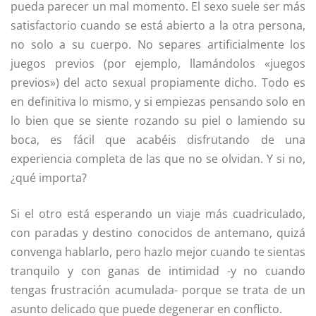
pueda parecer un mal momento. El sexo suele ser más
satisfactorio cuando se está abierto a la otra persona,
no solo a su cuerpo. No separes artificialmente los
juegos previos (por ejemplo, llamándolos «juegos
previos») del acto sexual propiamente dicho. Todo es
en definitiva lo mismo, y si empiezas pensando solo en
lo bien que se siente rozando su piel o lamiendo su
boca, es fácil que acabéis disfrutando de una
experiencia completa de las que no se olvidan. Y si no,
¿qué importa?
Si el otro está esperando un viaje más cuadriculado,
con paradas y destino conocidos de antemano, quizá
convenga hablarlo, pero hazlo mejor cuando te sientas
tranquilo y con ganas de intimidad -y no cuando
tengas frustración acumulada- porque se trata de un
asunto delicado que puede degenerar en conflicto.