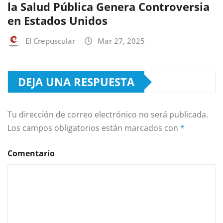
la Salud Pública Genera Controversia
en Estados Unidos
El Crepuscular
Mar 27, 2025
DEJA UNA RESPUESTA
Tu dirección de correo electrónico no será publicada.
Los campos obligatorios están marcados con
*
Comentario