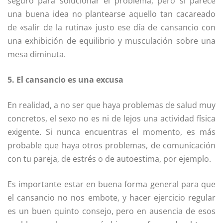
seguro para solucionar el problema, pero sí parece
una buena idea no plantearse aquello tan cacareado
de «salir de la rutina» justo ese día de cansancio con
una exhibición de equilibrio y musculación sobre una
mesa diminuta.
5. El cansancio es una excusa
En realidad, a no ser que haya problemas de salud muy
concretos, el sexo no es ni de lejos una actividad física
exigente. Si nunca encuentras el momento, es más
probable que haya otros problemas, de comunicación
con tu pareja, de estrés o de autoestima, por ejemplo.
Es importante estar en buena forma general para que
el cansancio no nos embote, y hacer ejercicio regular
es un buen quinto consejo, pero en ausencia de esos