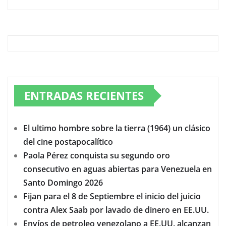
ENTRADAS RECIENTES
El ultimo hombre sobre la tierra (1964) un clásico
del cine postapocalítico
Paola Pérez conquista su segundo oro
consecutivo en aguas abiertas para Venezuela en
Santo Domingo 2026
Fijan para el 8 de Septiembre el inicio del juicio
contra Alex Saab por lavado de dinero en EE.UU.
Envíos de petroleo venezolano a EE.UU. alcanzan