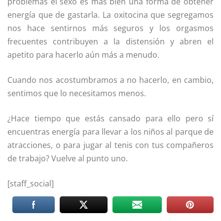
problemas el sexo es más bien una forma de obtener
energía que de gastarla. La oxitocina que segregamos
nos hace sentirnos más seguros y los orgasmos
frecuentes contribuyen a la distensión y abren el
apetito para hacerlo aún más a menudo.
Cuando nos acostumbramos a no hacerlo, en cambio,
sentimos que lo necesitamos menos.
¿Hace tiempo que estás cansado para ello pero sí
encuentras energía para llevar a los niños al parque de
atracciones, o para jugar al tenis con tus compañeros
de trabajo? Vuelve al punto uno.
[staff_social]