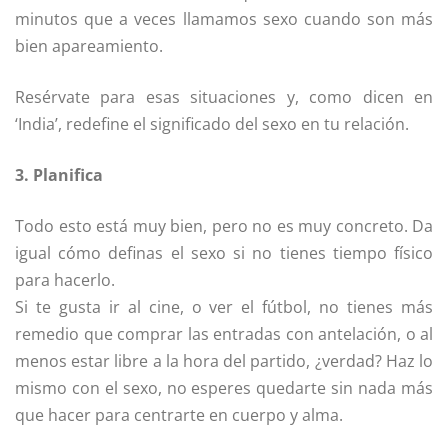
minutos que a veces llamamos sexo cuando son más
bien apareamiento.
Resérvate para esas situaciones y, como dicen en
‘India’, redefine el significado del sexo en tu relación.
3. Planifica
Todo esto está muy bien, pero no es muy concreto. Da
igual cómo definas el sexo si no tienes tiempo físico
para hacerlo.
Si te gusta ir al cine, o ver el fútbol, no tienes más
remedio que comprar las entradas con antelación, o al
menos estar libre a la hora del partido, ¿verdad? Haz lo
mismo con el sexo, no esperes quedarte sin nada más
que hacer para centrarte en cuerpo y alma.