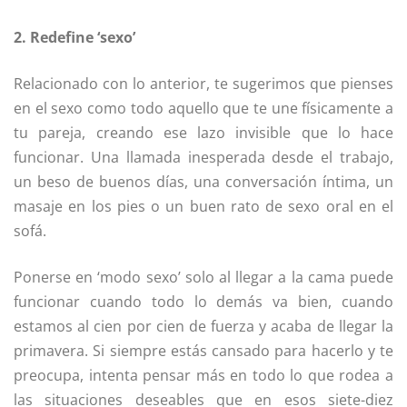
2. Redefine ‘sexo’
Relacionado con lo anterior, te sugerimos que pienses
en el sexo como todo aquello que te une físicamente a
tu pareja, creando ese lazo invisible que lo hace
funcionar. Una llamada inesperada desde el trabajo,
un beso de buenos días, una conversación íntima, un
masaje en los pies o un buen rato de sexo oral en el
sofá.
Ponerse en ‘modo sexo’ solo al llegar a la cama puede
funcionar cuando todo lo demás va bien, cuando
estamos al cien por cien de fuerza y acaba de llegar la
primavera. Si siempre estás cansado para hacerlo y te
preocupa, intenta pensar más en todo lo que rodea a
las situaciones deseables que en esos siete-diez