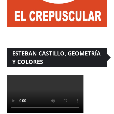
ESTEBAN CASTILLO, GEOMETRÍA
Y COLORES