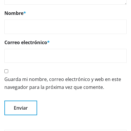
Nombre
*
Correo electrónico
*
Guarda mi nombre, correo electrónico y web en este
navegador para la próxima vez que comente.