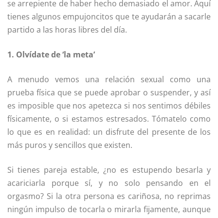
se arrepiente de haber hecho demasiado el amor. Aquí
tienes algunos empujoncitos que te ayudarán a sacarle
partido a las horas libres del día.
1. Olvídate de ‘la meta’
A menudo vemos una relación sexual como una
prueba física que se puede aprobar o suspender, y así
es imposible que nos apetezca si nos sentimos débiles
físicamente, o si estamos estresados. Tómatelo como
lo que es en realidad: un disfrute del presente de los
más puros y sencillos que existen.
Si tienes pareja estable, ¿no es estupendo besarla y
acariciarla porque sí, y no solo pensando en el
orgasmo? Si la otra persona es cariñosa, no reprimas
ningún impulso de tocarla o mirarla fijamente, aunque