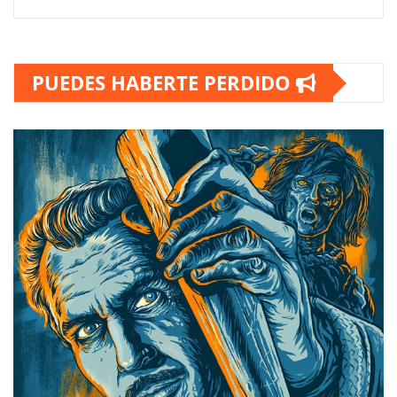
PUEDES HABERTE PERDIDO