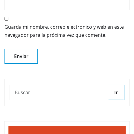
Guarda mi nombre, correo electrónico y web en este
navegador para la próxima vez que comente.
Ir