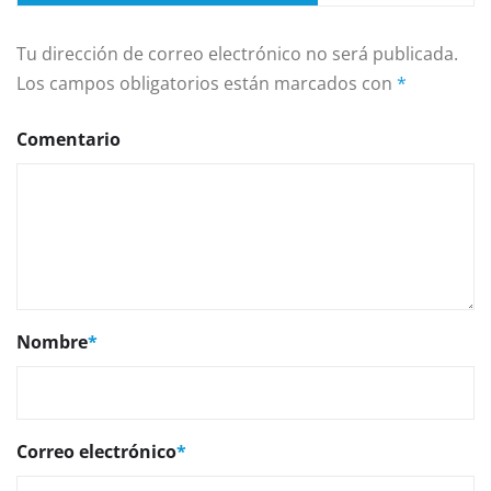
Tu dirección de correo electrónico no será publicada.
Los campos obligatorios están marcados con
*
Comentario
Nombre
*
Correo electrónico
*