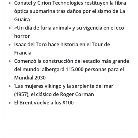
Conatel y Cirion Technologies restituyen la fibra
óptica submarina tras daños por el sismo de La
Guaira
«Un día de furia animal» y su vigencia en el eco-
horror
Isaac del Toro hace historia en el Tour de
Francia
Comenzó la construcción del estadio más grande
del mundo: albergará 115.000 personas para el
Mundial 2030
‘Las mujeres vikingo y la serpiente del mar’
(1957), el clásico de Roger Corman
El Brent vuelve a los $100