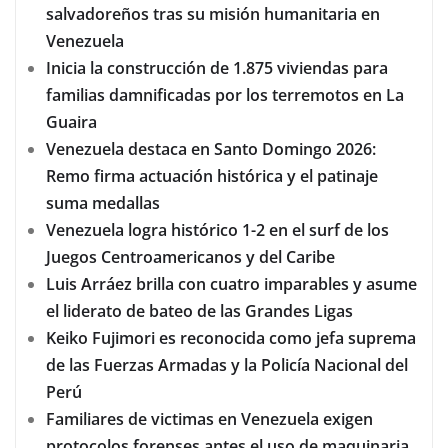
salvadoreños tras su misión humanitaria en
Venezuela
Inicia la construcción de 1.875 viviendas para
familias damnificadas por los terremotos en La
Guaira
Venezuela destaca en Santo Domingo 2026:
Remo firma actuación histórica y el patinaje
suma medallas
Venezuela logra histórico 1-2 en el surf de los
Juegos Centroamericanos y del Caribe
Luis Arráez brilla con cuatro imparables y asume
el liderato de bateo de las Grandes Ligas
Keiko Fujimori es reconocida como jefa suprema
de las Fuerzas Armadas y la Policía Nacional del
Perú
Familiares de victimas en Venezuela exigen
protocolos forenses antes el uso de maquinaria