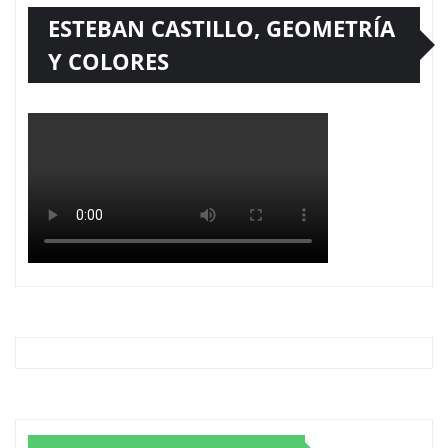
ESTEBAN CASTILLO, GEOMETRÍA
Y COLORES