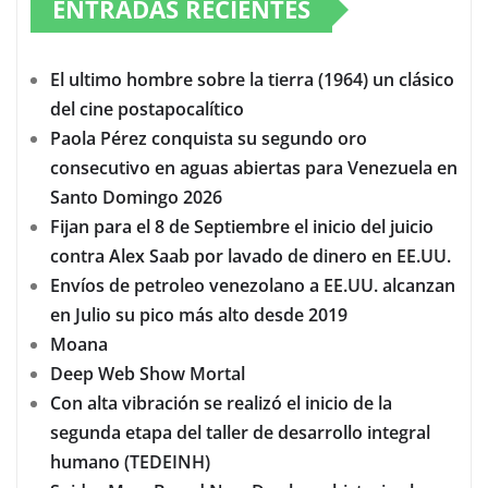
ENTRADAS RECIENTES
El ultimo hombre sobre la tierra (1964) un clásico
del cine postapocalítico
Paola Pérez conquista su segundo oro
consecutivo en aguas abiertas para Venezuela en
Santo Domingo 2026
Fijan para el 8 de Septiembre el inicio del juicio
contra Alex Saab por lavado de dinero en EE.UU.
Envíos de petroleo venezolano a EE.UU. alcanzan
en Julio su pico más alto desde 2019
Moana
Deep Web Show Mortal
Con alta vibración se realizó el inicio de la
segunda etapa del taller de desarrollo integral
humano (TEDEINH)