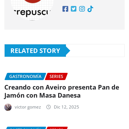
RELATED STORY
GASTRONOMÍA
SERIES
Creando con Aveiro presenta Pan de
Jamón con Masa Danesa
victor gomez
Dic 12, 2025