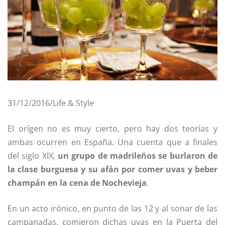
31/12/2016/Life & Style
El orígen no es muy cierto, pero hay dos teorías y
ambas ocurren en España. Una cuenta que a finales
del siglo XIX,
un grupo de madrileños se burlaron de
la clase burguesa y su afán por comer uvas y beber
champán en la cena de Nochevieja
.
En un acto irónico, en punto de las 12 y al sonar de las
campanadas, comieron dichas uvas en la Puerta del