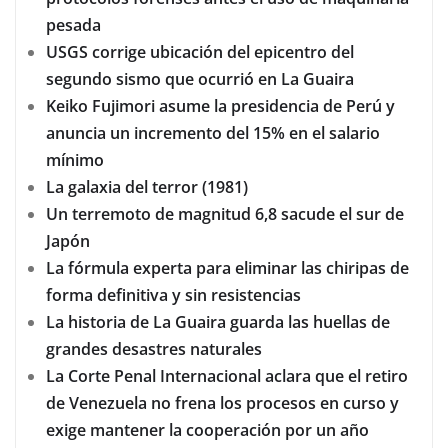
pesada
USGS corrige ubicación del epicentro del
segundo sismo que ocurrió en La Guaira
Keiko Fujimori asume la presidencia de Perú y
anuncia un incremento del 15% en el salario
mínimo
La galaxia del terror (1981)
Un terremoto de magnitud 6,8 sacude el sur de
Japón
La fórmula experta para eliminar las chiripas de
forma definitiva y sin resistencias
La historia de La Guaira guarda las huellas de
grandes desastres naturales
La Corte Penal Internacional aclara que el retiro
de Venezuela no frena los procesos en curso y
exige mantener la cooperación por un año