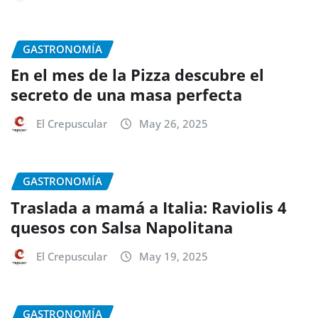
GASTRONOMÍA
En el mes de la Pizza descubre el
secreto de una masa perfecta
El Crepuscular
May 26, 2025
GASTRONOMÍA
Traslada a mamá a Italia: Raviolis 4
quesos con Salsa Napolitana
El Crepuscular
May 19, 2025
GASTRONOMÍA