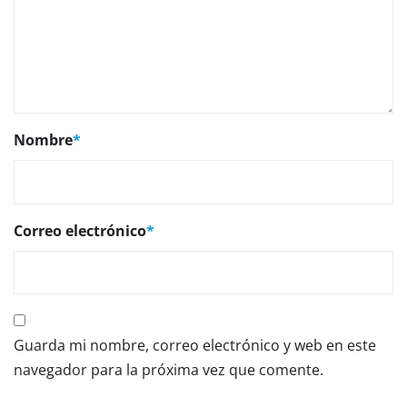
Nombre
*
Correo electrónico
*
Guarda mi nombre, correo electrónico y web en este
navegador para la próxima vez que comente.