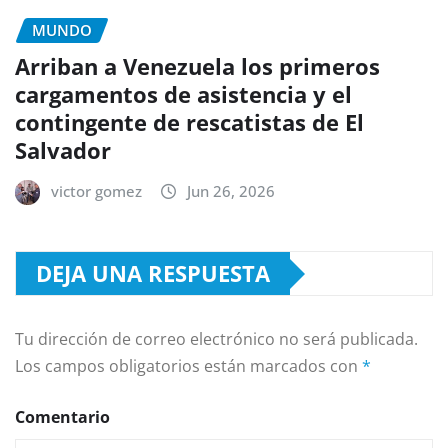
MUNDO
Arriban a Venezuela los primeros
cargamentos de asistencia y el
contingente de rescatistas de El
Salvador
victor gomez
Jun 26, 2026
DEJA UNA RESPUESTA
Tu dirección de correo electrónico no será publicada.
Los campos obligatorios están marcados con
*
Comentario