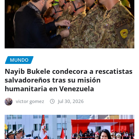
MUNDO
Nayib Bukele condecora a rescatistas
salvadoreños tras su misión
humanitaria en Venezuela
victor gomez
Jul 30, 2026