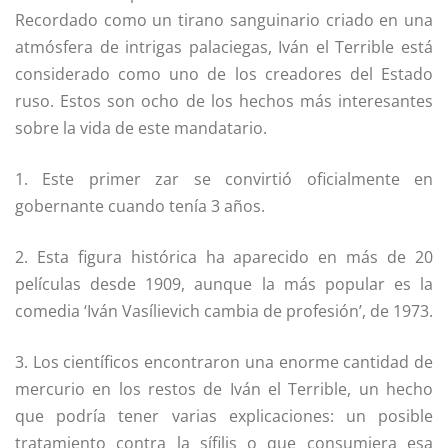
Recordado como un tirano sanguinario criado en una
atmósfera de intrigas palaciegas, Iván el Terrible está
considerado como uno de los creadores del Estado
ruso. Estos son ocho de los hechos más interesantes
sobre la vida de este mandatario.
1. Este primer zar se convirtió oficialmente en
gobernante cuando tenía 3 años.
2. Esta figura histórica ha aparecido en más de 20
películas desde 1909, aunque la más popular es la
comedia ‘Iván Vasílievich cambia de profesión’, de 1973.
3. Los científicos encontraron una enorme cantidad de
mercurio en los restos de Iván el Terrible, un hecho
que podría tener varias explicaciones: un posible
tratamiento contra la sífilis o que consumiera esa