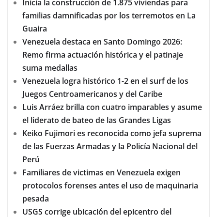
Inicia la construcción de 1.875 viviendas para
familias damnificadas por los terremotos en La
Guaira
Venezuela destaca en Santo Domingo 2026:
Remo firma actuación histórica y el patinaje
suma medallas
Venezuela logra histórico 1-2 en el surf de los
Juegos Centroamericanos y del Caribe
Luis Arráez brilla con cuatro imparables y asume
el liderato de bateo de las Grandes Ligas
Keiko Fujimori es reconocida como jefa suprema
de las Fuerzas Armadas y la Policía Nacional del
Perú
Familiares de victimas en Venezuela exigen
protocolos forenses antes el uso de maquinaria
pesada
USGS corrige ubicación del epicentro del