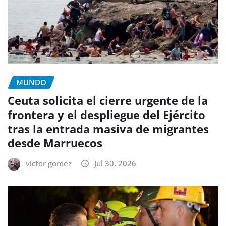
MUNDO
Ceuta solicita el cierre urgente de la
frontera y el despliegue del Ejército
tras la entrada masiva de migrantes
desde Marruecos
victor gomez
Jul 30, 2026