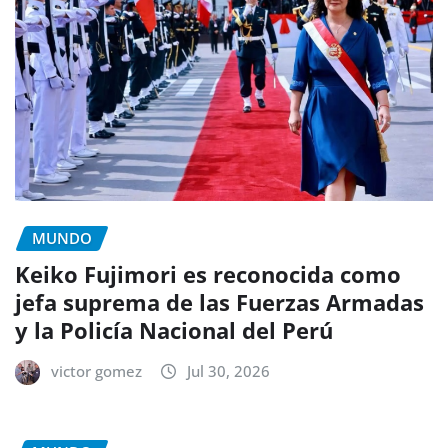
MUNDO
Keiko Fujimori es reconocida como
jefa suprema de las Fuerzas Armadas
y la Policía Nacional del Perú
victor gomez
Jul 30, 2026