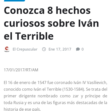
Conozca 8 hechos
curiosos sobre Iván
el Terrible
El Crepuscular
Ene 17, 2017
0
17/01/2017/RT/AM
El 16 de enero de 1547 fue coronado Iván IV Vasílievich,
conocido como Iván el Terrible (1530-1584). Se trata del
primer dirigente nombrado como zar y príncipe de
toda Rusia y es una de las figuras más destacadas de la
historia de ese país.