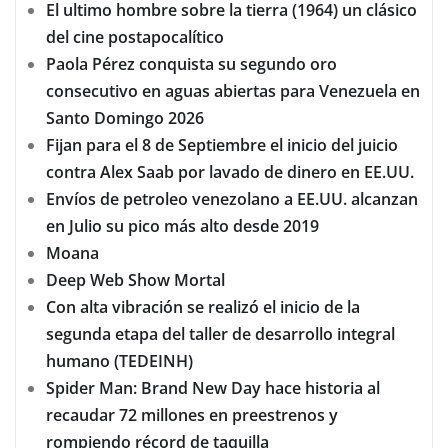
El ultimo hombre sobre la tierra (1964) un clásico
del cine postapocalítico
Paola Pérez conquista su segundo oro
consecutivo en aguas abiertas para Venezuela en
Santo Domingo 2026
Fijan para el 8 de Septiembre el inicio del juicio
contra Alex Saab por lavado de dinero en EE.UU.
Envíos de petroleo venezolano a EE.UU. alcanzan
en Julio su pico más alto desde 2019
Moana
Deep Web Show Mortal
Con alta vibración se realizó el inicio de la
segunda etapa del taller de desarrollo integral
humano (TEDEINH)
Spider Man: Brand New Day hace historia al
recaudar 72 millones en preestrenos y
rompiendo récord de taquilla