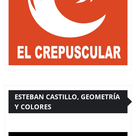
ESTEBAN CASTILLO, GEOMETRÍA
Y COLORES
Reproductor
de