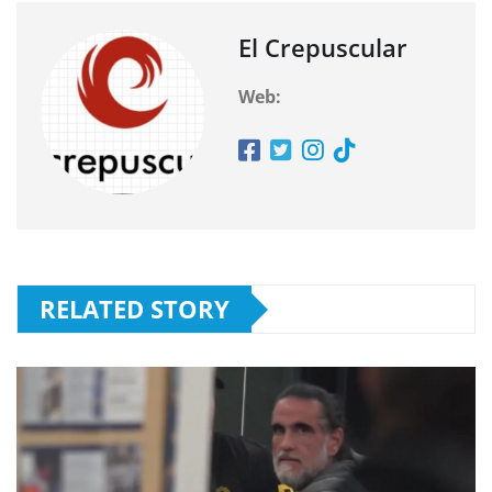
El Crepuscular
Web:
RELATED STORY