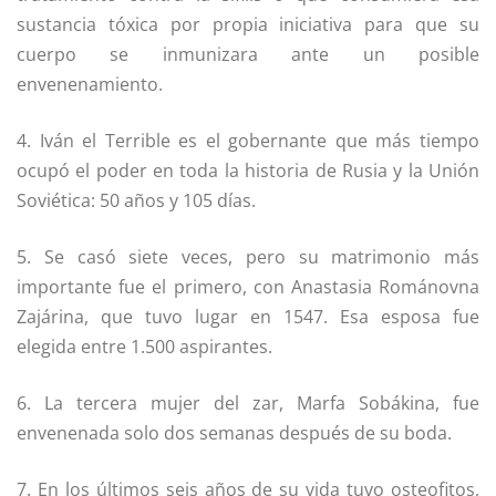
sustancia tóxica por propia iniciativa para que su
cuerpo se inmunizara ante un posible
envenenamiento.
4. Iván el Terrible es el gobernante que más tiempo
ocupó el poder en toda la historia de Rusia y la Unión
Soviética: 50 años y 105 días.
5. Se casó siete veces, pero su matrimonio más
importante fue el primero, con Anastasia Románovna
Zajárina, que tuvo lugar en 1547. Esa esposa fue
elegida entre 1.500 aspirantes.
6. La tercera mujer del zar, Marfa Sobákina, fue
envenenada solo dos semanas después de su boda.
7. En los últimos seis años de su vida tuvo osteofitos,