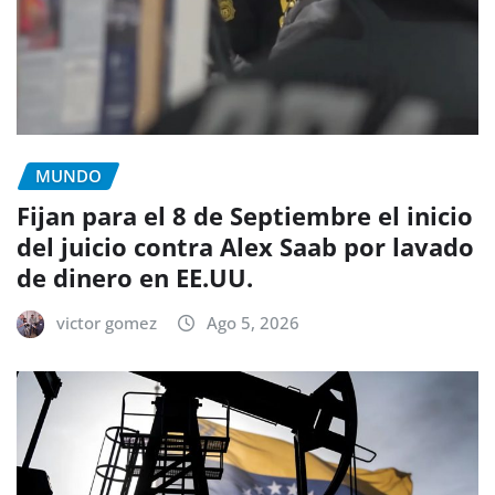
MUNDO
Fijan para el 8 de Septiembre el inicio
del juicio contra Alex Saab por lavado
de dinero en EE.UU.
victor gomez
Ago 5, 2026