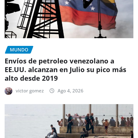
MUNDO
Envíos de petroleo venezolano a
EE.UU. alcanzan en Julio su pico más
alto desde 2019
victor gomez
Ago 4, 2026