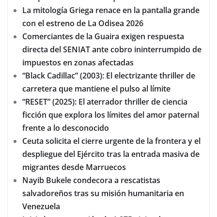
La mitología Griega renace en la pantalla grande
con el estreno de La Odisea 2026
Comerciantes de la Guaira exigen respuesta
directa del SENIAT ante cobro ininterrumpido de
impuestos en zonas afectadas
“Black Cadillac” (2003): El electrizante thriller de
carretera que mantiene el pulso al límite
“RESET” (2025): El aterrador thriller de ciencia
ficción que explora los límites del amor paternal
frente a lo desconocido
Ceuta solicita el cierre urgente de la frontera y el
despliegue del Ejército tras la entrada masiva de
migrantes desde Marruecos
Nayib Bukele condecora a rescatistas
salvadoreños tras su misión humanitaria en
Venezuela