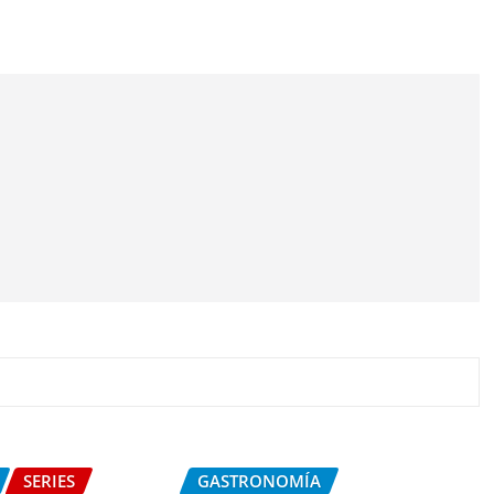
SERIES
GASTRONOMÍA