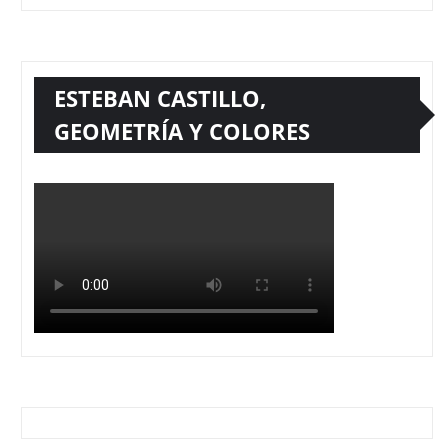
ESTEBAN CASTILLO,
GEOMETRÍA Y COLORES