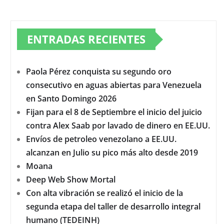
ENTRADAS RECIENTES
Paola Pérez conquista su segundo oro
consecutivo en aguas abiertas para Venezuela
en Santo Domingo 2026
Fijan para el 8 de Septiembre el inicio del juicio
contra Alex Saab por lavado de dinero en EE.UU.
Envíos de petroleo venezolano a EE.UU.
alcanzan en Julio su pico más alto desde 2019
Moana
Deep Web Show Mortal
Con alta vibración se realizó el inicio de la
segunda etapa del taller de desarrollo integral
humano (TEDEINH)