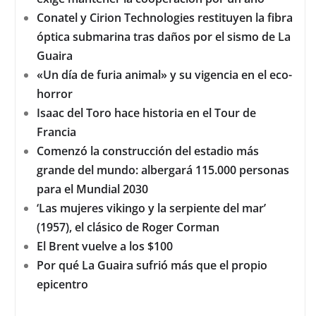
Conatel y Cirion Technologies restituyen la fibra
óptica submarina tras daños por el sismo de La
Guaira
«Un día de furia animal» y su vigencia en el eco-
horror
Isaac del Toro hace historia en el Tour de
Francia
Comenzó la construcción del estadio más
grande del mundo: albergará 115.000 personas
para el Mundial 2030
‘Las mujeres vikingo y la serpiente del mar’
(1957), el clásico de Roger Corman
El Brent vuelve a los $100
Por qué La Guaira sufrió más que el propio
epicentro