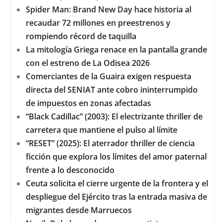
Spider Man: Brand New Day hace historia al
recaudar 72 millones en preestrenos y
rompiendo récord de taquilla
La mitología Griega renace en la pantalla grande
con el estreno de La Odisea 2026
Comerciantes de la Guaira exigen respuesta
directa del SENIAT ante cobro ininterrumpido
de impuestos en zonas afectadas
“Black Cadillac” (2003): El electrizante thriller de
carretera que mantiene el pulso al límite
“RESET” (2025): El aterrador thriller de ciencia
ficción que explora los límites del amor paternal
frente a lo desconocido
Ceuta solicita el cierre urgente de la frontera y el
despliegue del Ejército tras la entrada masiva de
migrantes desde Marruecos