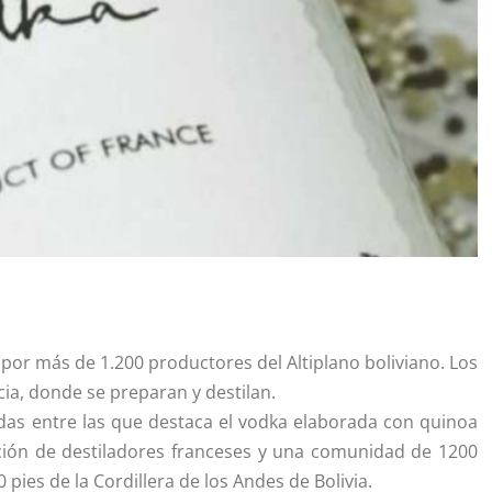
 por más de 1.200 productores del Altiplano boliviano. Los
ia, donde se preparan y destilan.
bidas entre las que destaca el vodka elaborada con quinoa
gación de destiladores franceses y una comunidad de 1200
 pies de la Cordillera de los Andes de Bolivia.