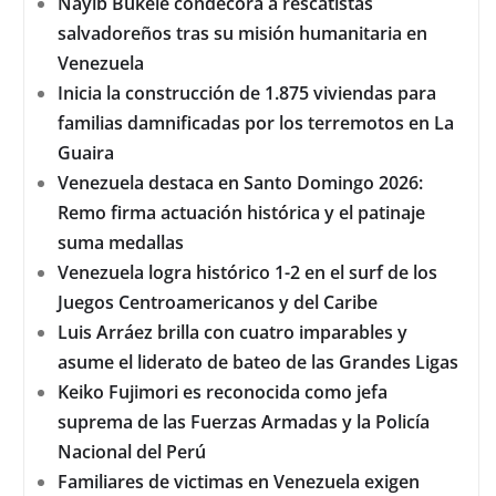
Nayib Bukele condecora a rescatistas
salvadoreños tras su misión humanitaria en
Venezuela
Inicia la construcción de 1.875 viviendas para
familias damnificadas por los terremotos en La
Guaira
Venezuela destaca en Santo Domingo 2026:
Remo firma actuación histórica y el patinaje
suma medallas
Venezuela logra histórico 1-2 en el surf de los
Juegos Centroamericanos y del Caribe
Luis Arráez brilla con cuatro imparables y
asume el liderato de bateo de las Grandes Ligas
Keiko Fujimori es reconocida como jefa
suprema de las Fuerzas Armadas y la Policía
Nacional del Perú
Familiares de victimas en Venezuela exigen