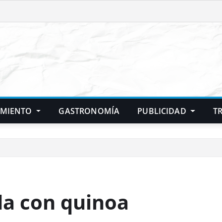
IMIENTO
GASTRONOMÍA
PUBLICIDAD
T
da con quinoa