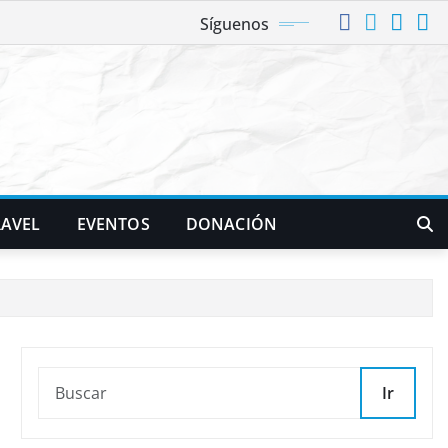
Síguenos
RAVEL
EVENTOS
DONACIÓN
Ir