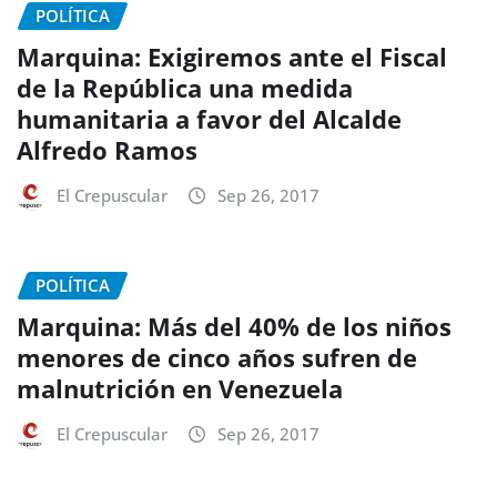
POLÍTICA
Marquina: Exigiremos ante el Fiscal
de la República una medida
humanitaria a favor del Alcalde
Alfredo Ramos
El Crepuscular
Sep 26, 2017
POLÍTICA
Marquina: Más del 40% de los niños
menores de cinco años sufren de
malnutrición en Venezuela
El Crepuscular
Sep 26, 2017