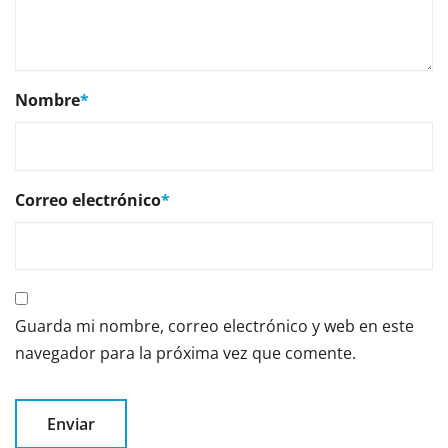
Nombre
*
Correo electrónico
*
Guarda mi nombre, correo electrónico y web en este
navegador para la próxima vez que comente.