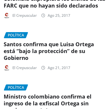
FARC que no hayan sido declarados
El Crepuscular
Ago 25, 2017
POLÍTICA
Santos confirma que Luisa Ortega
está “bajo la protección” de su
Gobierno
El Crepuscular
Ago 21, 2017
POLÍTICA
Ministro colombiano confirma el
ingreso de la exfiscal Ortega sin