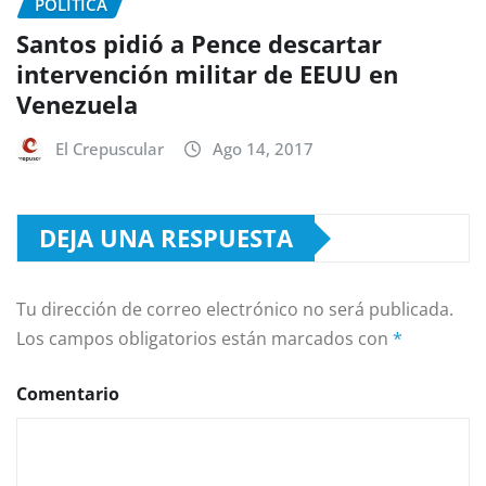
POLÍTICA
Santos pidió a Pence descartar
intervención militar de EEUU en
Venezuela
El Crepuscular
Ago 14, 2017
DEJA UNA RESPUESTA
Tu dirección de correo electrónico no será publicada.
Los campos obligatorios están marcados con
*
Comentario