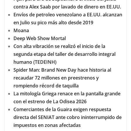
contra Alex Saab por lavado de dinero en EE.UU.
Envíos de petroleo venezolano a EE.UU. alcanzan
en Julio su pico más alto desde 2019
Moana
Deep Web Show Mortal
Con alta vibración se realizó el inicio de la
segunda etapa del taller de desarrollo integral
humano (TEDEINH)
Spider Man: Brand New Day hace historia al
recaudar 72 millones en preestrenos y
rompiendo récord de taquilla
La mitología Griega renace en la pantalla grande
con el estreno de La Odisea 2026
Comerciantes de la Guaira exigen respuesta
directa del SENIAT ante cobro ininterrumpido de
impuestos en zonas afectadas