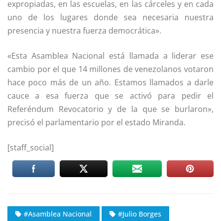
expropiadas, en las escuelas, en las cárceles y en cada
uno de los lugares donde sea necesaria nuestra
presencia y nuestra fuerza democrática».
«Esta Asamblea Nacional está llamada a liderar ese
cambio por el que 14 millones de venezolanos votaron
hace poco más de un año. Estamos llamados a darle
cauce a esa fuerza que se activó para pedir el
Referéndum Revocatorio y de la que se burlaron»,
precisó el parlamentario por el estado Miranda.
[staff_social]
#Asamblea Nacional
#Julio Borges