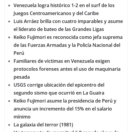
Venezuela logra histórico 1-2 en el surf de los
Juegos Centroamericanos y del Caribe
Luis Arráez brilla con cuatro imparables y asume
el liderato de bateo de las Grandes Ligas
Keiko Fujimori es reconocida como jefa suprema
de las Fuerzas Armadas y la Policía Nacional del
Perú
Familiares de victimas en Venezuela exigen
protocolos forenses antes el uso de maquinaria
pesada
USGS corrige ubicación del epicentro del
segundo sismo que ocurrió en La Guaira
Keiko Fujimori asume la presidencia de Perú y
anuncia un incremento del 15% en el salario
mínimo
La galaxia del terror (1981)