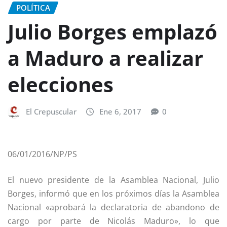
POLÍTICA
Julio Borges emplazó
a Maduro a realizar
elecciones
El Crepuscular
Ene 6, 2017
0
06/01/2016/NP/PS
El nuevo presidente de la Asamblea Nacional, Julio
Borges, informó que en los próximos días la Asamblea
Nacional «aprobará la declaratoria de abandono de
cargo por parte de Nicolás Maduro», lo que