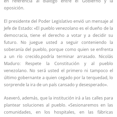
en referencia al diálogo entre el Gobierno y la
oposición.
El presidente del Poder Legislativo envió un mensaje al
Jefe de Estado: «El pueblo venezolano es el dueño de la
democracia, tiene el derecho a votar y a decidir su
futuro. No juegue usted a seguir conteniendo la
soberanía del pueblo, porque como quien se enfrenta
a un río crecido,podría terminar arrasado. Nicolás
Maduro: Respete la Constitución y al pueblo
venezolano. No será usted el primero ni tampoco el
último gobernante a quien cegado por la terquedad, lo
sorprende la ira de un país cansado y desesperado».
Aseveró, además, que la institución irá a las calles para
plantear soluciones al pueblo. «Sesionaremos en las
comunidades, en los hospitales, en las fábricas