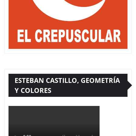
ESTEBAN CASTILLO, GEOMETRÍA
Y COLORES