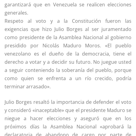
garantizará que en Venezuela se realicen elecciones
generales.
Respeto al voto y a la Constitución fueron las
exigencias que hizo Julio Borges al ser juramentado
como presidente de la Asamblea Nacional al gobierno
presidido por Nicolás Maduro Moros. «El pueblo
venezolano es el dueño de la democracia, tiene el
derecho a votar y a decidir su futuro. No juegue usted
a seguir conteniendo la soberanía del pueblo, porque
como quien se enfrenta a un río crecido, podría
terminar arrasado».
Julio Borges resaltó la importancia de defender el voto
y consideró «inaceptable» que el presidente Maduro se
niegue a hacer elecciones y aseguró que en los
próximos días la Asamblea Nacional «aprobará la
declaratoria de abandono de cargo por parte de