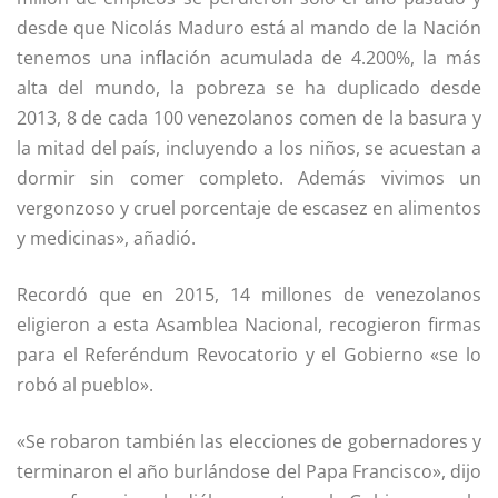
desde que Nicolás Maduro está al mando de la Nación
tenemos una inflación acumulada de 4.200%, la más
alta del mundo, la pobreza se ha duplicado desde
2013, 8 de cada 100 venezolanos comen de la basura y
la mitad del país, incluyendo a los niños, se acuestan a
dormir sin comer completo. Además vivimos un
vergonzoso y cruel porcentaje de escasez en alimentos
y medicinas», añadió.
Recordó que en 2015, 14 millones de venezolanos
eligieron a esta Asamblea Nacional, recogieron firmas
para el Referéndum Revocatorio y el Gobierno «se lo
robó al pueblo».
«Se robaron también las elecciones de gobernadores y
terminaron el año burlándose del Papa Francisco», dijo