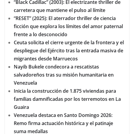
“Black Cadillac” (2003): El electrizante thriller de
carretera que mantiene el pulso al límite
“RESET” (2025): El aterrador thriller de ciencia
ficción que explora los límites del amor paternal
frente a lo desconocido
Ceuta solicita el cierre urgente de la frontera y el
despliegue del Ejército tras la entrada masiva de
migrantes desde Marruecos
Nayib Bukele condecora a rescatistas
salvadoreños tras su misión humanitaria en
Venezuela
Inicia la construcción de 1.875 viviendas para
familias damnificadas por los terremotos en La
Guaira
Venezuela destaca en Santo Domingo 2026:
Remo firma actuación histórica y el patinaje
suma medallas