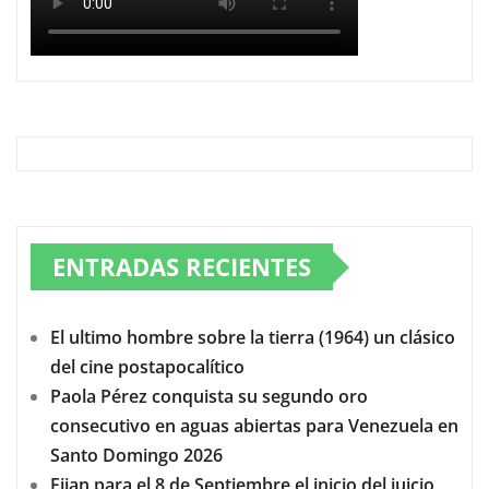
ENTRADAS RECIENTES
El ultimo hombre sobre la tierra (1964) un clásico
del cine postapocalítico
Paola Pérez conquista su segundo oro
consecutivo en aguas abiertas para Venezuela en
Santo Domingo 2026
Fijan para el 8 de Septiembre el inicio del juicio