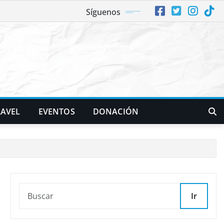
Síguenos
RAVEL
EVENTOS
DONACIÓN
Ir