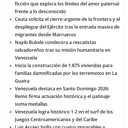
ficción que explora los límites del amor paternal
frente a lo desconocido
Ceuta solicita el cierre urgente de la frontera y el
despliegue del Ejército tras la entrada masiva de
migrantes desde Marruecos
Nayib Bukele condecora a rescatistas
salvadoreños tras su misión humanitaria en
Venezuela
Inicia la construcción de 1.875 viviendas para
familias damnificadas por los terremotos en La
Guaira
Venezuela destaca en Santo Domingo 2026:
Remo firma actuación histórica y el patinaje
suma medallas
Venezuela logra histórico 1-2 en el surf de los
Juegos Centroamericanos y del Caribe