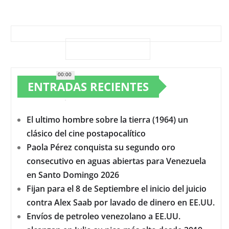
00:00
ENTRADAS RECIENTES
El ultimo hombre sobre la tierra (1964) un
clásico del cine postapocalítico
Paola Pérez conquista su segundo oro
consecutivo en aguas abiertas para Venezuela
en Santo Domingo 2026
Fijan para el 8 de Septiembre el inicio del juicio
contra Alex Saab por lavado de dinero en EE.UU.
Envíos de petroleo venezolano a EE.UU.