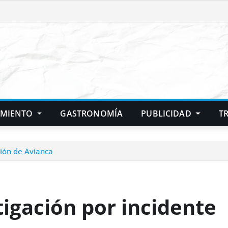
IMIENTO
GASTRONOMÍA
PUBLICIDAD
T
ión de Avianca
igación por incidente