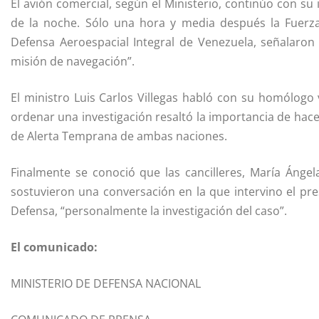
El avión comercial, según el Ministerio, continúo con su 
de la noche. Sólo una hora y media después la Fuer
Defensa Aeroespacial Integral de Venezuela, señalaron
misión de navegación”.
El ministro Luis Carlos Villegas habló con su homólogo
ordenar una investigación resaltó la importancia de hace
de Alerta Temprana de ambas naciones.
Finalmente se conoció que las cancilleres, María Ánge
sostuvieron una conversación en la que intervino el pr
Defensa, “personalmente la investigación del caso”.
El comunicado:
MINISTERIO DE DEFENSA NACIONAL