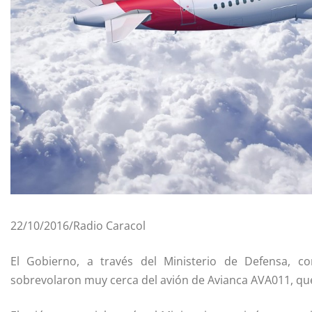
22/10/2016/Radio Caracol
El Gobierno, a través del Ministerio de Defensa, 
sobrevolaron muy cerca del avión de Avianca AVA011, que