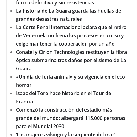
forma definitiva y sin resistencias
La historia de La Guaira guarda las huellas de
grandes desastres naturales
La Corte Penal Internacional aclara que el retiro
de Venezuela no frena los procesos en curso y
exige mantener la cooperación por un año
Conatel y Cirion Technologies restituyen la fibra
óptica submarina tras daños por el sismo de La
Guaira
«Un día de furia animal» y su vigencia en el eco-
horror
Isaac del Toro hace historia en el Tour de
Francia
Comenzó la construcción del estadio más
grande del mundo: albergará 115.000 personas
para el Mundial 2030