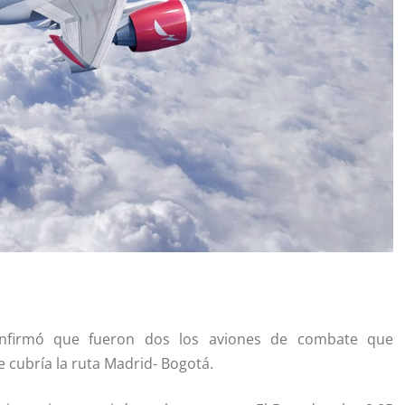
confirmó que fueron dos los aviones de combate que
 cubría la ruta Madrid- Bogotá.