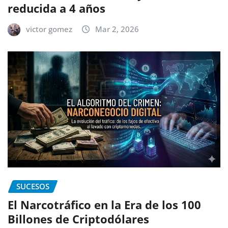
reducida a 4 años
victor gomez
Mar 2, 2026
SUCESOS
El Narcotráfico en la Era de los 100
Billones de Criptodólares