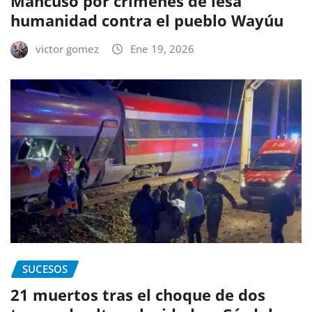
Mancuso por crímenes de lesa
humanidad contra el pueblo Wayúu
victor gomez
Ene 19, 2026
SUCESOS
21 muertos tras el choque de dos