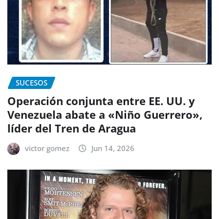
SUCESOS
Operación conjunta entre EE. UU. y
Venezuela abate a «Niño Guerrero»,
líder del Tren de Aragua
victor gomez
Jun 14, 2026