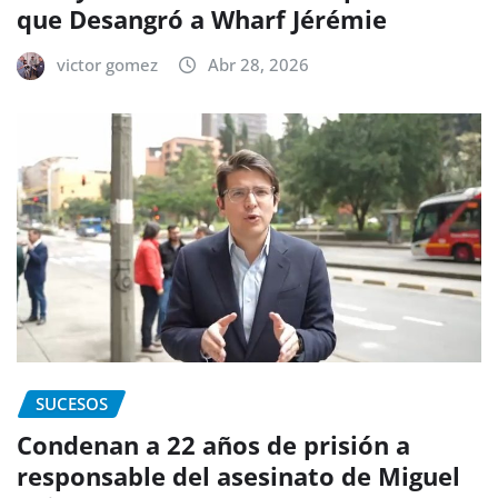
que Desangró a Wharf Jérémie
victor gomez
Abr 28, 2026
SUCESOS
Condenan a 22 años de prisión a
responsable del asesinato de Miguel