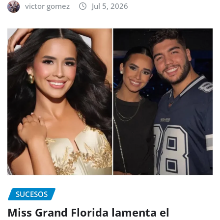
victor gomez
Jul 5, 2026
SUCESOS
Miss Grand Florida lamenta el