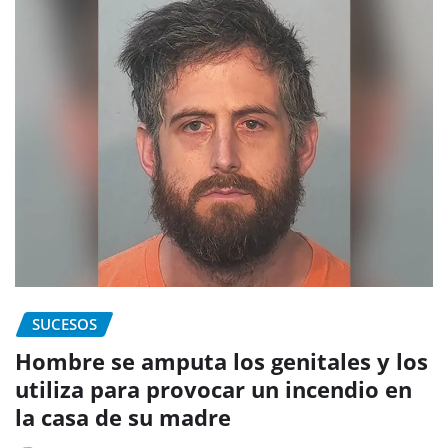
SUCESOS
Hombre se amputa los genitales y los
utiliza para provocar un incendio en
la casa de su madre