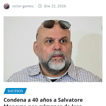
victor gomez
Ene 22, 2026
SUCESOS
Condena a 40 años a Salvatore