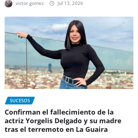
victor gomez
Jul 13, 2026
SUCESOS
Confirman el fallecimiento de la
actriz Yorgelis Delgado y su madre
tras el terremoto en La Guaira