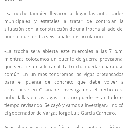
Esa noche también llegaron al lugar las autoridades
municipales y estatales a tratar de controlar la
situación con la construcción de una trocha al lado del
puente que tendrá seis canales de circulación.
«La trocha será abierta este miércoles a las 7 p.m.
mientras colocamos un puente de guerra provisional
que será de un solo canal. La trocha quedará para uso
común. En un mes tendremos las vigas pretensadas
para el puente de concreto que debe volver a
construirse en Guanape. Investigamos el hecho o si
hubo fallas en las vigas. Uno no puede estar todo el
tiempo revisando. Se cayó y vamos a investigar», indicó
el gobernador de Vargas Jorge Luis García Carneiro.
Ayer algunas vigas metálicas del puente provisional