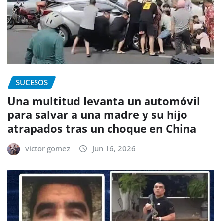
SUCESOS
Una multitud levanta un automóvil
para salvar a una madre y su hijo
atrapados tras un choque en China
victor gomez
Jun 16, 2026