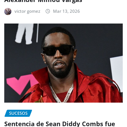
victor gomez
Mar 13, 2026
SUCESOS
Sentencia de Sean Diddy Combs fue