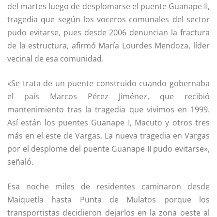
del martes luego de desplomarse el puente Guanape II,
tragedia que según los voceros comunales del sector
pudo evitarse, pues desde 2006 denuncian la fractura
de la estructura, afirmó María Lourdes Mendoza, líder
vecinal de esa comunidad.
«Se trata de un puente construido cuando gobernaba
el país Marcos Pérez Jiménez, que recibió
mantenimiento tras la tragedia que vivimos en 1999.
Así están los puentes Guanape I, Macuto y otros tres
más en el este de Vargas. La nueva tragedia en Vargas
por el desplome del puente Guanape II pudo evitarse»,
señaló.
Esa noche miles de residentes caminaron desde
Maiquetía hasta Punta de Mulatos porque los
transportistas decidieron dejarlos en la zona oeste al