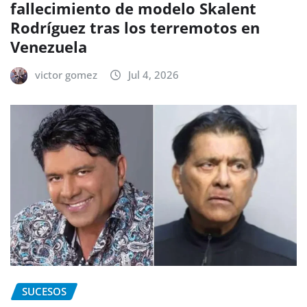
fallecimiento de modelo Skalent
Rodríguez tras los terremotos en
Venezuela
victor gomez
Jul 4, 2026
SUCESOS