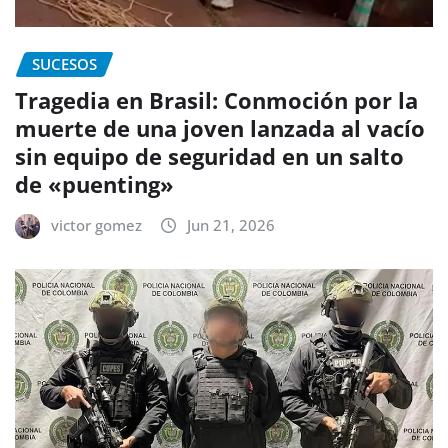
SUCESOS
Tragedia en Brasil: Conmoción por la
muerte de una joven lanzada al vacío
sin equipo de seguridad en un salto
de «puenting»
victor gomez
Jun 21, 2026