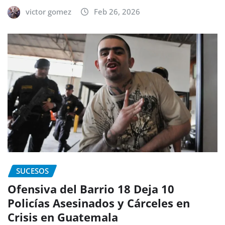
victor gomez
Feb 26, 2026
SUCESOS
Ofensiva del Barrio 18 Deja 10
Policías Asesinados y Cárceles en
Crisis en Guatemala