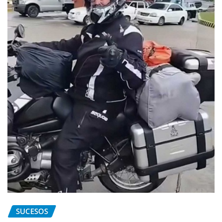
SUCESOS