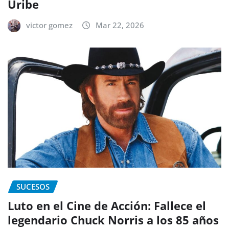
Uribe
victor gomez
Mar 22, 2026
SUCESOS
Luto en el Cine de Acción: Fallece el
legendario Chuck Norris a los 85 años