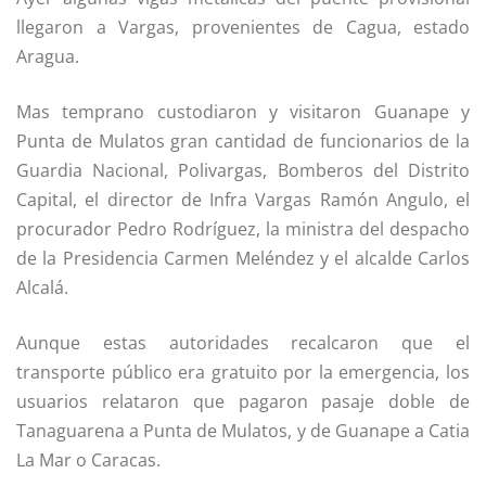
llegaron a Vargas, provenientes de Cagua, estado
Aragua.
Mas temprano custodiaron y visitaron Guanape y
Punta de Mulatos gran cantidad de funcionarios de la
Guardia Nacional, Polivargas, Bomberos del Distrito
Capital, el director de Infra Vargas Ramón Angulo, el
procurador Pedro Rodríguez, la ministra del despacho
de la Presidencia Carmen Meléndez y el alcalde Carlos
Alcalá.
Aunque estas autoridades recalcaron que el
transporte público era gratuito por la emergencia, los
usuarios relataron que pagaron pasaje doble de
Tanaguarena a Punta de Mulatos, y de Guanape a Catia
La Mar o Caracas.