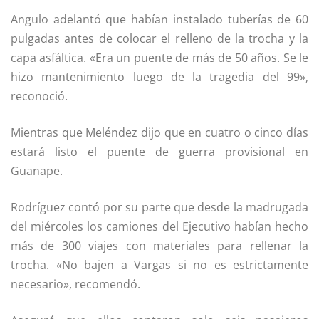
Angulo adelantó que habían instalado tuberías de 60
pulgadas antes de colocar el relleno de la trocha y la
capa asfáltica. «Era un puente de más de 50 años. Se le
hizo mantenimiento luego de la tragedia del 99»,
reconoció.
Mientras que Meléndez dijo que en cuatro o cinco días
estará listo el puente de guerra provisional en
Guanape.
Rodríguez contó por su parte que desde la madrugada
del miércoles los camiones del Ejecutivo habían hecho
más de 300 viajes con materiales para rellenar la
trocha. «No bajen a Vargas si no es estrictamente
necesario», recomendó.