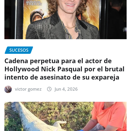
SUCESOS
Cadena perpetua para el actor de
Hollywood Nick Pasqual por el brutal
intento de asesinato de su expareja
victor gomez
Jun 4, 2026