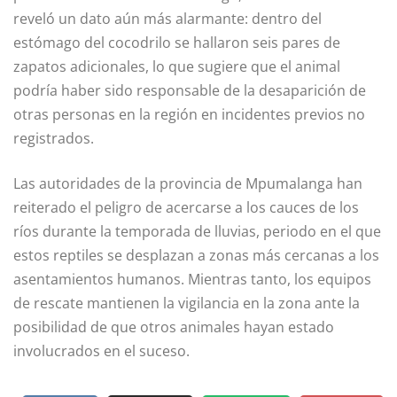
reveló un dato aún más alarmante: dentro del
estómago del cocodrilo se hallaron seis pares de
zapatos adicionales, lo que sugiere que el animal
podría haber sido responsable de la desaparición de
otras personas en la región en incidentes previos no
registrados.
Las autoridades de la provincia de Mpumalanga han
reiterado el peligro de acercarse a los cauces de los
ríos durante la temporada de lluvias, periodo en el que
estos reptiles se desplazan a zonas más cercanas a los
asentamientos humanos. Mientras tanto, los equipos
de rescate mantienen la vigilancia en la zona ante la
posibilidad de que otros animales hayan estado
involucrados en el suceso.