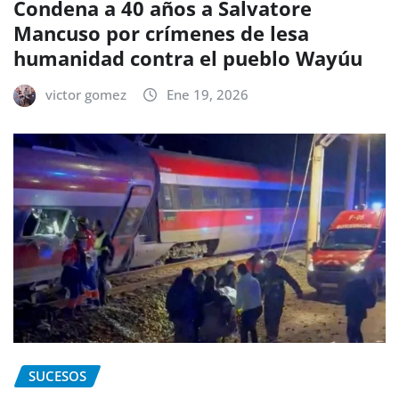
Condena a 40 años a Salvatore
Mancuso por crímenes de lesa
humanidad contra el pueblo Wayúu
victor gomez
Ene 19, 2026
SUCESOS