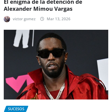
El enigma de la detención de
Alexander Mimou Vargas
victor gomez
Mar 13, 2026
SUCESOS