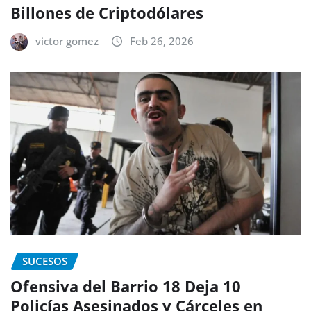
Billones de Criptodólares
victor gomez
Feb 26, 2026
SUCESOS
Ofensiva del Barrio 18 Deja 10
Policías Asesinados y Cárceles en