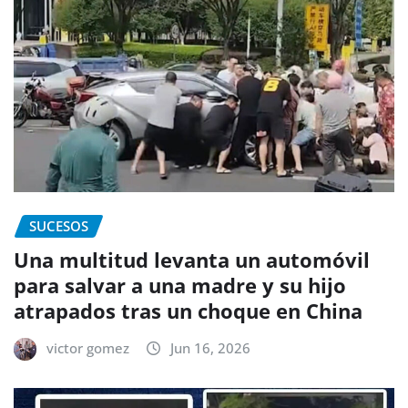
SUCESOS
Una multitud levanta un automóvil
para salvar a una madre y su hijo
atrapados tras un choque en China
victor gomez
Jun 16, 2026