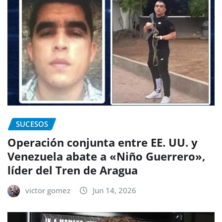
SUCESOS
Operación conjunta entre EE. UU. y
Venezuela abate a «Niño Guerrero»,
líder del Tren de Aragua
victor gomez
Jun 14, 2026