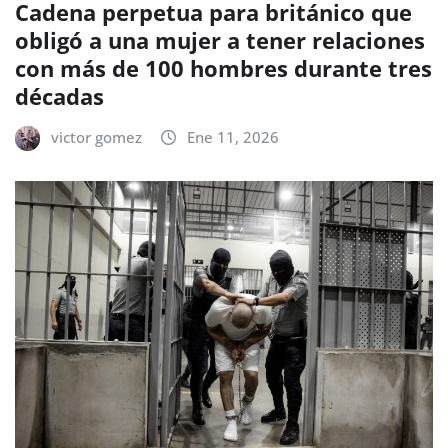
Cadena perpetua para británico que
obligó a una mujer a tener relaciones
con más de 100 hombres durante tres
décadas
victor gomez
Ene 11, 2026