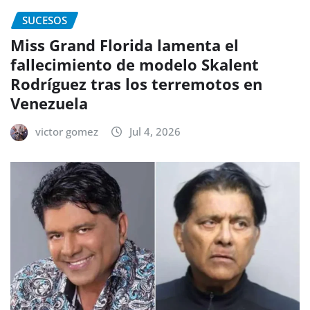
SUCESOS
Miss Grand Florida lamenta el
fallecimiento de modelo Skalent
Rodríguez tras los terremotos en
Venezuela
victor gomez
Jul 4, 2026