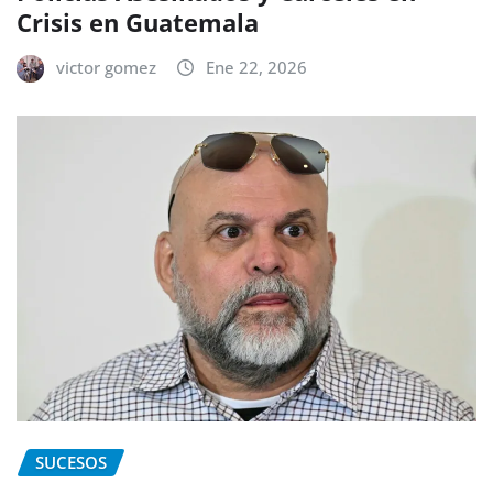
Crisis en Guatemala
victor gomez
Ene 22, 2026
SUCESOS