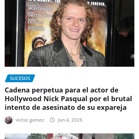
SUCESOS
Cadena perpetua para el actor de
Hollywood Nick Pasqual por el brutal
intento de asesinato de su expareja
victor gomez
Jun 4, 2026