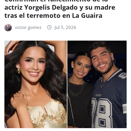
actriz Yorgelis Delgado y su madre
tras el terremoto en La Guaira
victor gomez
Jul 5, 2026