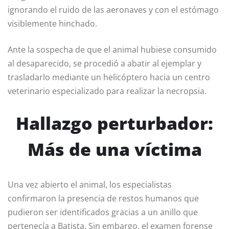
ignorando el ruido de las aeronaves y con el estómago
visiblemente hinchado.
Ante la sospecha de que el animal hubiese consumido
al desaparecido, se procedió a abatir al ejemplar y
trasladarlo mediante un helicóptero hacia un centro
veterinario especializado para realizar la necropsia.
Hallazgo perturbador:
Más de una víctima
Una vez abierto el animal, los especialistas
confirmaron la presencia de restos humanos que
pudieron ser identificados gracias a un anillo que
pertenecía a Batista. Sin embargo, el examen forense