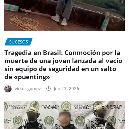
SUCESOS
Tragedia en Brasil: Conmoción por la
muerte de una joven lanzada al vacío
sin equipo de seguridad en un salto
de «puenting»
victor gomez
Jun 21, 2026