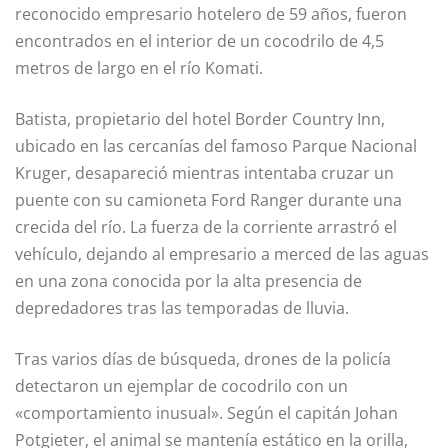
reconocido empresario hotelero de 59 años, fueron
encontrados en el interior de un cocodrilo de 4,5
metros de largo en el río Komati.
Batista, propietario del hotel Border Country Inn,
ubicado en las cercanías del famoso Parque Nacional
Kruger, desapareció mientras intentaba cruzar un
puente con su camioneta Ford Ranger durante una
crecida del río. La fuerza de la corriente arrastró el
vehículo, dejando al empresario a merced de las aguas
en una zona conocida por la alta presencia de
depredadores tras las temporadas de lluvia.
Tras varios días de búsqueda, drones de la policía
detectaron un ejemplar de cocodrilo con un
«comportamiento inusual». Según el capitán Johan
Potgieter, el animal se mantenía estático en la orilla,