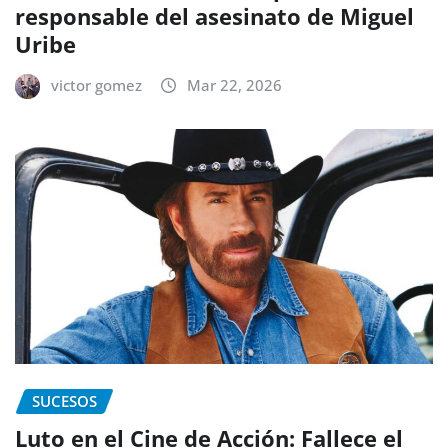
responsable del asesinato de Miguel
Uribe
victor gomez
Mar 22, 2026
SUCESOS
Luto en el Cine de Acción: Fallece el