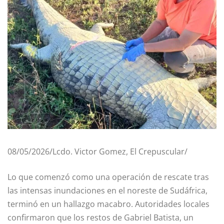
08/05/2026/Lcdo. Victor Gomez, El Crepuscular/
Lo que comenzó como una operación de rescate tras
las intensas inundaciones en el noreste de Sudáfrica,
terminó en un hallazgo macabro. Autoridades locales
confirmaron que los restos de Gabriel Batista, un