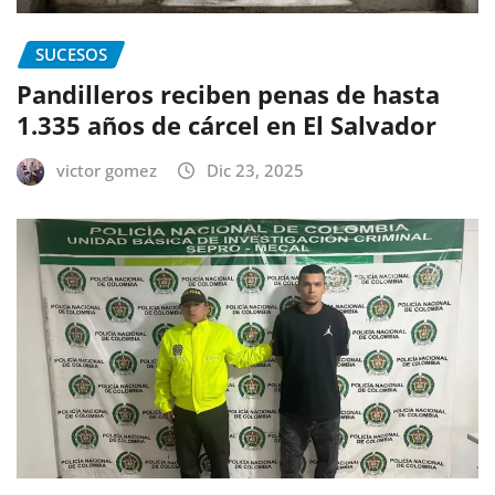
SUCESOS
Pandilleros reciben penas de hasta
1.335 años de cárcel en El Salvador
victor gomez
Dic 23, 2025