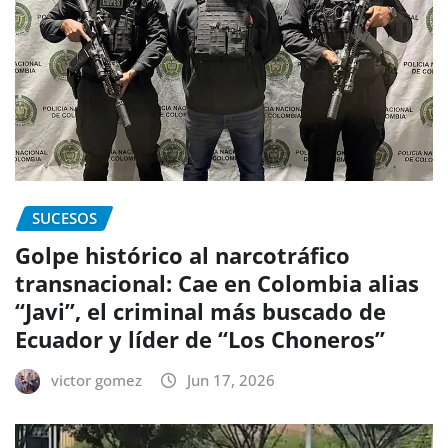
SUCESOS
Golpe histórico al narcotráfico
transnacional: Cae en Colombia alias
“Javi”, el criminal más buscado de
Ecuador y líder de “Los Choneros”
victor gomez
Jun 17, 2026