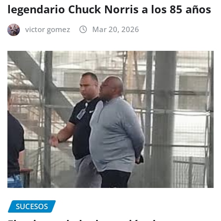
legendario Chuck Norris a los 85 años
victor gomez
Mar 20, 2026
SUCESOS