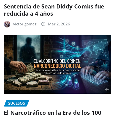
Sentencia de Sean Diddy Combs fue
reducida a 4 años
victor gomez
Mar 2, 2026
SUCESOS
El Narcotráfico en la Era de los 100