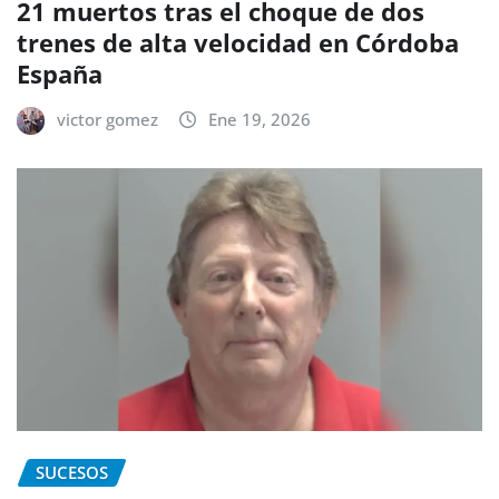
21 muertos tras el choque de dos
trenes de alta velocidad en Córdoba
España
victor gomez
Ene 19, 2026
SUCESOS