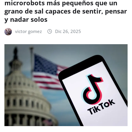
microrobots más pequeños que un
grano de sal capaces de sentir, pensar
y nadar solos
victor gomez
Dic 26, 2025