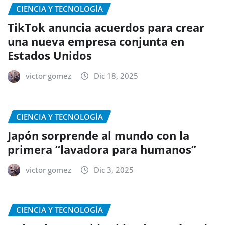
CIENCIA Y TECNOLOGÍA
TikTok anuncia acuerdos para crear
una nueva empresa conjunta en
Estados Unidos
victor gomez
Dic 18, 2025
CIENCIA Y TECNOLOGÍA
Japón sorprende al mundo con la
primera “lavadora para humanos”
victor gomez
Dic 3, 2025
CIENCIA Y TECNOLOGÍA