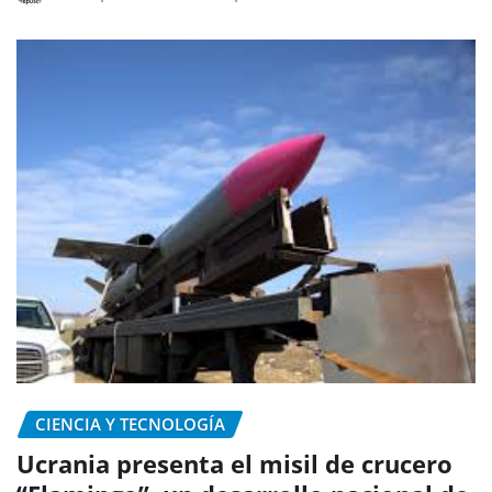
CIENCIA Y TECNOLOGÍA
Ucrania presenta el misil de crucero