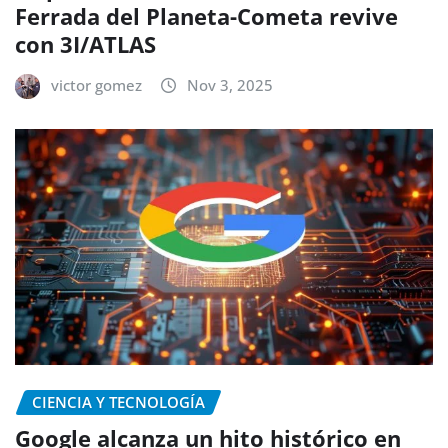
Ferrada del Planeta-Cometa revive
con 3I/ATLAS
victor gomez
Nov 3, 2025
CIENCIA Y TECNOLOGÍA
Google alcanza un hito histórico en