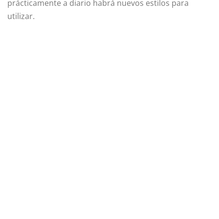
prácticamente a diario habrá nuevos estilos para
utilizar.