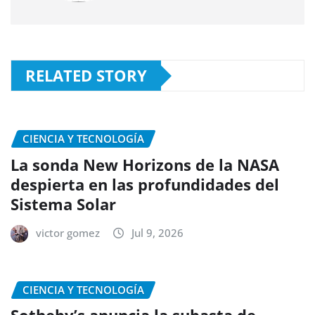
RELATED STORY
CIENCIA Y TECNOLOGÍA
La sonda New Horizons de la NASA
despierta en las profundidades del
Sistema Solar
victor gomez
Jul 9, 2026
CIENCIA Y TECNOLOGÍA