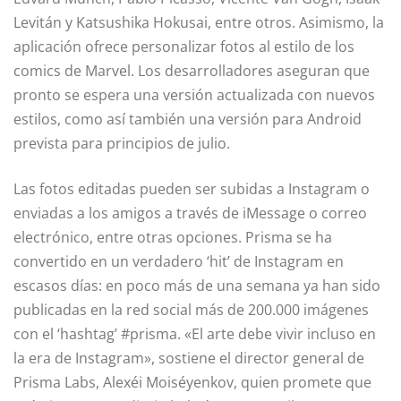
Levitán y Katsushika Hokusai, entre otros. Asimismo, la
aplicación ofrece personalizar fotos al estilo de los
comics de Marvel. Los desarrolladores aseguran que
pronto se espera una versión actualizada con nuevos
estilos, como así también una versión para Android
prevista para principios de julio.
Las fotos editadas pueden ser subidas a Instagram o
enviadas a los amigos a través de iMessage o correo
electrónico, entre otras opciones. Prisma se ha
convertido en un verdadero ‘hit’ de Instagram en
escasos días: en poco más de una semana ya han sido
publicadas en la red social más de 200.000 imágenes
con el ‘hashtag’ #prisma. «El arte debe vivir incluso en
la era de Instagram», sostiene el director general de
Prisma Labs, Alexéi Moiséyenkov, quien promete que