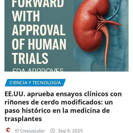
CIENCIA Y TECNOLOGÍA
EE.UU. aprueba ensayos clínicos con
riñones de cerdo modificados: un
paso histórico en la medicina de
trasplantes
El Crepuscular
Sep 9, 2025