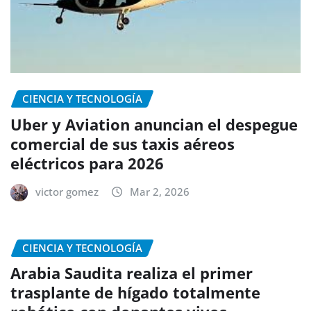
CIENCIA Y TECNOLOGÍA
Uber y Aviation anuncian el despegue
comercial de sus taxis aéreos
eléctricos para 2026
victor gomez
Mar 2, 2026
CIENCIA Y TECNOLOGÍA
Arabia Saudita realiza el primer
trasplante de hígado totalmente