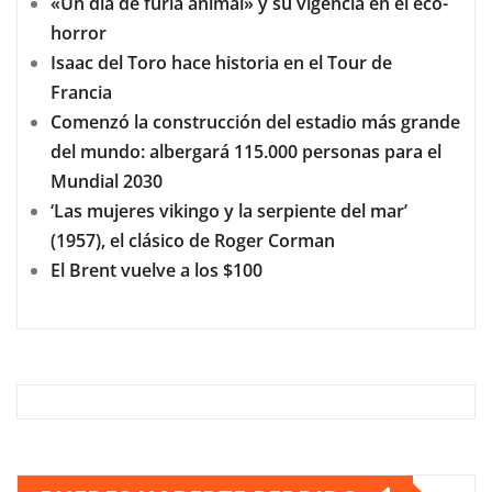
«Un día de furia animal» y su vigencia en el eco-
horror
Isaac del Toro hace historia en el Tour de
Francia
Comenzó la construcción del estadio más grande
del mundo: albergará 115.000 personas para el
Mundial 2030
‘Las mujeres vikingo y la serpiente del mar’
(1957), el clásico de Roger Corman
El Brent vuelve a los $100