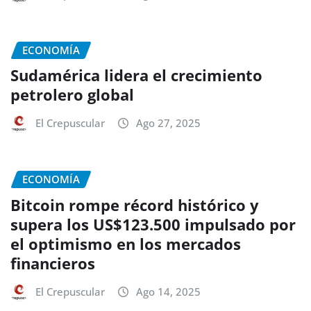
ECONOMÍA
Sudamérica lidera el crecimiento
petrolero global
El Crepuscular
Ago 27, 2025
ECONOMÍA
Bitcoin rompe récord histórico y
supera los US$123.500 impulsado por
el optimismo en los mercados
financieros
El Crepuscular
Ago 14, 2025