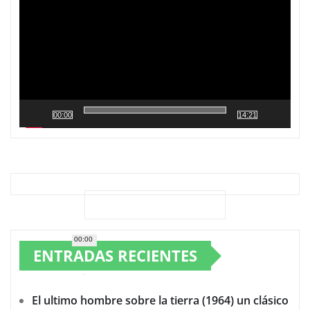
00:00
14:21
00:00
ENTRADAS RECIENTES
El ultimo hombre sobre la tierra (1964) un clásico