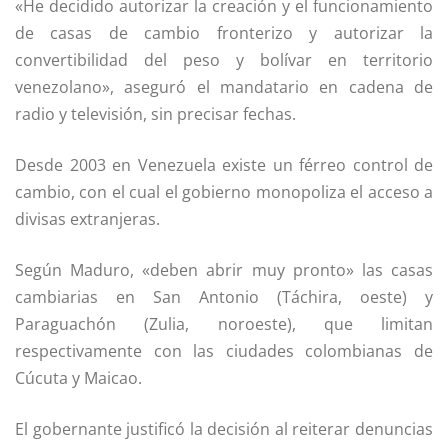
«He decidido autorizar la creación y el funcionamiento
de casas de cambio fronterizo y autorizar la
convertibilidad del peso y bolívar en territorio
venezolano», aseguró el mandatario en cadena de
radio y televisión, sin precisar fechas.
Desde 2003 en Venezuela existe un férreo control de
cambio, con el cual el gobierno monopoliza el acceso a
divisas extranjeras.
Según Maduro, «deben abrir muy pronto» las casas
cambiarias en San Antonio (Táchira, oeste) y
Paraguachón (Zulia, noroeste), que limitan
respectivamente con las ciudades colombianas de
Cúcuta y Maicao.
El gobernante justificó la decisión al reiterar denuncias