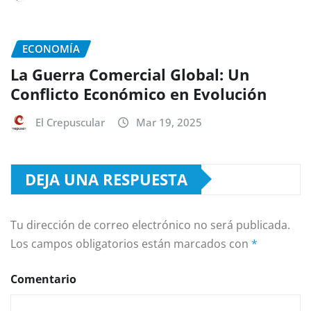
ECONOMÍA
La Guerra Comercial Global: Un
Conflicto Económico en Evolución
El Crepuscular
Mar 19, 2025
DEJA UNA RESPUESTA
Tu dirección de correo electrónico no será publicada.
Los campos obligatorios están marcados con
*
Comentario