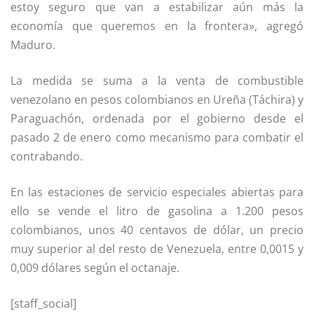
estoy seguro que van a estabilizar aún más la
economía que queremos en la frontera», agregó
Maduro.
La medida se suma a la venta de combustible
venezolano en pesos colombianos en Ureña (Táchira) y
Paraguachón, ordenada por el gobierno desde el
pasado 2 de enero como mecanismo para combatir el
contrabando.
En las estaciones de servicio especiales abiertas para
ello se vende el litro de gasolina a 1.200 pesos
colombianos, unos 40 centavos de dólar, un precio
muy superior al del resto de Venezuela, entre 0,0015 y
0,009 dólares según el octanaje.
[staff_social]