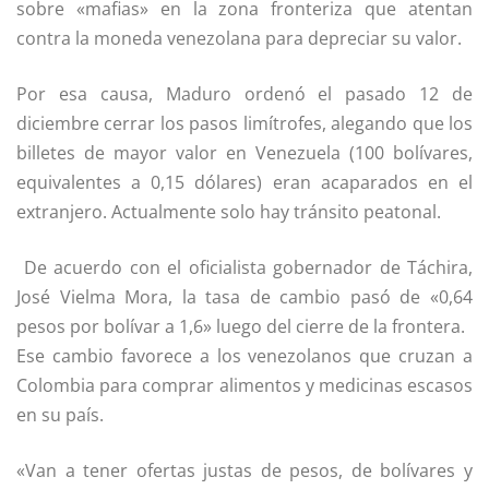
sobre «mafias» en la zona fronteriza que atentan
contra la moneda venezolana para depreciar su valor.
Por esa causa, Maduro ordenó el pasado 12 de
diciembre cerrar los pasos limítrofes, alegando que los
billetes de mayor valor en Venezuela (100 bolívares,
equivalentes a 0,15 dólares) eran acaparados en el
extranjero. Actualmente solo hay tránsito peatonal.
De acuerdo con el oficialista gobernador de Táchira,
José Vielma Mora, la tasa de cambio pasó de «0,64
pesos por bolívar a 1,6» luego del cierre de la frontera.
Ese cambio favorece a los venezolanos que cruzan a
Colombia para comprar alimentos y medicinas escasos
en su país.
«Van a tener ofertas justas de pesos, de bolívares y