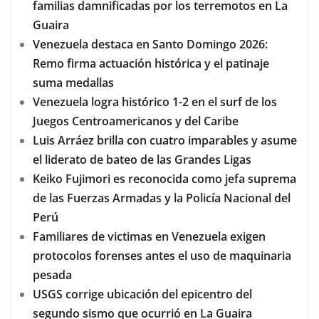
familias damnificadas por los terremotos en La
Guaira
Venezuela destaca en Santo Domingo 2026:
Remo firma actuación histórica y el patinaje
suma medallas
Venezuela logra histórico 1-2 en el surf de los
Juegos Centroamericanos y del Caribe
Luis Arráez brilla con cuatro imparables y asume
el liderato de bateo de las Grandes Ligas
Keiko Fujimori es reconocida como jefa suprema
de las Fuerzas Armadas y la Policía Nacional del
Perú
Familiares de victimas en Venezuela exigen
protocolos forenses antes el uso de maquinaria
pesada
USGS corrige ubicación del epicentro del
segundo sismo que ocurrió en La Guaira