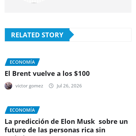
RELATED STORY
ECONOMÍA
El Brent vuelve a los $100
victor gomez
Jul 26, 2026
ECONOMÍA
La predicción de Elon Musk sobre un
futuro de las personas rica sin