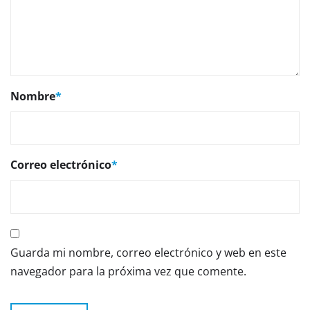
Nombre
*
Correo electrónico
*
Guarda mi nombre, correo electrónico y web en este
navegador para la próxima vez que comente.