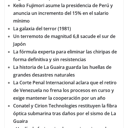
Keiko Fujimori asume la presidencia de Perú y
anuncia un incremento del 15% en el salario
mínimo
La galaxia del terror (1981)
Un terremoto de magnitud 6,8 sacude el sur de
Japón
La fórmula experta para eliminar las chiripas de
forma definitiva y sin resistencias
La historia de La Guaira guarda las huellas de
grandes desastres naturales
La Corte Penal Internacional aclara que el retiro
de Venezuela no frena los procesos en curso y
exige mantener la cooperación por un año
Conatel y Cirion Technologies restituyen la fibra
óptica submarina tras daños por el sismo de La
Guaira