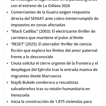
con el estreno de La Odisea 2026
Comerciantes de la Guaira exigen respuesta
directa del SENIAT ante cobro ininterrumpido de
impuestos en zonas afectadas
“Black Cadillac” (2003): El electrizante thriller de
carretera que mantiene el pulso al límite
“RESET” (2025): El aterrador thriller de ciencia
ficción que explora los límites del amor paternal
frente a lo desconocido
Ceuta solicita el cierre urgente de la frontera y el
despliegue del Ejército tras la entrada masiva de
migrantes desde Marruecos
Nayib Bukele condecora a rescatistas
salvadoreños tras su misión humanitaria en
Venezuela
Inicia la construcción de 1.875 viviendas para