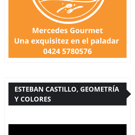
ESTEBAN CASTILLO, GEOMETRÍA
Y COLORES
Reproductor
de
vídeo