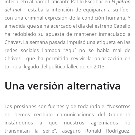
interpretó al narcotraficante Pablo Escobar en
El patrón
del mal
— estaba la intención de equiparar a su líder
con una criminal expresión de la condición humana. Y
a medida que se ha acercado el día del estreno Cabello
ha redoblado su apuesta de mantener inmaculado a
Chávez. La semana pasada impulsó una etiqueta en las
redes sociales llamada “Aquí no se habla mal de
Chávez”, que ha permitido revivir la polarización en
torno al legado del político fallecido en 2013.
Una versión alternativa
Las presiones son fuertes y de toda índole. “Nosotros
no hemos recibido comunicaciones del Gobierno
instándonos a que nuestros agremiados no
transmitan la serie”, aseguró Ronald Rodríguez,