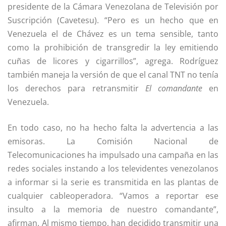
presidente de la Cámara Venezolana de Televisión por
Suscripción (Cavetesu). “Pero es un hecho que en
Venezuela el de Chávez es un tema sensible, tanto
como la prohibición de transgredir la ley emitiendo
cuñas de licores y cigarrillos”, agrega. Rodríguez
también maneja la versión de que el canal TNT no tenía
los derechos para retransmitir
El comandante
en
Venezuela.
En todo caso, no ha hecho falta la advertencia a las
emisoras. La Comisión Nacional de
Telecomunicaciones ha impulsado una campaña en las
redes sociales instando a los televidentes venezolanos
a informar si la serie es transmitida en las plantas de
cualquier cableoperadora. “Vamos a reportar ese
insulto a la memoria de nuestro comandante”,
afirman. Al mismo tiempo, han decidido transmitir una