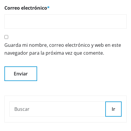
Correo electrónico
*
Guarda mi nombre, correo electrónico y web en este
navegador para la próxima vez que comente.
Ir