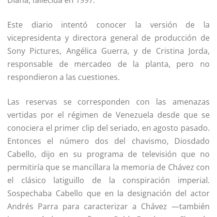
Este diario intentó conocer la versión de la
vicepresidenta y directora general de producción de
Sony Pictures, Angélica Guerra, y de Cristina Jorda,
responsable de mercadeo de la planta, pero no
respondieron a las cuestiones.
Las reservas se corresponden con las amenazas
vertidas por el régimen de Venezuela desde que se
conociera el primer clip del seriado, en agosto pasado.
Entonces el número dos del chavismo, Diosdado
Cabello, dijo en su programa de televisión que no
permitiría que se mancillara la memoria de Chávez con
el clásico latiguillo de la conspiración imperial.
Sospechaba Cabello que en la designación del actor
Andrés Parra para caracterizar a Chávez —también