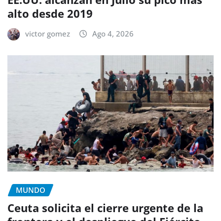
alto desde 2019
victor gomez
Ago 4, 2026
MUNDO
Ceuta solicita el cierre urgente de la