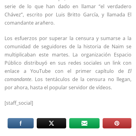
serie de lo que han dado en llamar “el verdadero
Chávez”, escrito por Luis Britto García, y llamada El
comandante arañero.
Los esfuerzos por superar la censura y sumarse a la
comunidad de seguidores de la historia de Naim se
multiplicaban este martes. La organización Espacio
Público distribuyó en sus redes sociales un link con
enlace a YouTube con el primer capítulo de
El
comandante
. Los tentáculos de la censura no llegan,
por ahora, hasta el popular servidor de vídeos.
[staff_social]