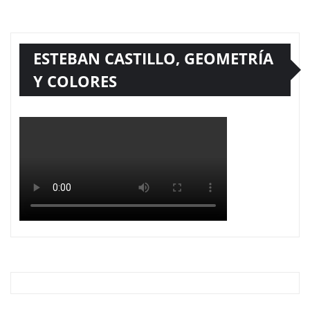
ESTEBAN CASTILLO, GEOMETRÍA
Y COLORES