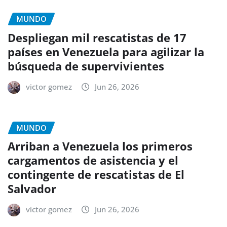
MUNDO
Despliegan mil rescatistas de 17
países en Venezuela para agilizar la
búsqueda de supervivientes
victor gomez
Jun 26, 2026
MUNDO
Arriban a Venezuela los primeros
cargamentos de asistencia y el
contingente de rescatistas de El
Salvador
victor gomez
Jun 26, 2026