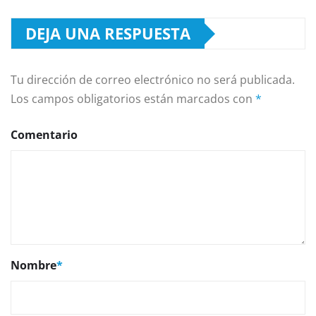
DEJA UNA RESPUESTA
Tu dirección de correo electrónico no será publicada.
Los campos obligatorios están marcados con
*
Comentario
Nombre
*