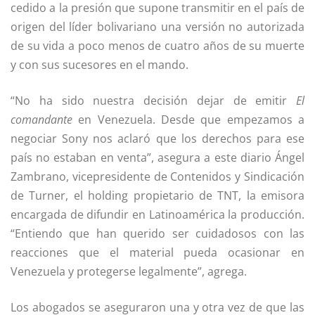
cedido a la presión que supone transmitir en el país de
origen del líder bolivariano una versión no autorizada
de su vida a poco menos de cuatro años de su muerte
y con sus sucesores en el mando.
“No ha sido nuestra decisión dejar de emitir
El
comandante
en Venezuela. Desde que empezamos a
negociar Sony nos aclaró que los derechos para ese
país no estaban en venta”, asegura a este diario Ángel
Zambrano, vicepresidente de Contenidos y Sindicación
de Turner, el holding propietario de TNT, la emisora
encargada de difundir en Latinoamérica la producción.
“Entiendo que han querido ser cuidadosos con las
reacciones que el material pueda ocasionar en
Venezuela y protegerse legalmente”, agrega.
Los abogados se aseguraron una y otra vez de que las