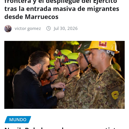
frontera y el despliegue del Ejército
tras la entrada masiva de migrantes
desde Marruecos
victor gomez
Jul 30, 2026
MUNDO