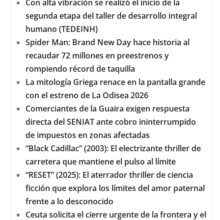
Con alta vibración se realizó el inicio de la
segunda etapa del taller de desarrollo integral
humano (TEDEINH)
Spider Man: Brand New Day hace historia al
recaudar 72 millones en preestrenos y
rompiendo récord de taquilla
La mitología Griega renace en la pantalla grande
con el estreno de La Odisea 2026
Comerciantes de la Guaira exigen respuesta
directa del SENIAT ante cobro ininterrumpido
de impuestos en zonas afectadas
“Black Cadillac” (2003): El electrizante thriller de
carretera que mantiene el pulso al límite
“RESET” (2025): El aterrador thriller de ciencia
ficción que explora los límites del amor paternal
frente a lo desconocido
Ceuta solicita el cierre urgente de la frontera y el