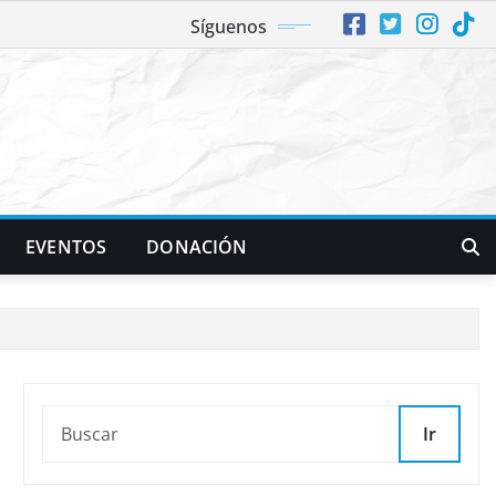
Síguenos
EVENTOS
DONACIÓN
Ir