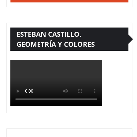
ESTEBAN CASTILLO,
GEOMETRÍA Y COLORES