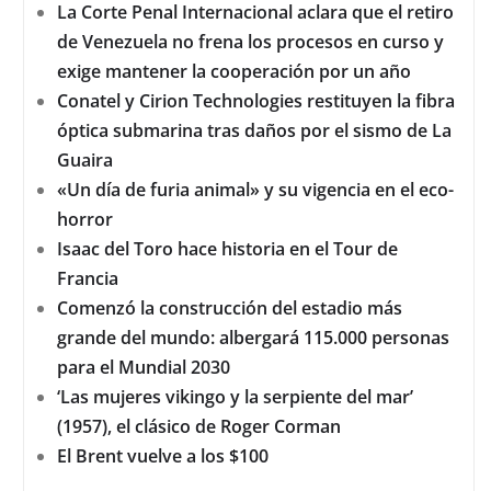
La Corte Penal Internacional aclara que el retiro
de Venezuela no frena los procesos en curso y
exige mantener la cooperación por un año
Conatel y Cirion Technologies restituyen la fibra
óptica submarina tras daños por el sismo de La
Guaira
«Un día de furia animal» y su vigencia en el eco-
horror
Isaac del Toro hace historia en el Tour de
Francia
Comenzó la construcción del estadio más
grande del mundo: albergará 115.000 personas
para el Mundial 2030
‘Las mujeres vikingo y la serpiente del mar’
(1957), el clásico de Roger Corman
El Brent vuelve a los $100