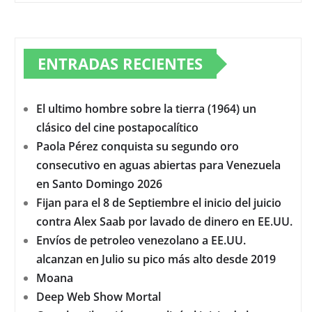
ENTRADAS RECIENTES
El ultimo hombre sobre la tierra (1964) un
clásico del cine postapocalítico
Paola Pérez conquista su segundo oro
consecutivo en aguas abiertas para Venezuela
en Santo Domingo 2026
Fijan para el 8 de Septiembre el inicio del juicio
contra Alex Saab por lavado de dinero en EE.UU.
Envíos de petroleo venezolano a EE.UU.
alcanzan en Julio su pico más alto desde 2019
Moana
Deep Web Show Mortal