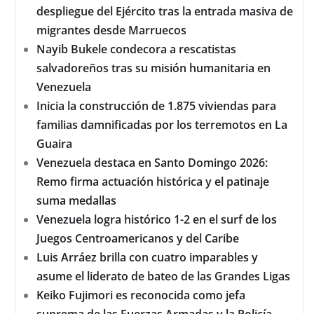
despliegue del Ejército tras la entrada masiva de
migrantes desde Marruecos
Nayib Bukele condecora a rescatistas
salvadoreños tras su misión humanitaria en
Venezuela
Inicia la construcción de 1.875 viviendas para
familias damnificadas por los terremotos en La
Guaira
Venezuela destaca en Santo Domingo 2026:
Remo firma actuación histórica y el patinaje
suma medallas
Venezuela logra histórico 1-2 en el surf de los
Juegos Centroamericanos y del Caribe
Luis Arráez brilla con cuatro imparables y
asume el liderato de bateo de las Grandes Ligas
Keiko Fujimori es reconocida como jefa