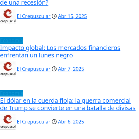
de una recesión?
El Crepuscular
Abr 15, 2025
Economía
Impacto global: Los mercados financieros
enfrentan un lunes negro
El Crepuscular
Abr 7, 2025
Economía
El dólar en la cuerda floja: la guerra comercial
de Trump se convierte en una batalla de divisas
El Crepuscular
Abr 6, 2025