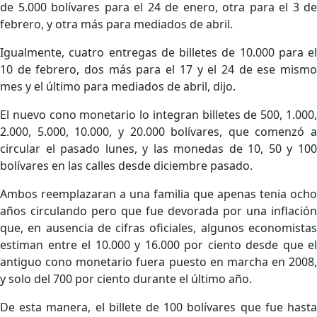
de 5.000 bolívares para el 24 de enero, otra para el 3 de
febrero, y otra más para mediados de abril.
Igualmente, cuatro entregas de billetes de 10.000 para el
10 de febrero, dos más para el 17 y el 24 de ese mismo
mes y el último para mediados de abril, dijo.
El nuevo cono monetario lo integran billetes de 500, 1.000,
2.000, 5.000, 10.000, y 20.000 bolívares, que comenzó a
circular el pasado lunes, y las monedas de 10, 50 y 100
bolívares en las calles desde diciembre pasado.
Ambos reemplazaran a una familia que apenas tenia ocho
años circulando pero que fue devorada por una inflación
que, en ausencia de cifras oficiales, algunos economistas
estiman entre el 10.000 y 16.000 por ciento desde que el
antiguo cono monetario fuera puesto en marcha en 2008,
y solo del 700 por ciento durante el último año.
De esta manera, el billete de 100 bolívares que fue hasta