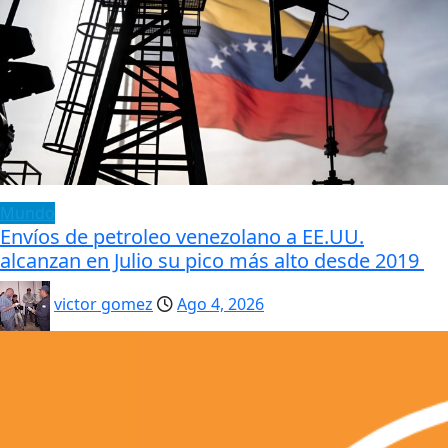
Mundo
Envíos de petroleo venezolano a EE.UU.
alcanzan en Julio su pico más alto desde 2019
victor gomez
Ago 4, 2026