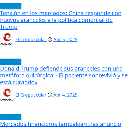
Economía
Tensión en los mercados: China responde con
nuevos aranceles a la política comercial de
Trump
El Crepuscular
Abr 5, 2025
Economía
Donald Trump defiende sus aranceles con una
metáfora quirúrgica: «El paciente sobrevivió y se
está curando»
El Crepuscular
Abr 4, 2025
Economía
Mercados financieros tambalean tras anuncio