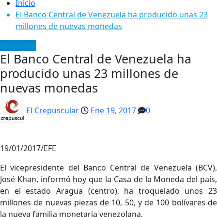
Inicio
El Banco Central de Venezuela ha producido unas 23
millones de nuevas monedas
Economía
El Banco Central de Venezuela ha
producido unas 23 millones de
nuevas monedas
El Crepuscular
Ene 19, 2017
0
19/01/2017/EFE
El vicepresidente del Banco Central de Venezuela (BCV),
José Khan, informó hoy que la Casa de la Moneda del país,
en el estado Aragua (centro), ha troquelado unos 23
millones de nuevas piezas de 10, 50, y de 100 bolívares de
la nueva familia monetaria venezolana.