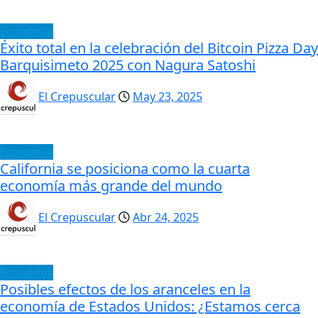
Economía
Éxito total en la celebración del Bitcoin Pizza Day
Barquisimeto 2025 con Nagura Satoshi
El Crepuscular
May 23, 2025
Economía
California se posiciona como la cuarta
economía más grande del mundo
El Crepuscular
Abr 24, 2025
Economía
Posibles efectos de los aranceles en la
economía de Estados Unidos: ¿Estamos cerca