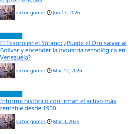
victor gomez
Jun 17, 2026
Economía
El Tesoro en el Sótano: ¿Puede el Oro salvar al
Bolívar y encender la industria tecnológica en
Venezuela?
victor gomez
Mar 12, 2026
Economía
Informe histórico confirman el activo más
rentable desde 1900
victor gomez
Mar 3, 2026