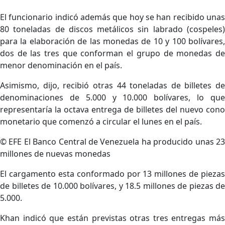
El funcionario indicó además que hoy se han recibido unas
80 toneladas de discos metálicos sin labrado (cospeles)
para la elaboración de las monedas de 10 y 100 bolívares,
dos de las tres que conforman el grupo de monedas de
menor denominación en el país.
Asimismo, dijo, recibió otras 44 toneladas de billetes de
denominaciones de 5.000 y 10.000 bolívares, lo que
representaría la octava entrega de billetes del nuevo cono
monetario que comenzó a circular el lunes en el país.
© EFE
El Banco Central de Venezuela ha producido unas 2
millones de nuevas monedas
El cargamento esta conformado por 13 millones de piezas
de billetes de 10.000 bolívares, y 18.5 millones de piezas de
5.000.
Khan indicó que están previstas otras tres entregas más