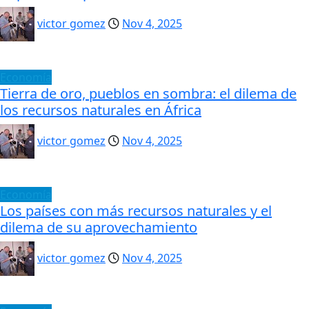
victor gomez
Nov 4, 2025
Economía
Tierra de oro, pueblos en sombra: el dilema de
los recursos naturales en África
victor gomez
Nov 4, 2025
Economía
Los países con más recursos naturales y el
dilema de su aprovechamiento
victor gomez
Nov 4, 2025