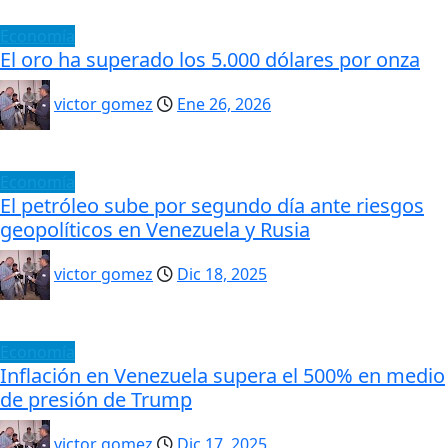
Economía
El oro ha superado los 5.000 dólares por onza
victor gomez
Ene 26, 2026
Economía
El petróleo sube por segundo día ante riesgos
geopolíticos en Venezuela y Rusia
victor gomez
Dic 18, 2025
Economía
Inflación en Venezuela supera el 500% en medio
de presión de Trump
victor gomez
Dic 17, 2025