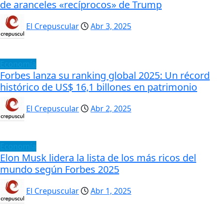
de aranceles «recíprocos» de Trump
El Crepuscular
Abr 3, 2025
Economía
Forbes lanza su ranking global 2025: Un récord
histórico de US$ 16,1 billones en patrimonio
El Crepuscular
Abr 2, 2025
Economía
Elon Musk lidera la lista de los más ricos del
mundo según Forbes 2025
El Crepuscular
Abr 1, 2025