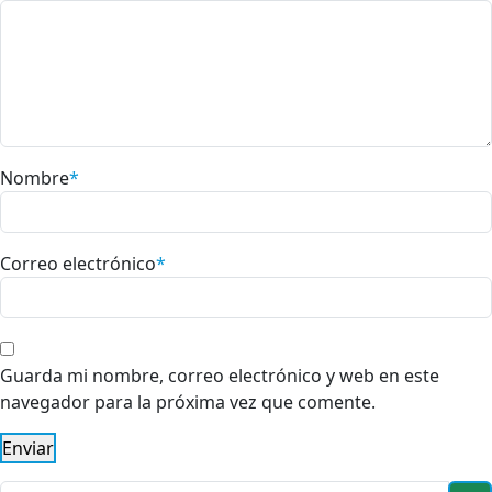
Nombre
*
Correo electrónico
*
Guarda mi nombre, correo electrónico y web en este
navegador para la próxima vez que comente.