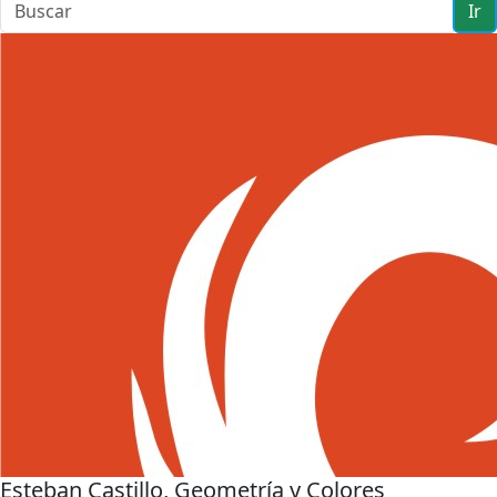
Ir
Esteban Castillo, Geometría y Colores