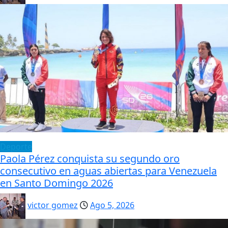
Deporte
Paola Pérez conquista su segundo oro
consecutivo en aguas abiertas para Venezuela
en Santo Domingo 2026
victor gomez
Ago 5, 2026