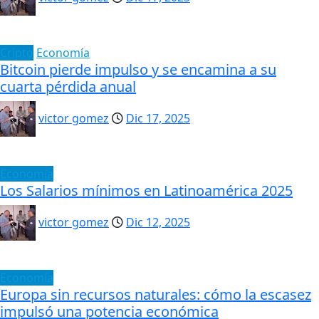
Cripto
Economía
Bitcoin pierde impulso y se encamina a su
cuarta pérdida anual
victor gomez
Dic 17, 2025
Economía
Los Salarios mínimos en Latinoamérica 2025
victor gomez
Dic 12, 2025
Economía
Europa sin recursos naturales: cómo la escasez
impulsó una potencia económica