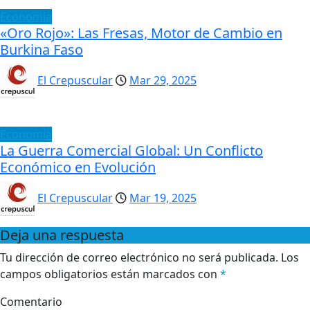
Economía
«Oro Rojo»: Las Fresas, Motor de Cambio en
Burkina Faso
El Crepuscular
Mar 29, 2025
Economía
La Guerra Comercial Global: Un Conflicto
Económico en Evolución
El Crepuscular
Mar 19, 2025
Deja una respuesta
Tu dirección de correo electrónico no será publicada.
Los
campos obligatorios están marcados con
*
Comentario