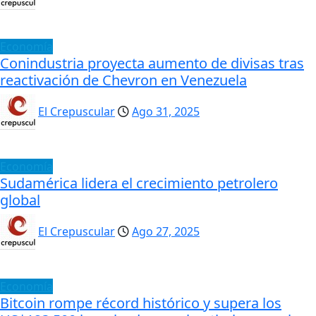
Economía
Conindustria proyecta aumento de divisas tras
reactivación de Chevron en Venezuela
El Crepuscular
Ago 31, 2025
Economía
Sudamérica lidera el crecimiento petrolero
global
El Crepuscular
Ago 27, 2025
Economía
Bitcoin rompe récord histórico y supera los