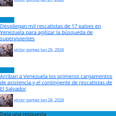
Mundo
Despliegan mil rescatistas de 17 países en
Venezuela para agilizar la búsqueda de
supervivientes
victor gomez
Jun 26, 2026
Mundo
Arriban a Venezuela los primeros cargamentos
de asistencia y el contingente de rescatistas de
El Salvador
victor gomez
Jun 26, 2026
Deja una respuesta