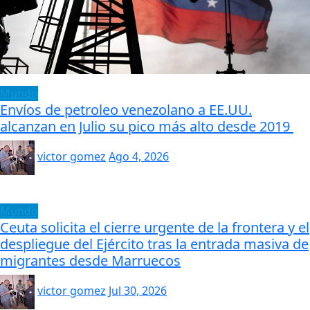
Mundo
Envíos de petroleo venezolano a EE.UU.
alcanzan en Julio su pico más alto desde 2019
victor gomez
Ago 4, 2026
Mundo
Ceuta solicita el cierre urgente de la frontera y el
despliegue del Ejército tras la entrada masiva de
migrantes desde Marruecos
victor gomez
Jul 30, 2026