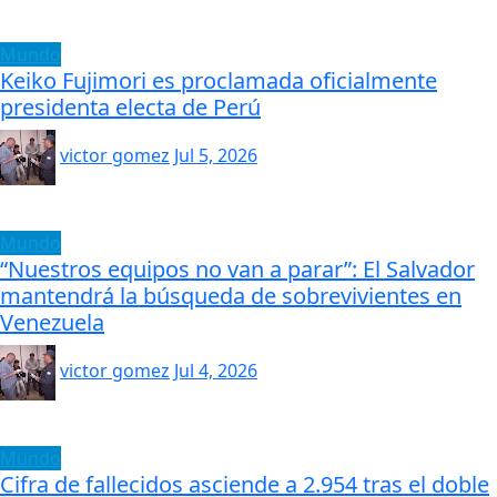
Mundo
Keiko Fujimori es proclamada oficialmente
presidenta electa de Perú
victor gomez
Jul 5, 2026
Mundo
“Nuestros equipos no van a parar”: El Salvador
mantendrá la búsqueda de sobrevivientes en
Venezuela
victor gomez
Jul 4, 2026
Mundo
Cifra de fallecidos asciende a 2.954 tras el doble