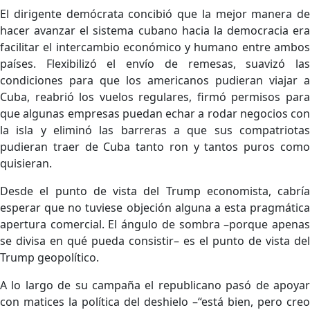
El dirigente demócrata concibió que la mejor manera de
hacer avanzar el sistema cubano hacia la democracia era
facilitar el intercambio económico y humano entre ambos
países. Flexibilizó el envío de remesas, suavizó las
condiciones para que los americanos pudieran viajar a
Cuba, reabrió los vuelos regulares, firmó permisos para
que algunas empresas puedan echar a rodar negocios con
la isla y eliminó las barreras a que sus compatriotas
pudieran traer de Cuba tanto ron y tantos puros como
quisieran.
Desde el punto de vista del Trump economista, cabría
esperar que no tuviese objeción alguna a esta pragmática
apertura comercial. El ángulo de sombra –porque apenas
se divisa en qué pueda consistir– es el punto de vista del
Trump geopolítico.
A lo largo de su campaña el republicano pasó de apoyar
con matices la política del deshielo –“está bien, pero creo