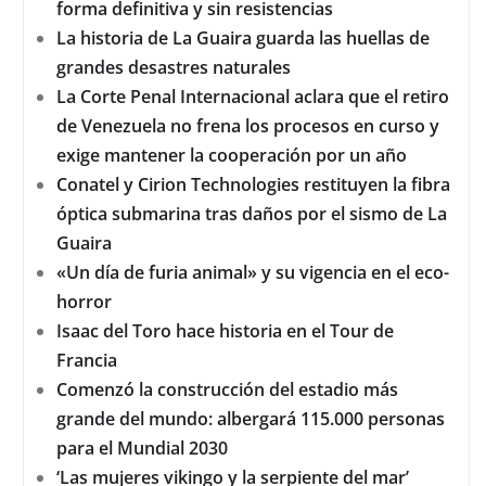
forma definitiva y sin resistencias
La historia de La Guaira guarda las huellas de
grandes desastres naturales
La Corte Penal Internacional aclara que el retiro
de Venezuela no frena los procesos en curso y
exige mantener la cooperación por un año
Conatel y Cirion Technologies restituyen la fibra
óptica submarina tras daños por el sismo de La
Guaira
«Un día de furia animal» y su vigencia en el eco-
horror
Isaac del Toro hace historia en el Tour de
Francia
Comenzó la construcción del estadio más
grande del mundo: albergará 115.000 personas
para el Mundial 2030