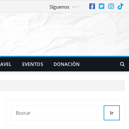
Síguenos
RAVEL
EVENTOS
DONACIÓN
Ir