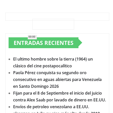
00:00
ENTRADAS RECIENTES
El ultimo hombre sobre la tierra (1964) un
clásico del cine postapocalítico
Paola Pérez conquista su segundo oro
consecutivo en aguas abiertas para Venezuela
en Santo Domingo 2026
Fijan para el 8 de Septiembre el inicio del juicio
contra Alex Saab por lavado de dinero en EE.UU.
Envíos de petroleo venezolano a EE.UU.