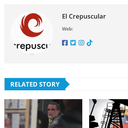
El Crepuscular
Web:
RELATED STORY