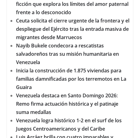
ficción que explora los límites del amor paternal
frente a lo desconocido
Ceuta solicita el cierre urgente de la frontera y el
despliegue del Ejército tras la entrada masiva de
migrantes desde Marruecos
Nayib Bukele condecora a rescatistas
salvadoreños tras su misión humanitaria en
Venezuela
Inicia la construcción de 1.875 viviendas para
familias damnificadas por los terremotos en La
Guaira
Venezuela destaca en Santo Domingo 2026:
Remo firma actuación histórica y el patinaje
suma medallas
Venezuela logra histórico 1-2 en el surf de los
Juegos Centroamericanos y del Caribe