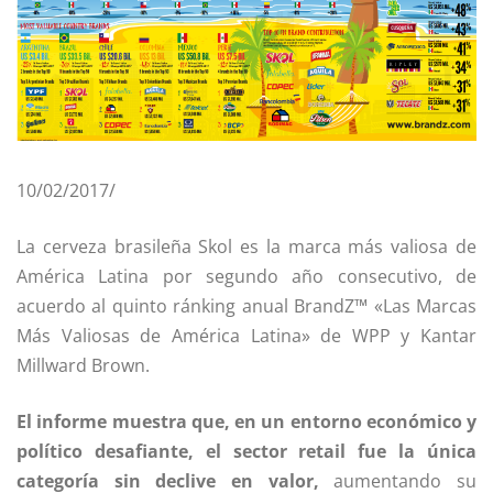
10/02/2017/
La cerveza brasileña Skol es la marca más valiosa de
América Latina por segundo año consecutivo, de
acuerdo al quinto ránking anual BrandZ™ «Las Marcas
Más Valiosas de América Latina» de WPP y Kantar
Millward Brown.
El informe muestra que, en un entorno económico y
político desafiante, el sector retail fue la única
categoría sin declive en valor,
aumentando su