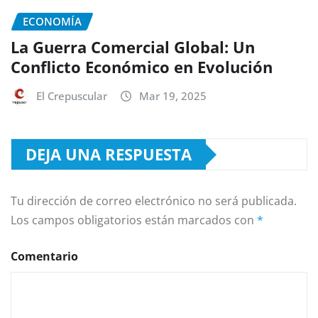
ECONOMÍA
La Guerra Comercial Global: Un
Conflicto Económico en Evolución
El Crepuscular
Mar 19, 2025
DEJA UNA RESPUESTA
Tu dirección de correo electrónico no será publicada.
Los campos obligatorios están marcados con
*
Comentario