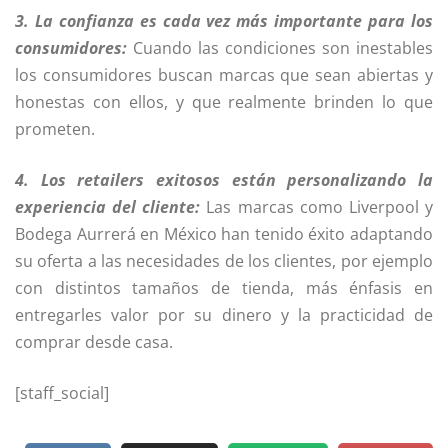
3. La confianza es cada vez más importante para los
consumidores:
Cuando las condiciones son inestables
los consumidores buscan marcas que sean abiertas y
honestas con ellos, y que realmente brinden lo que
prometen.
4. Los retailers exitosos están personalizando la
experiencia del cliente:
Las marcas como Liverpool y
Bodega Aurrerá en México han tenido éxito adaptando
su oferta a las necesidades de los clientes, por ejemplo
con distintos tamaños de tienda, más énfasis en
entregarles valor por su dinero y la practicidad de
comprar desde casa.
[staff_social]