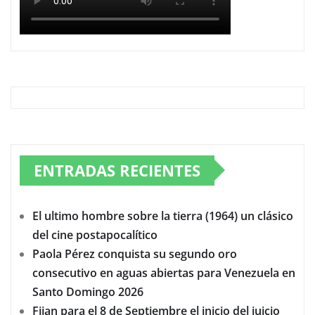
ENTRADAS RECIENTES
El ultimo hombre sobre la tierra (1964) un clásico
del cine postapocalítico
Paola Pérez conquista su segundo oro
consecutivo en aguas abiertas para Venezuela en
Santo Domingo 2026
Fijan para el 8 de Septiembre el inicio del juicio