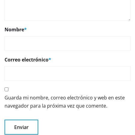
Nombre
*
Correo electrónico
*
Guarda mi nombre, correo electrónico y web en este
navegador para la próxima vez que comente.