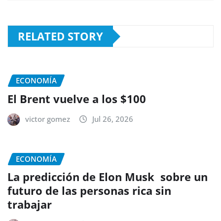
RELATED STORY
ECONOMÍA
El Brent vuelve a los $100
victor gomez
Jul 26, 2026
ECONOMÍA
La predicción de Elon Musk sobre un
futuro de las personas rica sin
trabajar