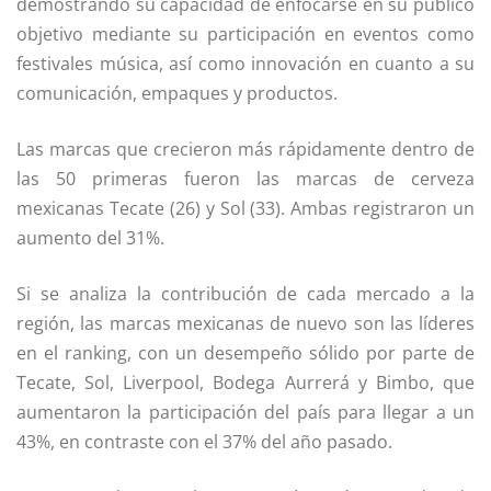
demostrando su capacidad de enfocarse en su público
objetivo mediante su participación en eventos como
festivales música, así como innovación en cuanto a su
comunicación, empaques y productos.
Las marcas que crecieron más rápidamente dentro de
las 50 primeras fueron las marcas de cerveza
mexicanas Tecate (26) y Sol (33). Ambas registraron un
aumento del 31%.
Si se analiza la contribución de cada mercado a la
región, las marcas mexicanas de nuevo son las líderes
en el ranking, con un desempeño sólido por parte de
Tecate, Sol, Liverpool, Bodega Aurrerá y Bimbo, que
aumentaron la participación del país para llegar a un
43%, en contraste con el 37% del año pasado.