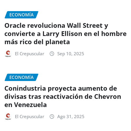
ECONOMÍA
Oracle revoluciona Wall Street y
convierte a Larry Ellison en el hombre
más rico del planeta
El Crepuscular
Sep 10, 2025
ECONOMÍA
Conindustria proyecta aumento de
divisas tras reactivación de Chevron
en Venezuela
El Crepuscular
Ago 31, 2025