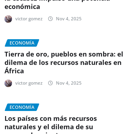
económica
victor gomez
Nov 4, 2025
ECONOMÍA
Tierra de oro, pueblos en sombra: el
dilema de los recursos naturales en
África
victor gomez
Nov 4, 2025
ECONOMÍA
Los países con más recursos
naturales y el dilema de su