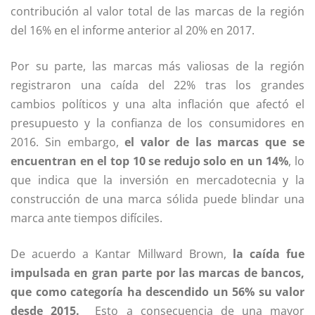
contribución al valor total de las marcas de la región
del 16% en el informe anterior al 20% en 2017.
Por su parte, las marcas más valiosas de la región
registraron una caída del 22% tras los grandes
cambios políticos y una alta inflación que afectó el
presupuesto y la confianza de los consumidores en
2016. Sin embargo,
el valor de las marcas que se
encuentran en el top 10 se redujo solo en un 14%
, lo
que indica que la inversión en mercadotecnia y la
construcción de una marca sólida puede blindar una
marca ante tiempos difíciles.
De acuerdo a Kantar Millward Brown,
la caída fue
impulsada en gran parte por las marcas de bancos,
que como categoría ha descendido un 56% su valor
desde 2015.
Esto a consecuencia de una mayor