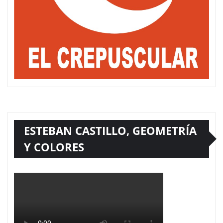
ESTEBAN CASTILLO, GEOMETRÍA
Y COLORES