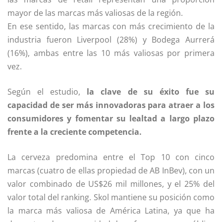
mayor de las marcas más valiosas de la región.
En ese sentido, las marcas con más crecimiento de la
industria fueron Liverpool (28%) y Bodega Aurrerá
(16%), ambas entre las 10 más valiosas por primera
vez.
Según el estudio,
la clave de su éxito fue su
capacidad de ser más innovadoras para atraer a los
consumidores y fomentar su lealtad a largo plazo
frente a la creciente competencia.
La cerveza predomina entre el Top 10 con cinco
marcas (cuatro de ellas propiedad de AB InBev), con un
valor combinado de US$26 mil millones, y el 25% del
valor total del ranking. Skol mantiene su posición como
la marca más valiosa de América Latina, ya que ha