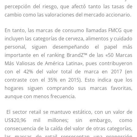
percepción del riesgo, que afectó tanto las tasas de
cambio como las valoraciones del mercado accionario.
En tanto, las marcas de consumo llamadas FMCG que
incluyen las categorías de cerveza, alimentos y cuidado
personal, siguen desempeñando el papel más
importante en el ranking BrandZ™ de las «50 Marcas
Más Valiosas de América Latina», pues contribuyeron
con el 42% del valor total de marca en 2017 (en
contraste con el 35% en 2015). Esto indica que los
hogares siguen comprando sus marcas favoritas,
aunque con menos frecuencia.
El sector retail se mantuvo estático, con un valor de
US$20,96 mil millones; sin embargo, como
consecuencia de la caída del valor de otras categorías,
las marcas de retail representan una proporción