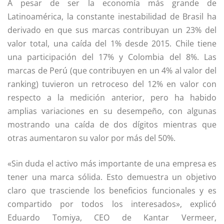
A pesar de ser la economía más grande de
Latinoamérica, la constante inestabilidad de Brasil ha
derivado en que sus marcas contribuyan un 23% del
valor total, una caída del 1% desde 2015. Chile tiene
una participación del 17% y Colombia del 8%. Las
marcas de Perú (que contribuyen en un 4% al valor del
ranking) tuvieron un retroceso del 12% en valor con
respecto a la medición anterior, pero ha habido
amplias variaciones en su desempeño, con algunas
mostrando una caída de dos dígitos mientras que
otras aumentaron su valor por más del 50%.
«Sin duda el activo más importante de una empresa es
tener una marca sólida. Esto demuestra un objetivo
claro que trasciende los beneficios funcionales y es
compartido por todos los interesados», explicó
Eduardo Tomiya, CEO de Kantar Vermeer,