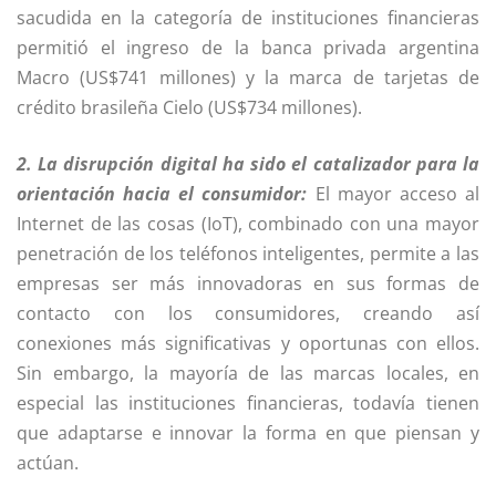
sacudida en la categoría de instituciones financieras
permitió el ingreso de la banca privada argentina
Macro (US$741 millones) y la marca de tarjetas de
crédito brasileña Cielo (US$734 millones).
2. La disrupción digital ha sido el catalizador para la
orientación hacia el consumidor:
El mayor acceso al
Internet de las cosas (IoT), combinado con una mayor
penetración de los teléfonos inteligentes, permite a las
empresas ser más innovadoras en sus formas de
contacto con los consumidores, creando así
conexiones más significativas y oportunas con ellos.
Sin embargo, la mayoría de las marcas locales, en
especial las instituciones financieras, todavía tienen
que adaptarse e innovar la forma en que piensan y
actúan.