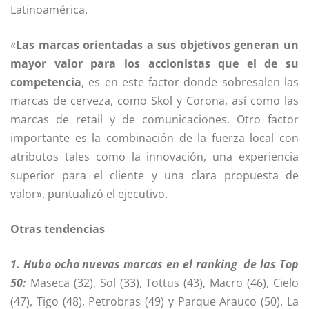
Latinoamérica.
«
Las marcas orientadas a sus objetivos generan un
mayor valor para los accionistas que el de su
competencia
, es en este factor donde sobresalen las
marcas de cerveza, como Skol y Corona, así como las
marcas de retail y de comunicaciones. Otro factor
importante es la combinación de la fuerza local con
atributos tales como la innovación, una experiencia
superior para el cliente y una clara propuesta de
valor», puntualizó el ejecutivo.
Otras tendencias
1. Hubo ocho nuevas marcas en el ranking de las Top
50:
Maseca (32), Sol (33), Tottus (43), Macro (46), Cielo
(47), Tigo (48), Petrobras (49) y Parque Arauco (50). La