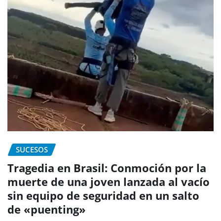
SUCESOS
Tragedia en Brasil: Conmoción por la
muerte de una joven lanzada al vacío
sin equipo de seguridad en un salto
de «puenting»