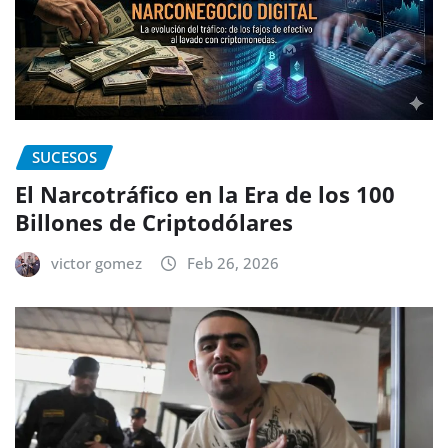
SUCESOS
El Narcotráfico en la Era de los 100
Billones de Criptodólares
victor gomez
Feb 26, 2026