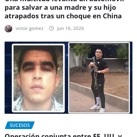
para salvar a una madre y su hijo
atrapados tras un choque en China
victor gomez
Jun 16, 2026
SUCESOS
Operación conjunta entre EE. UU. y