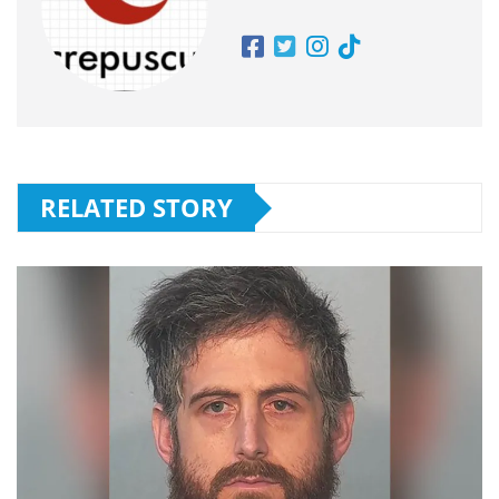
RELATED STORY