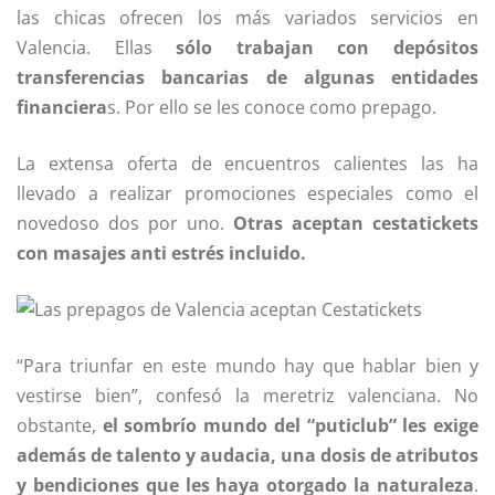
las chicas ofrecen los más variados servicios en
Valencia. Ellas
sólo trabajan con depósitos
transferencias bancarias de algunas entidades
financiera
s. Por ello se les conoce como prepago.
La extensa oferta de encuentros calientes las ha
llevado a realizar promociones especiales como el
novedoso dos por uno.
Otras aceptan cestatickets
con masajes anti estrés incluido.
“Para triunfar en este mundo hay que hablar bien y
vestirse bien”, confesó la meretriz valenciana. No
obstante,
el sombrío mundo del “puticlub” les exige
además de talento y audacia, una dosis de atributos
y bendiciones que les haya otorgado la naturaleza
.