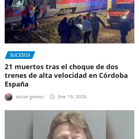
SUCESOS
21 muertos tras el choque de dos
trenes de alta velocidad en Córdoba
España
victor gomez
Ene 19, 2026