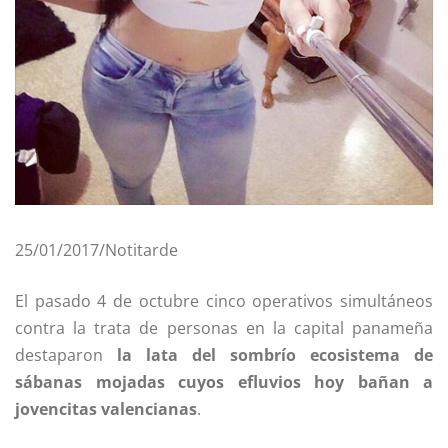
25/01/2017/Notitarde
El pasado 4 de octubre cinco operativos simultáneos
contra la trata de personas en la capital panameña
destaparon
la lata del sombrío ecosistema de
sábanas mojadas cuyos efluvios hoy bañan a
jovencitas valencianas
.