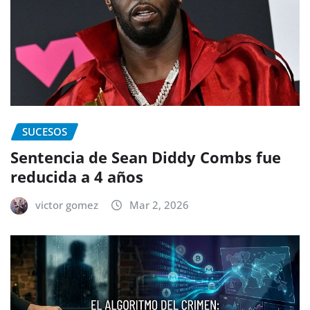
SUCESOS
Sentencia de Sean Diddy Combs fue
reducida a 4 años
victor gomez
Mar 2, 2026