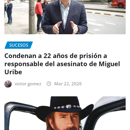
SUCESOS
Condenan a 22 años de prisión a
responsable del asesinato de Miguel
Uribe
victor gomez
Mar 22, 2026