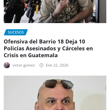
SUCESOS
Ofensiva del Barrio 18 Deja 10
Policías Asesinados y Cárceles en
Crisis en Guatemala
victor gomez
Ene 22, 2026