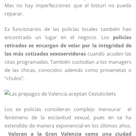
Mas no hay imperfecciones que el bisturí no pueda
reparar.
Ex funcionarios de las policías locales también han
encontrado un lugar en el negocio. Los
policías
retirados se encargan de velar por la integridad de
las más cotizadas sexoservidoras
cuando acuden las
citas programadas. También custodian a los managers
de las chicas, conocidos además como proxenetas o
“chulos”.
Los ex policías consideran complejo mensurar el
fenómeno de la esclavitud sexual, pues en se ha
extendido de manera exponencial en los últimos años.
Valoran a la Gran Valencia como una ciudad