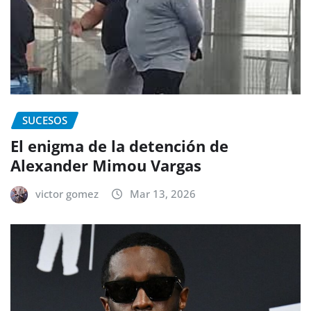
SUCESOS
El enigma de la detención de
Alexander Mimou Vargas
victor gomez
Mar 13, 2026