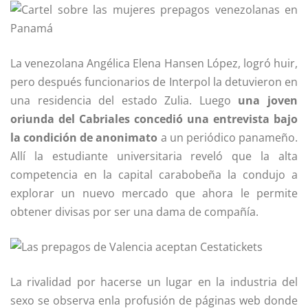
La venezolana Angélica Elena Hansen López, logró huir,
pero después funcionarios de Interpol la detuvieron en
una residencia del estado Zulia. Luego
una joven
oriunda del Cabriales concedió una entrevista bajo
la condición de anonimato
a un periódico panameño.
Allí la estudiante universitaria reveló que la alta
competencia en la capital carabobeña la condujo a
explorar un nuevo mercado que ahora le permite
obtener divisas por ser una dama de compañía.
La rivalidad por hacerse un lugar en la industria del
sexo se observa enla profusión de páginas web donde