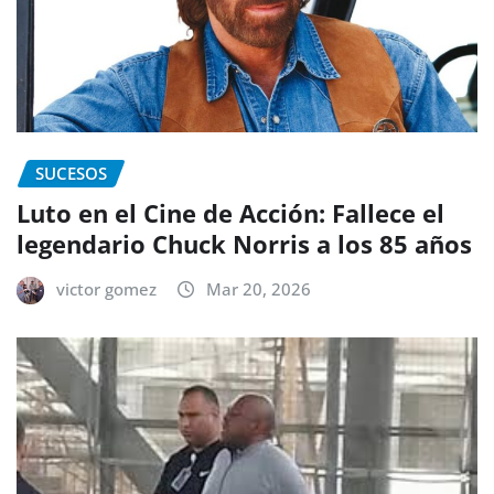
SUCESOS
Luto en el Cine de Acción: Fallece el
legendario Chuck Norris a los 85 años
victor gomez
Mar 20, 2026