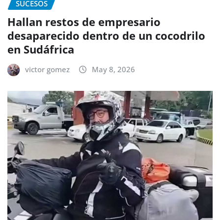
SUCESOS
Hallan restos de empresario
desaparecido dentro de un cocodrilo
en Sudáfrica
victor gomez
May 8, 2026