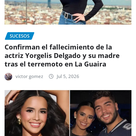
SUCESOS
Confirman el fallecimiento de la
actriz Yorgelis Delgado y su madre
tras el terremoto en La Guaira
victor gomez
Jul 5, 2026