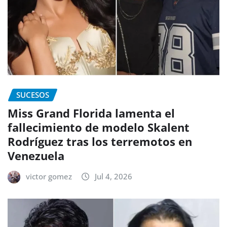
SUCESOS
Miss Grand Florida lamenta el
fallecimiento de modelo Skalent
Rodríguez tras los terremotos en
Venezuela
victor gomez
Jul 4, 2026