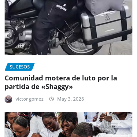
SUCESOS
Comunidad motera de luto por la
partida de «Shaggy»
victor gomez
May 3, 2026