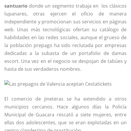
santuario
donde un segmento trabaja en los clásicos
lupanares, otras ejercen el oficio de manera
independiente y promocionan sus servicios en páginas
web. Unas más tecnológicas ofertan su catálogo de
habilidades en las redes sociales, aunque el grueso de
la población prepago ha sido reclutada por empresas
dedicadas a la subasta de un portafolio de damas
escort. Una vez en el negocio se despojan de tabúes y
hasta de sus verdaderos nombres.
El comercio de jineteras se ha extendido a otros
municipios cercanos. Hace algunos días la Policía
Municipal de Guacara rescató a siete mujeres, entre
ellas dos adolescentes, que se eran explotadas en un
centro clandestino de prostitución.