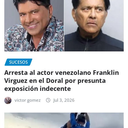
SUCESOS
Arresta al actor venezolano Franklin
Virguez en el Doral por presunta
exposición indecente
victor gomez
Jul 3, 2026