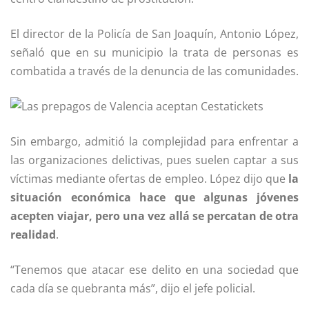
El director de la Policía de San Joaquín, Antonio López,
señaló que en su municipio la trata de personas es
combatida a través de la denuncia de las comunidades.
Sin embargo, admitió la complejidad para enfrentar a
las organizaciones delictivas, pues suelen captar a sus
víctimas mediante ofertas de empleo. López dijo que
la
situación económica hace que algunas jóvenes
acepten viajar, pero una vez allá se percatan de otra
realidad
.
“Tenemos que atacar ese delito en una sociedad que
cada día se quebranta más”, dijo el jefe policial.