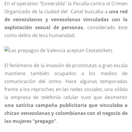
En el operativo “Esmeralda” la Fiscalía contra el Crimen
Organizado de la ciudad del Canal buscaba a
una red
de venezolanos y venezolanas vinculadas con la
explotación sexual de personas
, considerado éste
como delito de lesa humanidad.
El fenómeno de la invasión de prostitutas a gran escala
mantiene también ocupados a los medios de
comunicación del istmo. Hace algunas temporadas
frente a los reproches en las redes sociales, una sólida
la empresa de telefonía celular tuvo que desmentir
una satírica campaña publicitaria que vinculaba a
chicas venezolanas y colombianas con el negocio de
las mujeres “prepago”
.