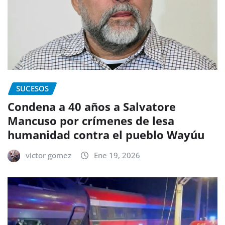
SUCESOS
Condena a 40 años a Salvatore
Mancuso por crímenes de lesa
humanidad contra el pueblo Wayúu
victor gomez
Ene 19, 2026