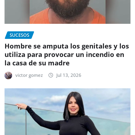
SUCESOS
Hombre se amputa los genitales y los
utiliza para provocar un incendio en
la casa de su madre
victor gomez
Jul 13, 2026