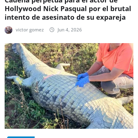
Hollywood Nick Pasqual por el brutal
intento de asesinato de su expareja
victor gomez
Jun 4, 2026