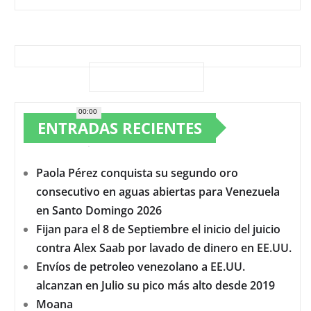
00:00
ENTRADAS RECIENTES
Paola Pérez conquista su segundo oro
consecutivo en aguas abiertas para Venezuela
en Santo Domingo 2026
Fijan para el 8 de Septiembre el inicio del juicio
contra Alex Saab por lavado de dinero en EE.UU.
Envíos de petroleo venezolano a EE.UU.
alcanzan en Julio su pico más alto desde 2019
Moana