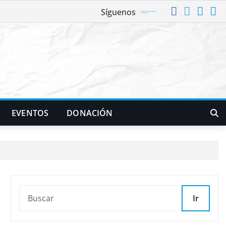
Síguenos
EVENTOS
DONACIÓN
Ir