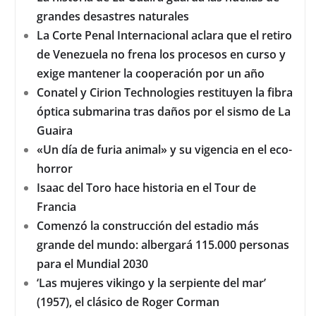
grandes desastres naturales
La Corte Penal Internacional aclara que el retiro
de Venezuela no frena los procesos en curso y
exige mantener la cooperación por un año
Conatel y Cirion Technologies restituyen la fibra
óptica submarina tras daños por el sismo de La
Guaira
«Un día de furia animal» y su vigencia en el eco-
horror
Isaac del Toro hace historia en el Tour de
Francia
Comenzó la construcción del estadio más
grande del mundo: albergará 115.000 personas
para el Mundial 2030
‘Las mujeres vikingo y la serpiente del mar’
(1957), el clásico de Roger Corman