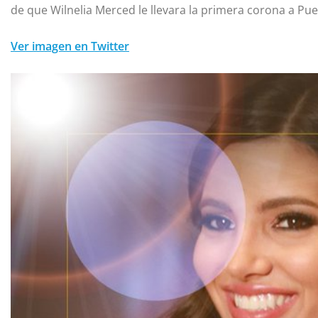
de que Wilnelia Merced le llevara la primera corona a Pue
Ver imagen en Twitter