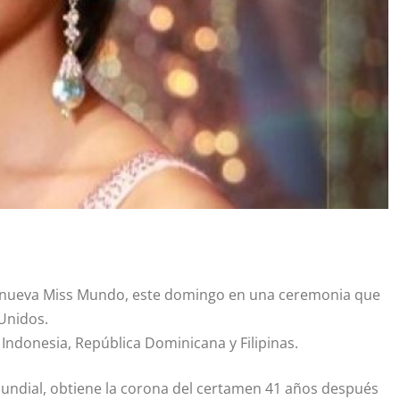
la nueva Miss Mundo, este domingo en una ceremonia que
 Unidos.
, Indonesia, República Dominicana y Filipinas.
mundial, obtiene la corona del certamen 41 años después