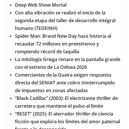
Deep Web Show Mortal
Con alta vibración se realizó el inicio de la
segunda etapa del taller de desarrollo integral
humano (TEDEINH)
Spider Man: Brand New Day hace historia al
recaudar 72 millones en preestrenos y
rompiendo récord de taquilla
La mitología Griega renace en la pantalla grande
con el estreno de La Odisea 2026
Comerciantes de la Guaira exigen respuesta
directa del SENIAT ante cobro ininterrumpido
de impuestos en zonas afectadas
“Black Cadillac” (2003): El electrizante thriller de
carretera que mantiene el pulso al límite
“RESET” (2025): El aterrador thriller de ciencia
ficción que explora los límites del amor paternal