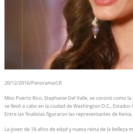
20/12/2016/Panorama/LR
Miss Puerto Rico, Stephanie Del Valle, se coronó como 
se llevó a cabo en la ciudad de Washington D.C., Estados
Entre las finalistas figuraron las representantes de Kenia
La joven de 18 años de edad y nueva reina de la belleza 