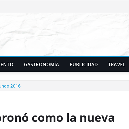
IENTO
GASTRONOMÍA
PUBLICIDAD
TRAVEL
Mundo 2016
coronó como la nueva