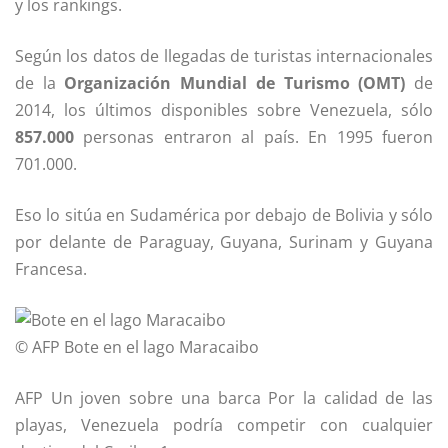
y los rankings.
Según los datos de llegadas de turistas internacionales
de la
Organización Mundial de Turismo (OMT)
de
2014, los últimos disponibles sobre Venezuela, sólo
857.000
personas entraron al país. En 1995 fueron
701.000.
Eso lo sitúa en Sudamérica por debajo de Bolivia y sólo
por delante de Paraguay, Guyana, Surinam y Guyana
Francesa.
© AFP
Bote en el lago Maracaibo
AFP Un joven sobre una barca Por la calidad de las
playas, Venezuela podría competir con cualquier