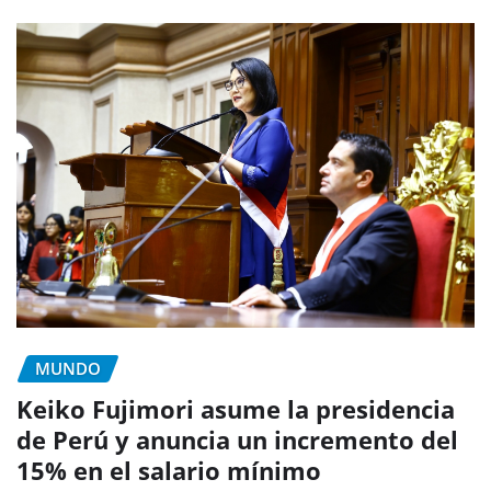
MUNDO
Keiko Fujimori asume la presidencia
de Perú y anuncia un incremento del
15% en el salario mínimo