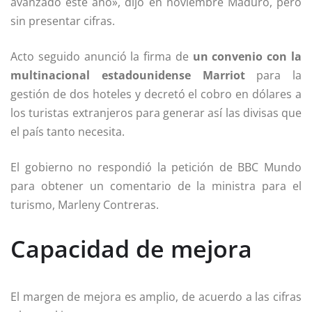
avanzado este año», dijo en noviembre Maduro, pero
sin presentar cifras.
Acto seguido anunció la firma de
un convenio con la
multinacional estadounidense Marriot
para la
gestión de dos hoteles y decretó el cobro en dólares a
los turistas extranjeros para generar así las divisas que
el país tanto necesita.
El gobierno no respondió la petición de BBC Mundo
para obtener un comentario de la ministra para el
turismo, Marleny Contreras.
Capacidad de mejora
El margen de mejora es amplio, de acuerdo a las cifras