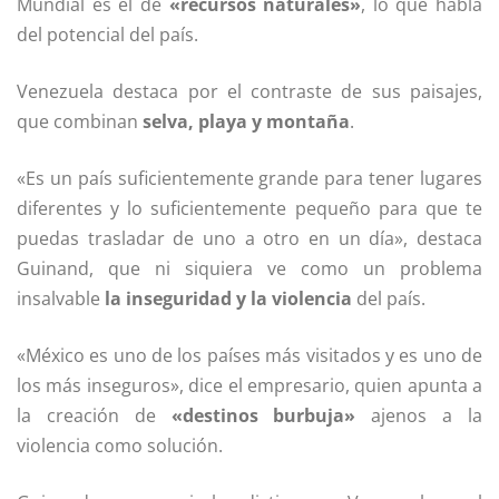
Mundial es el de
«recursos naturales»
, lo que habla
del potencial del país.
Venezuela destaca por el contraste de sus paisajes,
que combinan
selva, playa y montaña
.
«Es un país suficientemente grande para tener lugares
diferentes y lo suficientemente pequeño para que te
puedas trasladar de uno a otro en un día», destaca
Guinand, que ni siquiera ve como un problema
insalvable
la inseguridad y la violencia
del país.
«México es uno de los países más visitados y es uno de
los más inseguros», dice el empresario, quien apunta a
la creación de
«destinos burbuja»
ajenos a la
violencia como solución.