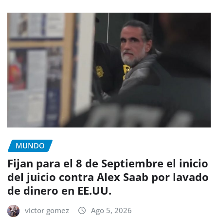
MUNDO
Fijan para el 8 de Septiembre el inicio
del juicio contra Alex Saab por lavado
de dinero en EE.UU.
victor gomez
Ago 5, 2026