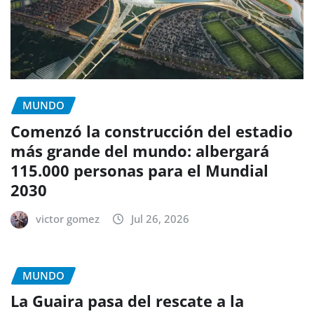
MUNDO
Comenzó la construcción del estadio
más grande del mundo: albergará
115.000 personas para el Mundial
2030
victor gomez
Jul 26, 2026
MUNDO
La Guaira pasa del rescate a la