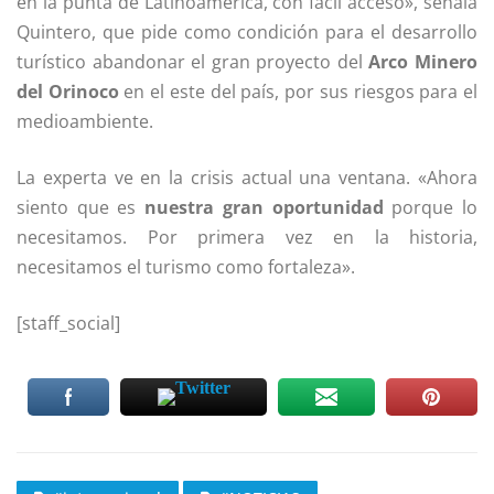
en la punta de Latinoamérica, con fácil acceso», señala
Quintero, que pide como condición para el desarrollo
turístico abandonar el gran proyecto del
Arco Minero
del Orinoco
en el este del país, por sus riesgos para el
medioambiente.
La experta ve en la crisis actual una ventana. «Ahora
siento que es
nuestra gran oportunidad
porque lo
necesitamos. Por primera vez en la historia,
necesitamos el turismo como fortaleza».
[staff_social]