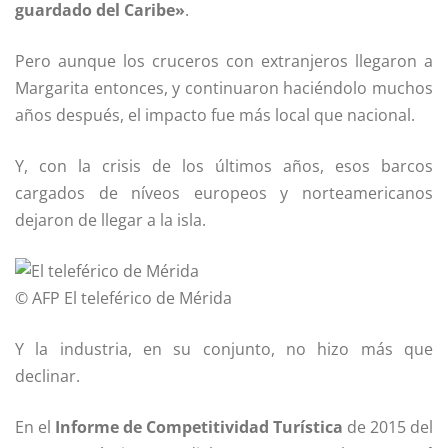
guardado del Caribe»
.
Pero aunque los cruceros con extranjeros llegaron a
Margarita entonces, y continuaron haciéndolo muchos
años después, el impacto fue más local que nacional.
Y, con la crisis de los últimos años, esos barcos
cargados de níveos europeos y norteamericanos
dejaron de llegar a la isla.
© AFP
El teleférico de Mérida
Y la industria, en su conjunto, no hizo más que
declinar.
En el
Informe de Competitividad Turística
de 2015 del