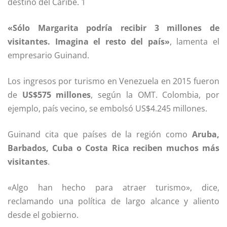
destino del Caribe. 1
«Sólo Margarita podría recibir 3 millones de
visitantes. Imagina el resto del país»
, lamenta el
empresario Guinand.
Los ingresos por turismo en Venezuela en 2015 fueron
de
US$575 millones
, según la OMT. Colombia, por
ejemplo, país vecino, se embolsó US$4.245 millones.
Guinand cita que países de la región como
Aruba,
Barbados, Cuba o Costa Rica reciben muchos más
visitantes
.
«Algo han hecho para atraer turismo», dice,
reclamando una política de largo alcance y aliento
desde el gobierno.