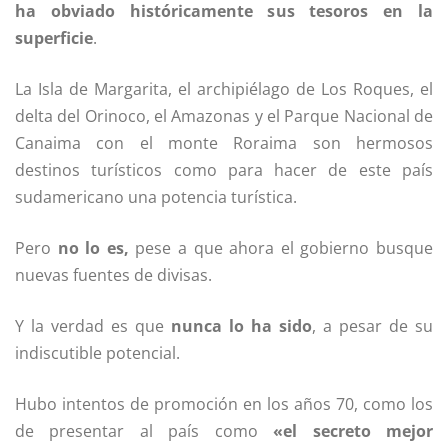
ha obviado históricamente sus tesoros en
la
superficie
.
La Isla de Margarita, el archipiélago de Los Roques, el
delta del Orinoco, el Amazonas y el Parque Nacional de
Canaima con el monte Roraima son hermosos
destinos turísticos como para hacer de este país
sudamericano una potencia turística.
Pero
no lo es
,
pese a que ahora el gobierno busque
nuevas fuentes de divisas.
Y la verdad es que
nunca lo ha sido
, a pesar de su
indiscutible potencial.
Hubo intentos de promoción en los años 70, como los
de presentar al país como
«el secreto mejor