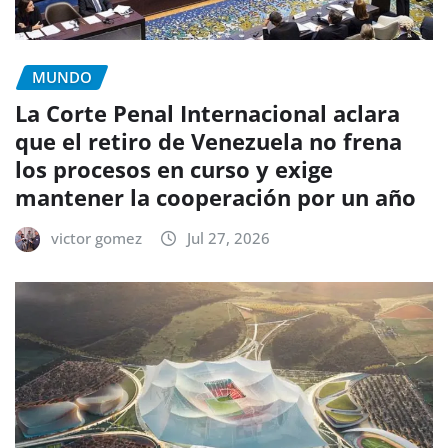
MUNDO
La Corte Penal Internacional aclara
que el retiro de Venezuela no frena
los procesos en curso y exige
mantener la cooperación por un año
victor gomez
Jul 27, 2026