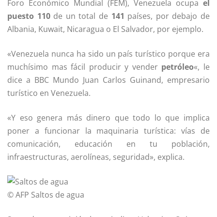
Foro Económico Mundial (FEM), Venezuela ocupa
el
puesto 110
de un total de
141
países, por debajo de
Albania, Kuwait, Nicaragua o El Salvador, por ejemplo.
«Venezuela nunca ha sido un país turístico porque era
muchísimo mas fácil producir y vender
petróleo
«, le
dice a BBC Mundo Juan Carlos Guinand, empresario
turístico en Venezuela.
«Y eso genera más dinero que todo lo que implica
poner a funcionar la maquinaria turística: vías de
comunicación, educación en tu población,
infraestructuras, aerolíneas, seguridad», explica.
© AFP
Saltos de agua