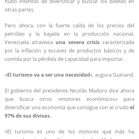
hubo intentos de diversificar y buscar los billetes en
otras partes.
Pero ahora, con la fuerte caída de los precios del
petróleo y la bajada en la producción nacional,
Venezuela atraviesa
una severa crisis
caracterizada
por la inflación y escasez de productos básicos y de
comida por la pérdida de capacidad para importar.
«
El turismo va a ser una necesidad
«, augura Guinand.
El gobierno del presidente Nicolás Maduro dice ahora
que busca otros «motores económicos» para
diversificar una economía que consigue con el crudo
el
97% de sus divisas.
«El turismo es uno de los motores que más ha