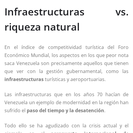
Infraestructuras vs.
riqueza natural
En el índice de competitividad turística del Foro
Económico Mundial, los aspectos en los que peor nota
saca Venezuela son precisamente aquellos que tienen
que ver con la gestión gubernamental, como las
infraestructuras
turísticas y aeroportuarias.
Las infraestructuras que en los años 70 hacían de
Venezuela un ejemplo de modernidad en la región han
sufrido el
paso del tiempo y la desatención
.
Todo ello se ha agudizado con la crisis actual y el