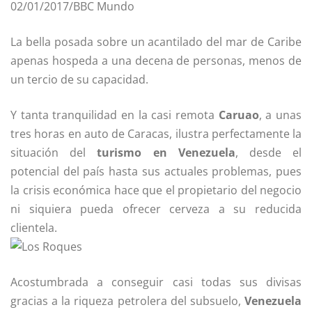
02/01/2017/BBC Mundo
La bella posada sobre un acantilado del mar de Caribe
apenas hospeda a una decena de personas, menos de
un tercio de su capacidad.
Y tanta tranquilidad en la casi remota
Caruao
, a unas
tres horas en auto de Caracas, ilustra perfectamente la
situación del
turismo en Venezuela
, desde el
potencial del país hasta sus actuales problemas, pues
la crisis económica hace que el propietario del negocio
ni siquiera pueda ofrecer cerveza a su reducida
clientela.
Acostumbrada a conseguir casi todas sus divisas
gracias a la riqueza petrolera del subsuelo,
Venezuela