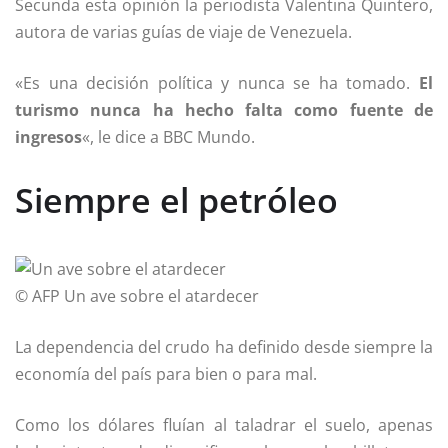
Secunda esta opinión la periodista Valentina Quintero,
autora de varias guías de viaje de Venezuela.
«Es una decisión política y nunca se ha tomado.
El
turismo nunca ha hecho falta como fuente de
ingresos
«, le dice a BBC Mundo.
Siempre el petróleo
© AFP
Un ave sobre el atardecer
La dependencia del crudo ha definido desde siempre la
economía del país para bien o para mal.
Como los dólares fluían al taladrar el suelo, apenas