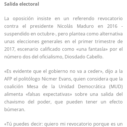
Salida electoral
La oposición insiste en un referendo revocatorio
contra el presidente Nicolás Maduro en 2016 -
suspendido en octubre-, pero plantea como alternativa
unas elecciones generales en el primer trimestre de
2017, escenario calificado como «una fantasía» por el
número dos del oficialismo, Diosdado Cabello.
«Es evidente que el gobierno no va a ceder», dijo a la
AFP el politólogo Nicmer Evans, quien considera que la
coalición Mesa de la Unidad Democrática (MUD)
alimenta «falsas expectativas» sobre una salida del
chavismo del poder, que pueden tener un efecto
búmeran.
«Tú puedes decir: quiero mi revocatorio porque es un