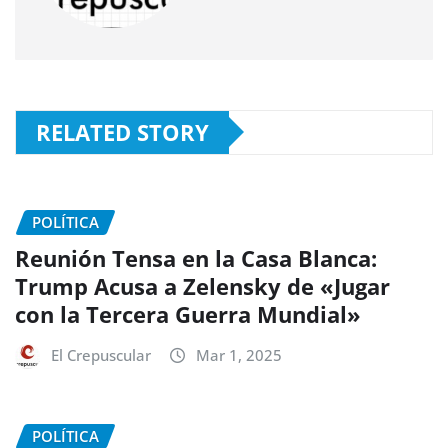
RELATED STORY
POLÍTICA
Reunión Tensa en la Casa Blanca:
Trump Acusa a Zelensky de «Jugar
con la Tercera Guerra Mundial»
El Crepuscular
Mar 1, 2025
POLÍTICA