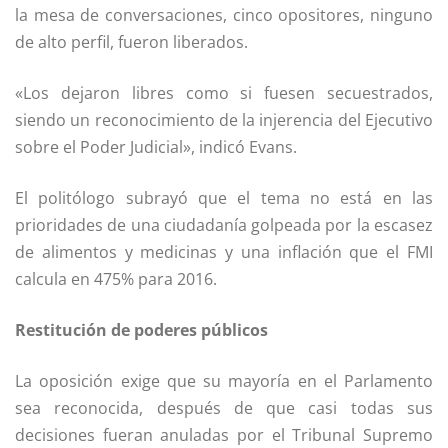
la mesa de conversaciones, cinco opositores, ninguno
de alto perfil, fueron liberados.
«Los dejaron libres como si fuesen secuestrados,
siendo un reconocimiento de la injerencia del Ejecutivo
sobre el Poder Judicial», indicó Evans.
El politólogo subrayó que el tema no está en las
prioridades de una ciudadanía golpeada por la escasez
de alimentos y medicinas y una inflación que el FMI
calcula en 475% para 2016.
Restitución de poderes públicos
La oposición exige que su mayoría en el Parlamento
sea reconocida, después de que casi todas sus
decisiones fueran anuladas por el Tribunal Supremo