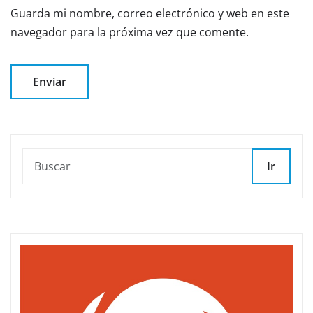
Guarda mi nombre, correo electrónico y web en este
navegador para la próxima vez que comente.
Ir