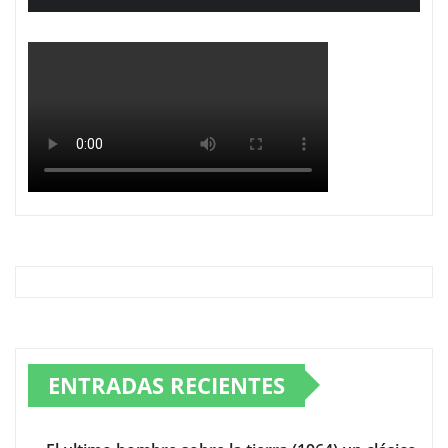
ENTRADAS RECIENTES