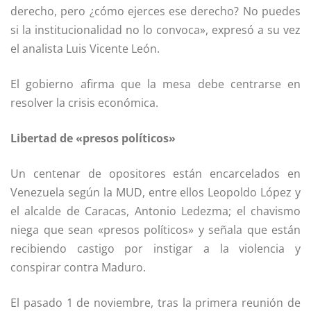
derecho, pero ¿cómo ejerces ese derecho? No puedes
si la institucionalidad no lo convoca», expresó a su vez
el analista Luis Vicente León.
El gobierno afirma que la mesa debe centrarse en
resolver la crisis económica.
Libertad de «presos políticos»
Un centenar de opositores están encarcelados en
Venezuela según la MUD, entre ellos Leopoldo López y
el alcalde de Caracas, Antonio Ledezma; el chavismo
niega que sean «presos políticos» y señala que están
recibiendo castigo por instigar a la violencia y
conspirar contra Maduro.
El pasado 1 de noviembre, tras la primera reunión de