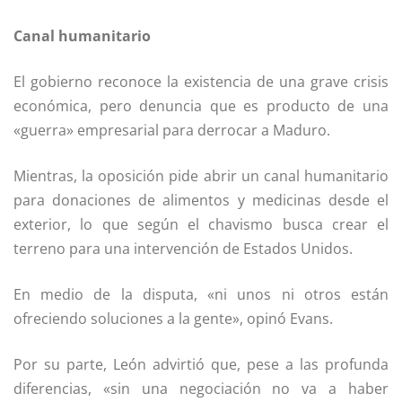
Canal humanitario
El gobierno reconoce la existencia de una grave crisis
económica, pero denuncia que es producto de una
«guerra» empresarial para derrocar a Maduro.
Mientras, la oposición pide abrir un canal humanitario
para donaciones de alimentos y medicinas desde el
exterior, lo que según el chavismo busca crear el
terreno para una intervención de Estados Unidos.
En medio de la disputa, «ni unos ni otros están
ofreciendo soluciones a la gente», opinó Evans.
Por su parte, León advirtió que, pese a las profunda
diferencias, «sin una negociación no va a haber