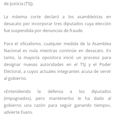
de Justicia (TSJ).
La máxima corte declaró a los asambleístas en
desacato por incorporar tres diputados cuya elección
fue suspendida por denuncias de fraude.
Para el oficialismo, cualquier medida de la Asamblea
Nacional es nula mientras continúe en desacato. En
tanto, la mayoría opositora inició un proceso para
designar nuevas autoridades en el TSJ y el Poder
Electoral, a cuyos actuales integrantes acusa de servir
al gobierno.
«Entendiendo la defensa a los diputados
(impugnados), pero mantenerlos le ha dado al
gobierno una razón para seguir ganando tiempo»,
advierte Evans.