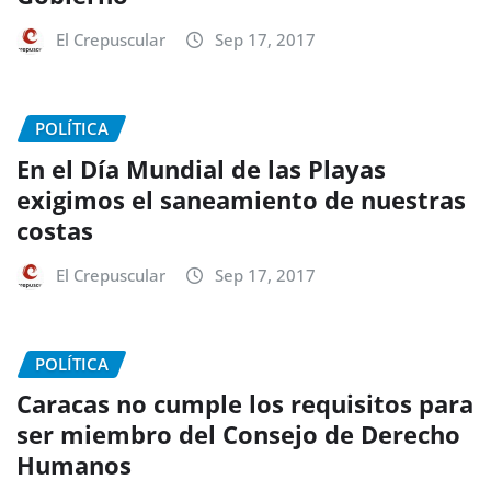
El Crepuscular
Sep 17, 2017
POLÍTICA
En el Día Mundial de las Playas
exigimos el saneamiento de nuestras
costas
El Crepuscular
Sep 17, 2017
POLÍTICA
Caracas no cumple los requisitos para
ser miembro del Consejo de Derecho
Humanos