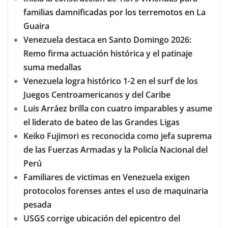
familias damnificadas por los terremotos en La
Guaira
Venezuela destaca en Santo Domingo 2026:
Remo firma actuación histórica y el patinaje
suma medallas
Venezuela logra histórico 1-2 en el surf de los
Juegos Centroamericanos y del Caribe
Luis Arráez brilla con cuatro imparables y asume
el liderato de bateo de las Grandes Ligas
Keiko Fujimori es reconocida como jefa suprema
de las Fuerzas Armadas y la Policía Nacional del
Perú
Familiares de victimas en Venezuela exigen
protocolos forenses antes el uso de maquinaria
pesada
USGS corrige ubicación del epicentro del