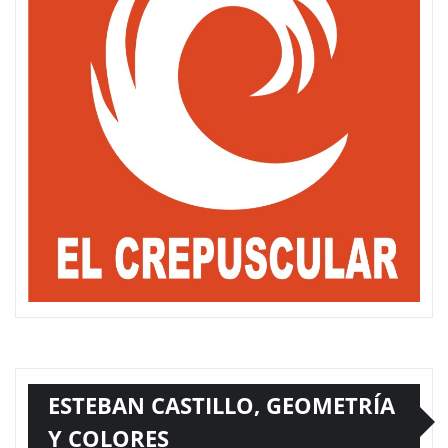
ESTEBAN CASTILLO, GEOMETRÍA
Y COLORES