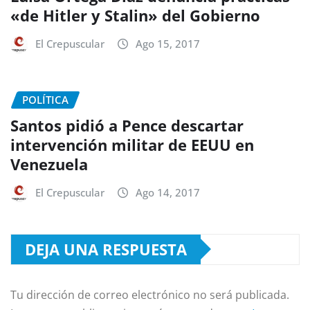
«de Hitler y Stalin» del Gobierno
El Crepuscular
Ago 15, 2017
POLÍTICA
Santos pidió a Pence descartar
intervención militar de EEUU en
Venezuela
El Crepuscular
Ago 14, 2017
DEJA UNA RESPUESTA
Tu dirección de correo electrónico no será publicada.