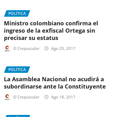
POLÍTICA
Ministro colombiano confirma el
ingreso de la exfiscal Ortega sin
precisar su estatus
El Crepuscular
Ago 20, 2017
POLÍTICA
La Asamblea Nacional no acudirá a
subordinarse ante la Constituyente
El Crepuscular
Ago 18, 2017