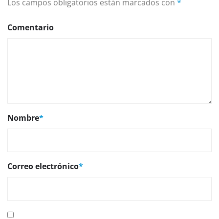
Los campos obligatorios están marcados con
*
Comentario
Nombre
*
Correo electrónico
*