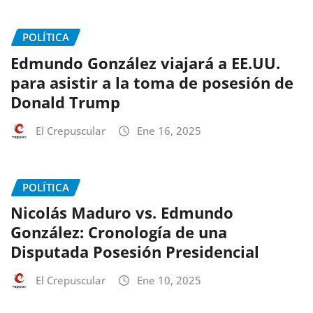
POLÍTICA
Edmundo González viajará a EE.UU.
para asistir a la toma de posesión de
Donald Trump
El Crepuscular
Ene 16, 2025
POLÍTICA
Nicolás Maduro vs. Edmundo
González: Cronología de una
Disputada Posesión Presidencial
El Crepuscular
Ene 10, 2025