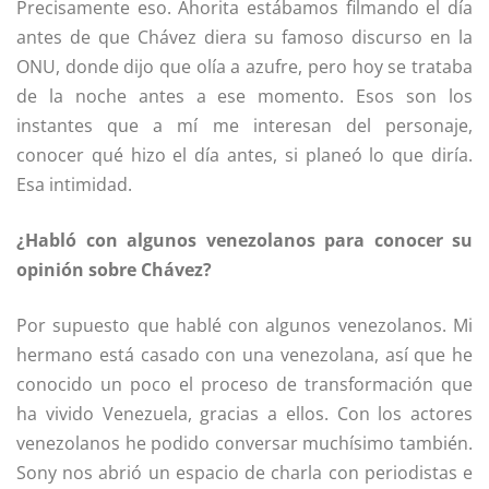
Precisamente eso. Ahorita estábamos filmando el día
antes de que Chávez diera su famoso discurso en la
ONU, donde dijo que olía a azufre, pero hoy se trataba
de la noche antes a ese momento. Esos son los
instantes que a mí me interesan del personaje,
conocer qué hizo el día antes, si planeó lo que diría.
Esa intimidad.
¿Habló con algunos venezolanos para conocer su
opinión sobre Chávez?
Por supuesto que hablé con algunos venezolanos. Mi
hermano está casado con una venezolana, así que he
conocido un poco el proceso de transformación que
ha vivido Venezuela, gracias a ellos. Con los actores
venezolanos he podido conversar muchísimo también.
Sony nos abrió un espacio de charla con periodistas e