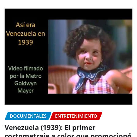
DOCUMENTALES
ENTRETENIMIENTO
Venezuela (1939): El primer
cortometraje a color que promocionó