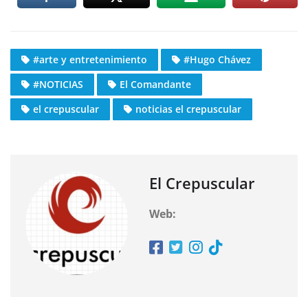
#arte y entretenimiento
#Hugo Chávez
#NOTICIAS
El Comandante
el crepuscular
noticias el crepuscular
El Crepuscular
Web: