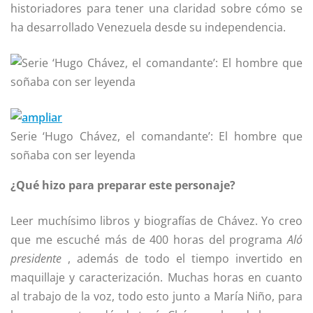
historiadores para tener una claridad sobre cómo se
ha desarrollado Venezuela desde su independencia.
Serie ‘Hugo Chávez, el comandante’: El hombre que
soñaba con ser leyenda
¿Qué hizo para preparar este personaje?
Leer muchísimo libros y biografías de Chávez. Yo creo
que me escuché más de 400 horas del programa
Aló
presidente
, además de todo el tiempo invertido en
maquillaje y caracterización. Muchas horas en cuanto
al trabajo de la voz, todo esto junto a María Niño, para