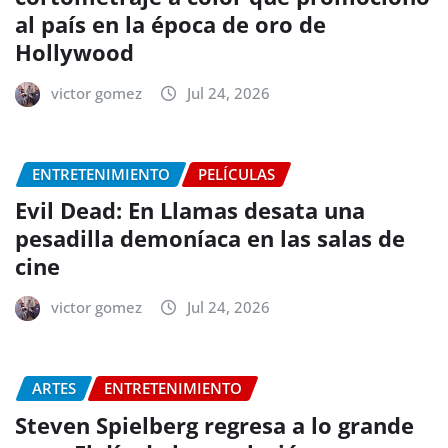
al país en la época de oro de
Hollywood
victor gomez
Jul 24, 2026
ENTRETENIMIENTO
PELÍCULAS
Evil Dead: En Llamas desata una
pesadilla demoníaca en las salas de
cine
victor gomez
Jul 24, 2026
ARTES
ENTRETENIMIENTO
Steven Spielberg regresa a lo grande