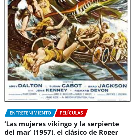
ENTRETENIMIENTO
PELÍCULAS
‘Las mujeres vikingo y la serpiente
del mar’ (1957), el clásico de Roger