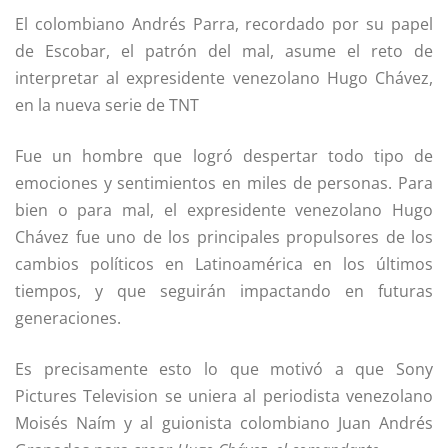
El colombiano Andrés Parra, recordado por su papel
de Escobar, el patrón del mal, asume el reto de
interpretar al expresidente venezolano Hugo Chávez,
en la nueva serie de TNT
Fue un hombre que logró despertar todo tipo de
emociones y sentimientos en miles de personas. Para
bien o para mal, el expresidente venezolano Hugo
Chávez fue uno de los principales propulsores de los
cambios políticos en Latinoamérica en los últimos
tiempos, y que seguirán impactando en futuras
generaciones.
Es precisamente esto lo que motivó a que Sony
Pictures Television se uniera al periodista venezolano
Moisés Naím y al guionista colombiano Juan Andrés