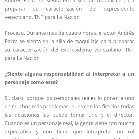
Proceso. Durante más de cuatro horas, el actor Andrés
Parra se sienta en la silla de maquillaje para preparar
su caracterización del expresidente venezolano. TNT
para La Nación
¿Siente alguna responsabilidad al interpretar a un
personaje como este?
Sí, claro, porque los personajes reales lo ponen a uno
en muchos más problemas, pues con los ficticios todas
las decisiones las puede tomar uno y el director.
Cuando es un personaje real, la gente viene con mucha
expectativa y uno tiene que interpretar un rol