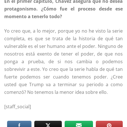
En el primer capítulo, Chávez asegura que no desea
protagonismo. ¿Cómo fue el proceso desde ese
momento a tenerlo todo?
Yo creo que, a lo mejor, porque yo no he visto la serie
completa, es que se trata de la historia de qué tan
vulnerable es el ser humano ante el poder. Ninguno de
nosotros está exento de tener el poder, de que nos
ponga a prueba, de si nos cambia o podemos
sobrevivir a este. Yo creo que la serie habla de qué tan
fuerte podemos ser cuando tenemos poder. ¿Cree
usted que Trump va a terminar su periodo a como
comenzó? No tenemos la menor idea sobre ello.
[staff_social]