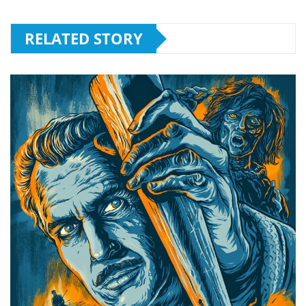
RELATED STORY