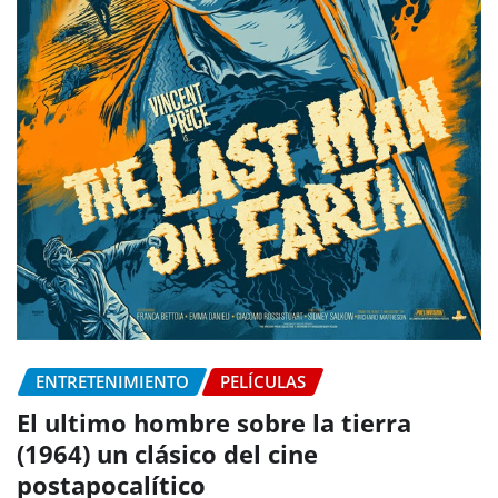
ENTRETENIMIENTO
PELÍCULAS
El ultimo hombre sobre la tierra
(1964) un clásico del cine
postapocalítico