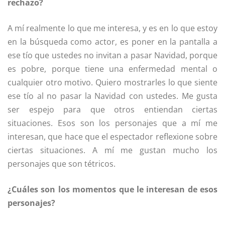
rechazo?
A mí realmente lo que me interesa, y es en lo que estoy
en la búsqueda como actor, es poner en la pantalla a
ese tío que ustedes no invitan a pasar Navidad, porque
es pobre, porque tiene una enfermedad mental o
cualquier otro motivo. Quiero mostrarles lo que siente
ese tío al no pasar la Navidad con ustedes. Me gusta
ser espejo para que otros entiendan ciertas
situaciones. Esos son los personajes que a mí me
interesan, que hace que el espectador reflexione sobre
ciertas situaciones. A mí me gustan mucho los
personajes que son tétricos.
¿Cuáles son los momentos que le interesan de esos
personajes?