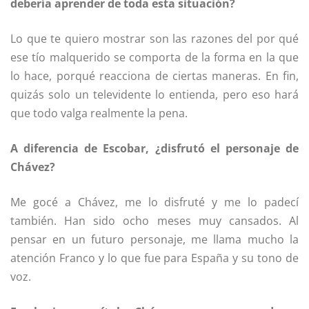
debería aprender de toda esta situación?
Lo que te quiero mostrar son las razones del por qué
ese tío malquerido se comporta de la forma en la que
lo hace, porqué reacciona de ciertas maneras. En fin,
quizás solo un televidente lo entienda, pero eso hará
que todo valga realmente la pena.
A diferencia de Escobar, ¿disfrutó el personaje de
Chávez?
Me gocé a Chávez, me lo disfruté y me lo padecí
también. Han sido ocho meses muy cansados. Al
pensar en un futuro personaje, me llama mucho la
atención Franco y lo que fue para España y su tono de
voz.