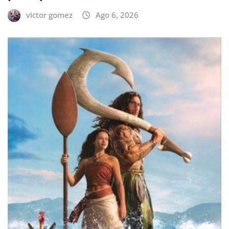
victor gomez
Ago 6, 2026