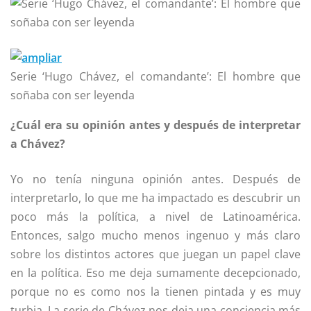
Serie ‘Hugo Chávez, el comandante’: El hombre que
soñaba con ser leyenda
¿Cuál era su opinión antes y después de interpretar
a Chávez?
Yo no tenía ninguna opinión antes. Después de
interpretarlo, lo que me ha impactado es descubrir un
poco más la política, a nivel de Latinoamérica.
Entonces, salgo mucho menos ingenuo y más claro
sobre los distintos actores que juegan un papel clave
en la política. Eso me deja sumamente decepcionado,
porque no es como nos la tienen pintada y es muy
turbia. La serie de Chávez nos deja una conciencia más