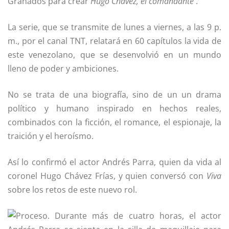
Granados para crear
Hugo Chávez, el comandante
.
La serie, que se transmite de lunes a viernes, a las 9 p.
m., por el canal TNT, relatará en 60 capítulos la vida de
este venezolano, que se desenvolvió en un mundo
lleno de poder y ambiciones.
No se trata de una biografía, sino de un un drama
político y humano inspirado en hechos reales,
combinados con la ficción, el romance, el espionaje, la
traición y el heroísmo.
Así lo confirmó el actor Andrés Parra, quien da vida al
coronel Hugo Chávez Frías, y quien conversó con
Viva
sobre los retos de este nuevo rol.