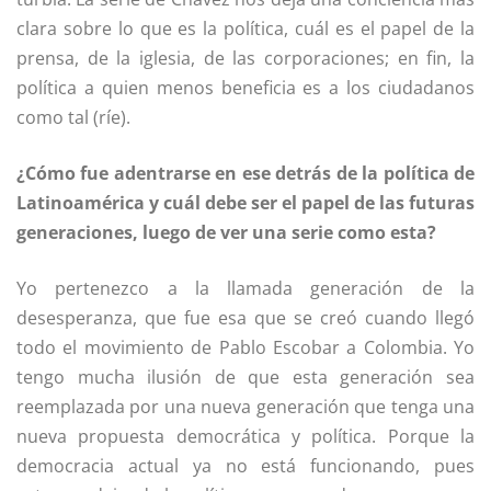
clara sobre lo que es la política, cuál es el papel de la
prensa, de la iglesia, de las corporaciones; en fin, la
política a quien menos beneficia es a los ciudadanos
como tal (ríe).
¿Cómo fue adentrarse en ese detrás de la política de
Latinoamérica y cuál debe ser el papel de las futuras
generaciones, luego de ver una serie como esta?
Yo pertenezco a la llamada generación de la
desesperanza, que fue esa que se creó cuando llegó
todo el movimiento de Pablo Escobar a Colombia. Yo
tengo mucha ilusión de que esta generación sea
reemplazada por una nueva generación que tenga una
nueva propuesta democrática y política. Porque la
democracia actual ya no está funcionando, pues