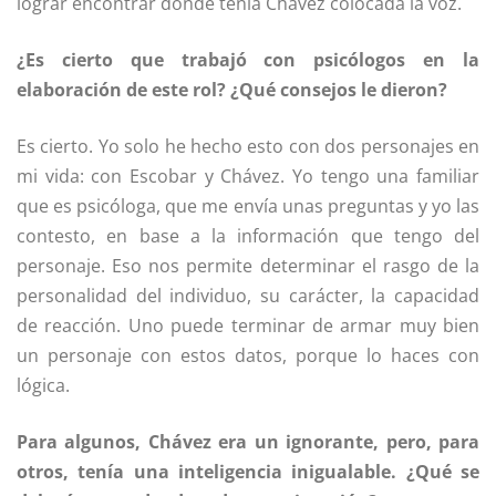
lograr encontrar dónde tenía Chávez colocada la voz.
¿Es cierto que trabajó con psicólogos en la
elaboración de este rol? ¿Qué consejos le dieron?
Es cierto. Yo solo he hecho esto con dos personajes en
mi vida: con Escobar y Chávez. Yo tengo una familiar
que es psicóloga, que me envía unas preguntas y yo las
contesto, en base a la información que tengo del
personaje. Eso nos permite determinar el rasgo de la
personalidad del individuo, su carácter, la capacidad
de reacción. Uno puede terminar de armar muy bien
un personaje con estos datos, porque lo haces con
lógica.
Para algunos, Chávez era un ignorante, pero, para
otros, tenía una inteligencia inigualable. ¿Qué se