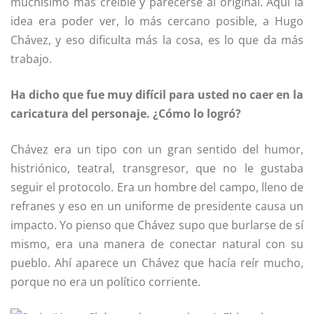
muchísimo más creíble y parecerse al original. Aquí la
idea era poder ver, lo más cercano posible, a Hugo
Chávez, y eso dificulta más la cosa, es lo que da más
trabajo.
Ha dicho que fue muy difícil para usted no caer en la
caricatura del personaje. ¿Cómo lo logró?
Chávez era un tipo con un gran sentido del humor,
histriónico, teatral, transgresor, que no le gustaba
seguir el protocolo. Era un hombre del campo, lleno de
refranes y eso en un uniforme de presidente causa un
impacto. Yo pienso que Chávez supo que burlarse de sí
mismo, era una manera de conectar natural con su
pueblo. Ahí aparece un Chávez que hacía reír mucho,
porque no era un político corriente.