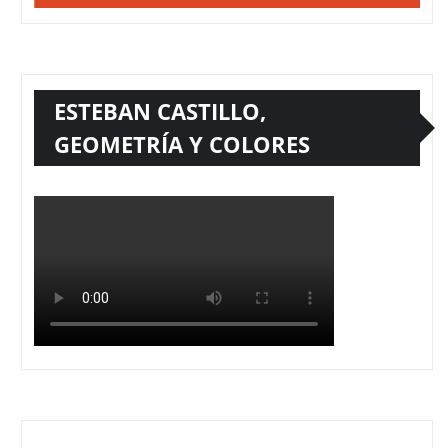
ESTEBAN CASTILLO,
GEOMETRÍA Y COLORES