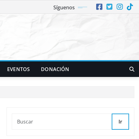
Síguenos
EVENTOS
DONACIÓN
Ir