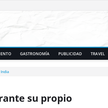
IENTO
GASTRONOMÍA
PUBLICIDAD
TRAVEL
 India
urante su propio