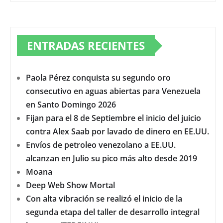
ENTRADAS RECIENTES
Paola Pérez conquista su segundo oro
consecutivo en aguas abiertas para Venezuela
en Santo Domingo 2026
Fijan para el 8 de Septiembre el inicio del juicio
contra Alex Saab por lavado de dinero en EE.UU.
Envíos de petroleo venezolano a EE.UU.
alcanzan en Julio su pico más alto desde 2019
Moana
Deep Web Show Mortal
Con alta vibración se realizó el inicio de la
segunda etapa del taller de desarrollo integral