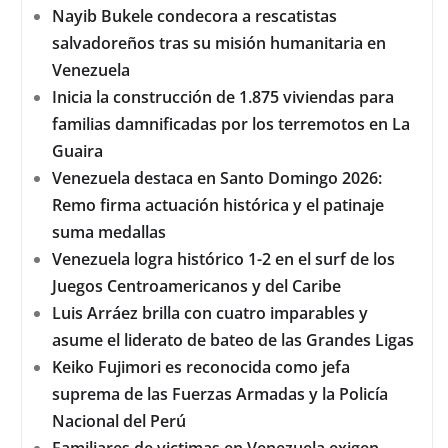
Nayib Bukele condecora a rescatistas
salvadoreños tras su misión humanitaria en
Venezuela
Inicia la construcción de 1.875 viviendas para
familias damnificadas por los terremotos en La
Guaira
Venezuela destaca en Santo Domingo 2026:
Remo firma actuación histórica y el patinaje
suma medallas
Venezuela logra histórico 1-2 en el surf de los
Juegos Centroamericanos y del Caribe
Luis Arráez brilla con cuatro imparables y
asume el liderato de bateo de las Grandes Ligas
Keiko Fujimori es reconocida como jefa
suprema de las Fuerzas Armadas y la Policía
Nacional del Perú