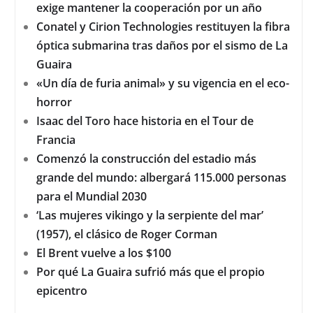
exige mantener la cooperación por un año
Conatel y Cirion Technologies restituyen la fibra
óptica submarina tras daños por el sismo de La
Guaira
«Un día de furia animal» y su vigencia en el eco-
horror
Isaac del Toro hace historia en el Tour de
Francia
Comenzó la construcción del estadio más
grande del mundo: albergará 115.000 personas
para el Mundial 2030
‘Las mujeres vikingo y la serpiente del mar’
(1957), el clásico de Roger Corman
El Brent vuelve a los $100
Por qué La Guaira sufrió más que el propio
epicentro