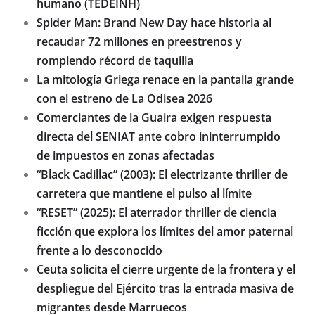
humano (TEDEINH)
Spider Man: Brand New Day hace historia al
recaudar 72 millones en preestrenos y
rompiendo récord de taquilla
La mitología Griega renace en la pantalla grande
con el estreno de La Odisea 2026
Comerciantes de la Guaira exigen respuesta
directa del SENIAT ante cobro ininterrumpido
de impuestos en zonas afectadas
“Black Cadillac” (2003): El electrizante thriller de
carretera que mantiene el pulso al límite
“RESET” (2025): El aterrador thriller de ciencia
ficción que explora los límites del amor paternal
frente a lo desconocido
Ceuta solicita el cierre urgente de la frontera y el
despliegue del Ejército tras la entrada masiva de
migrantes desde Marruecos