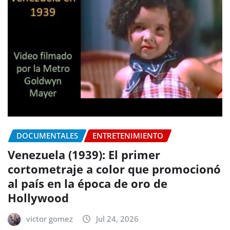
DOCUMENTALES
ENTRETENIMIENTO
Venezuela (1939): El primer
cortometraje a color que promocionó
al país en la época de oro de
Hollywood
victor gomez
Jul 24, 2026