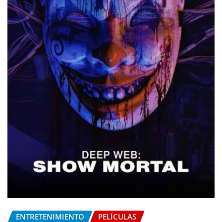
ENTRETENIMIENTO
PELÍCULAS