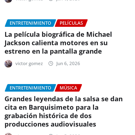
ENTRETENIMIENTO
PELÍCULAS
La película biográfica de Michael
Jackson calienta motores en su
estreno en la pantalla grande
victor gomez
Jun 6, 2026
ENTRETENIMIENTO
MÚSICA
Grandes leyendas de la salsa se dan
cita en Barquisimeto para la
grabación histórica de dos
producciones audiovisuales