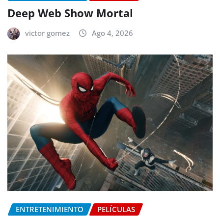
Deep Web Show Mortal
victor gomez
Ago 4, 2026
ENTRETENIMIENTO
PELÍCULAS