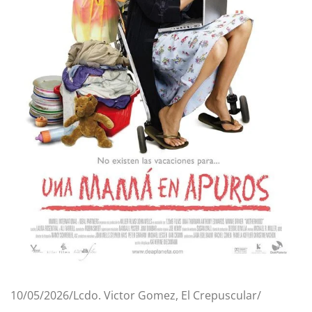
10/05/2026/Lcdo. Victor Gomez, El Crepuscular/