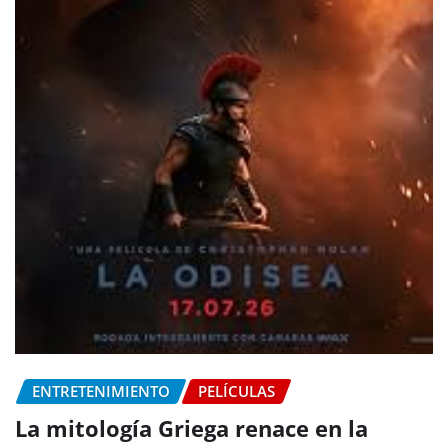
ENTRETENIMIENTO
PELÍCULAS
La mitología Griega renace en la