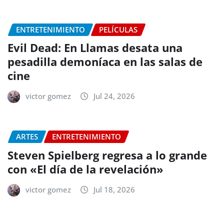
ENTRETENIMIENTO
PELÍCULAS
Evil Dead: En Llamas desata una
pesadilla demoníaca en las salas de
cine
victor gomez
Jul 24, 2026
ARTES
ENTRETENIMIENTO
Steven Spielberg regresa a lo grande
con «El día de la revelación»
victor gomez
Jul 18, 2026