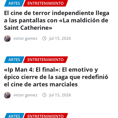
ARTES
ENTRETENIMIENTO
El cine de terror independiente llega
a las pantallas con «La maldición de
Saint Catherine»
victor gomez
Jul 15, 2026
ARTES
ENTRETENIMIENTO
«Ip Man 4: El final»: El emotivo y
épico cierre de la saga que redefinió
el cine de artes marciales
victor gomez
Jul 15, 2026
ARTES
ENTRETENIMIENTO