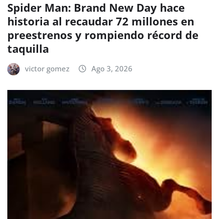
Spider Man: Brand New Day hace
historia al recaudar 72 millones en
preestrenos y rompiendo récord de
taquilla
victor gomez
Ago 3, 2026