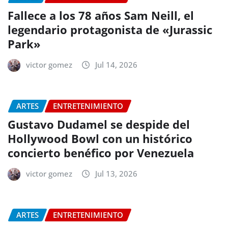
Fallece a los 78 años Sam Neill, el
legendario protagonista de «Jurassic
Park»
victor gomez
Jul 14, 2026
ARTES
ENTRETENIMIENTO
Gustavo Dudamel se despide del
Hollywood Bowl con un histórico
concierto benéfico por Venezuela
victor gomez
Jul 13, 2026
ARTES
ENTRETENIMIENTO