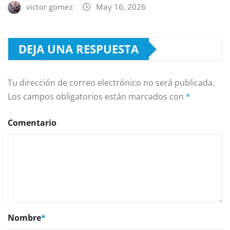
victor gomez
May 16, 2026
DEJA UNA RESPUESTA
Tu dirección de correo electrónico no será publicada.
Los campos obligatorios están marcados con
*
Comentario
Nombre
*