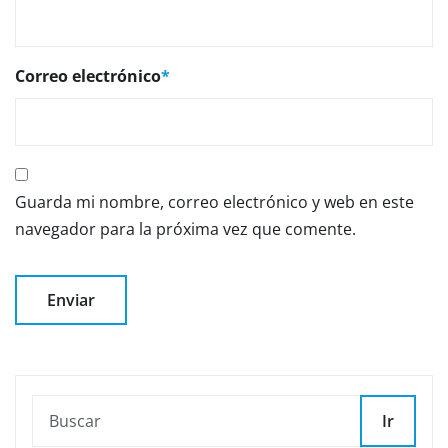
Correo electrónico
*
Guarda mi nombre, correo electrónico y web en este
navegador para la próxima vez que comente.
Ir