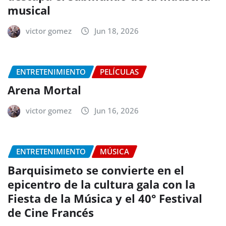
musical
victor gomez
Jun 18, 2026
ENTRETENIMIENTO
PELÍCULAS
Arena Mortal
victor gomez
Jun 16, 2026
ENTRETENIMIENTO
MÚSICA
Barquisimeto se convierte en el
epicentro de la cultura gala con la
Fiesta de la Música y el 40° Festival
de Cine Francés