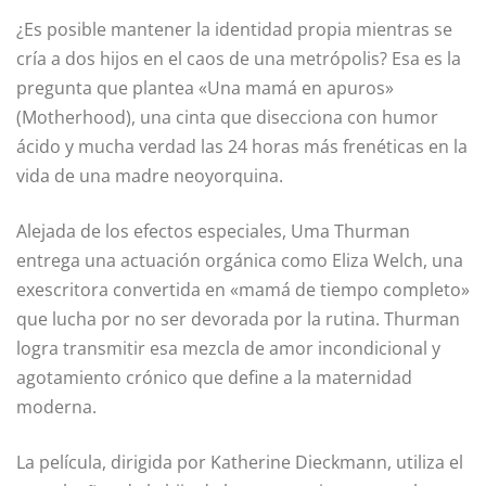
¿Es posible mantener la identidad propia mientras se
cría a dos hijos en el caos de una metrópolis? Esa es la
pregunta que plantea «Una mamá en apuros»
(Motherhood), una cinta que disecciona con humor
ácido y mucha verdad las 24 horas más frenéticas en la
vida de una madre neoyorquina.
Alejada de los efectos especiales, Uma Thurman
entrega una actuación orgánica como Eliza Welch, una
exescritora convertida en «mamá de tiempo completo»
que lucha por no ser devorada por la rutina. Thurman
logra transmitir esa mezcla de amor incondicional y
agotamiento crónico que define a la maternidad
moderna.
La película, dirigida por Katherine Dieckmann, utiliza el