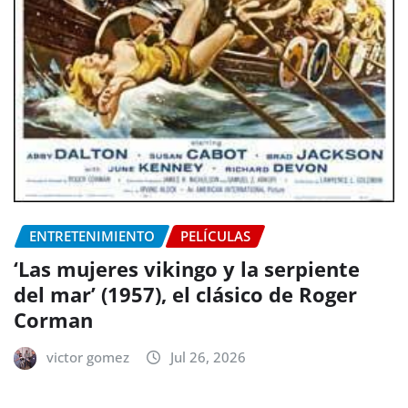
ENTRETENIMIENTO
PELÍCULAS
‘Las mujeres vikingo y la serpiente
del mar’ (1957), el clásico de Roger
Corman
victor gomez
Jul 26, 2026