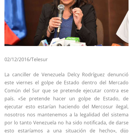
02/12/2016/Telesur
La canciller de Venezuela Delcy Rodríguez denunció
este viernes el golpe de Estado dentro del Mercado
Común del Sur que se pretende ejecutar contra ese
país. «Se pretende hacer un golpe de Estado, de
ejecutar esto estarían haciendo del Mercosur ilegal,
nosotros nos mantenemos a la legalidad del sistema
por lo tanto Venezuela no ha sido notificada, de darse
esto estaríamos a una situación de hecho», dijo