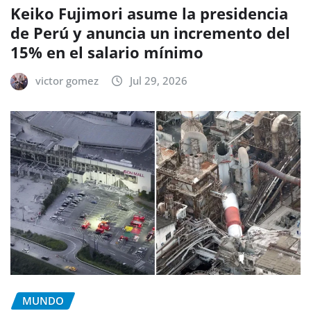
Keiko Fujimori asume la presidencia
de Perú y anuncia un incremento del
15% en el salario mínimo
victor gomez
Jul 29, 2026
MUNDO