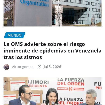
MUNDO
La OMS advierte sobre el riesgo
inminente de epidemias en Venezuela
tras los sismos
victor gomez
Jul 5, 2026