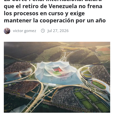
que el retiro de Venezuela no frena
los procesos en curso y exige
mantener la cooperación por un año
victor gomez
Jul 27, 2026