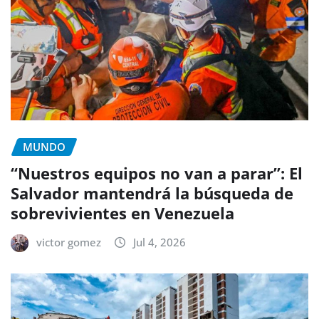
MUNDO
“Nuestros equipos no van a parar”: El
Salvador mantendrá la búsqueda de
sobrevivientes en Venezuela
victor gomez
Jul 4, 2026