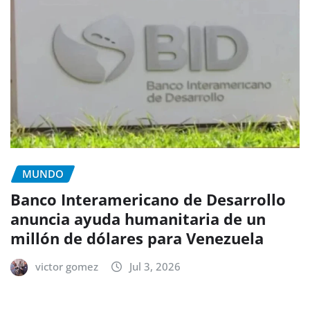
MUNDO
Banco Interamericano de Desarrollo
anuncia ayuda humanitaria de un
millón de dólares para Venezuela
victor gomez
Jul 3, 2026