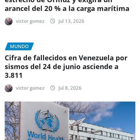
arancel del 20 % a la carga marítima
victor gomez
Jul 13, 2026
MUNDO
Cifra de fallecidos en Venezuela por
sismos del 24 de junio asciende a
3.811
victor gomez
Jul 8, 2026