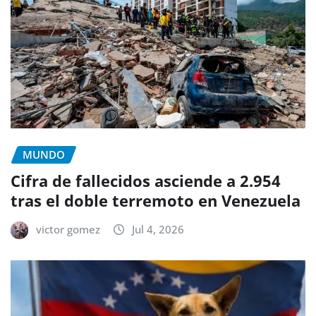
MUNDO
Cifra de fallecidos asciende a 2.954
tras el doble terremoto en Venezuela
victor gomez
Jul 4, 2026