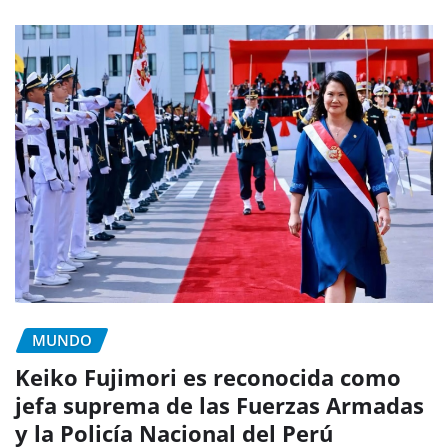
MUNDO
Keiko Fujimori es reconocida como
jefa suprema de las Fuerzas Armadas
y la Policía Nacional del Perú