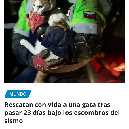
MUNDO
Rescatan con vida a una gata tras
pasar 23 días bajo los escombros del
sismo