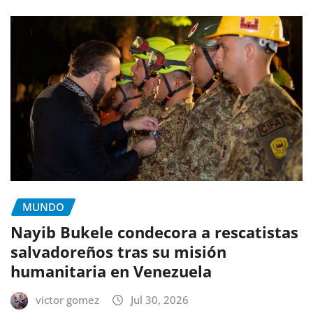
MUNDO
Nayib Bukele condecora a rescatistas
salvadoreños tras su misión
humanitaria en Venezuela
victor gomez
Jul 30, 2026