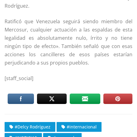
Rodríguez.
Ratificó que Venezuela seguirá siendo miembro del
Mercosur, cualquier actuación a las espaldas de esta
legalidad es absolutamente nulo, írrito y no tiene
ningún tipo de efecto». También señaló que con esas
acciones los cancilleres de esos países estarían
perjudicando a sus propios pueblos.
[staff_social]
#Delcy Rodríguez
#internacional