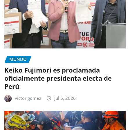
MUNDO
Keiko Fujimori es proclamada
oficialmente presidenta electa de
Perú
victor gomez
Jul 5, 2026