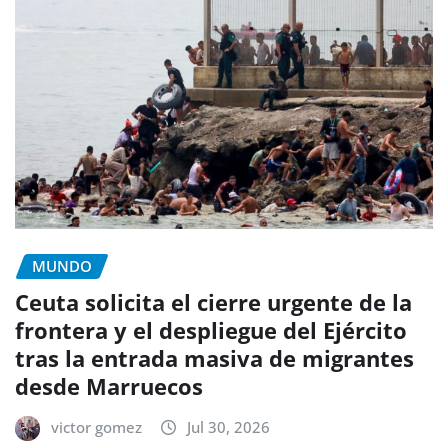
MUNDO
Ceuta solicita el cierre urgente de la
frontera y el despliegue del Ejército
tras la entrada masiva de migrantes
desde Marruecos
victor gomez
Jul 30, 2026