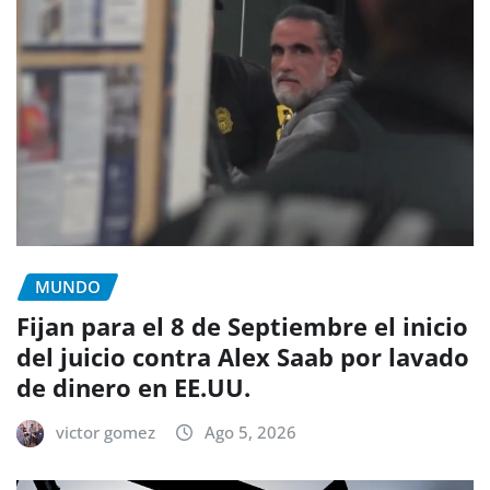
MUNDO
Fijan para el 8 de Septiembre el inicio
del juicio contra Alex Saab por lavado
de dinero en EE.UU.
victor gomez
Ago 5, 2026