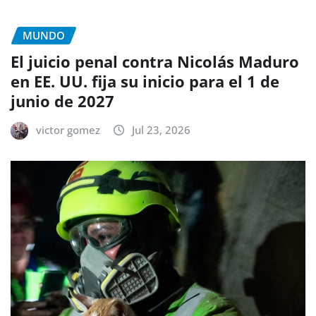
MUNDO
El juicio penal contra Nicolás Maduro
en EE. UU. fija su inicio para el 1 de
junio de 2027
victor gomez
Jul 23, 2026