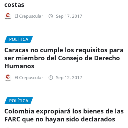
costas
El Crepuscular
Sep 17, 2017
POLÍTICA
Caracas no cumple los requisitos para
ser miembro del Consejo de Derecho
Humanos
El Crepuscular
Sep 12, 2017
POLÍTICA
Colombia expropiará los bienes de las
FARC que no hayan sido declarados