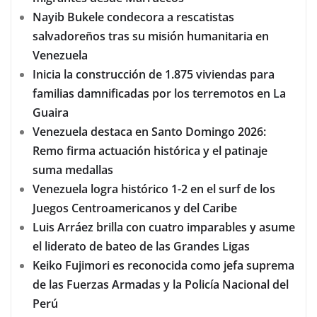
Nayib Bukele condecora a rescatistas
salvadoreños tras su misión humanitaria en
Venezuela
Inicia la construcción de 1.875 viviendas para
familias damnificadas por los terremotos en La
Guaira
Venezuela destaca en Santo Domingo 2026:
Remo firma actuación histórica y el patinaje
suma medallas
Venezuela logra histórico 1-2 en el surf de los
Juegos Centroamericanos y del Caribe
Luis Arráez brilla con cuatro imparables y asume
el liderato de bateo de las Grandes Ligas
Keiko Fujimori es reconocida como jefa suprema
de las Fuerzas Armadas y la Policía Nacional del
Perú