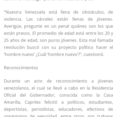
“Nuestra Venezuela está llena de obstáculos, de
violencia. Las cárceles están llenas de jóvenes.
Averigüe, pregunte en un penal quiénes son los que
están presos. El promedio de edad está entre los 20 y
25 años de edad, son puros jóvenes. Esta mal llamada
revolución buscó con su proyecto político hacer el
‘hombre nuevo’ ¿Cuál ‘hombre nuevo’?”, cuestionó.
Reconocimientos
Durante un acto de reconocimiento a jóvenes
venezolanos, el cual se llevó a cabo en la Residencia
Oficial del Gobernador, conocida como la Casa
Amarilla, Capriles felicitó a políticos, estudiantes,
deportistas, periodistas, educadores, efectivos de
organismos de seguridad, entre otros, por trabajar