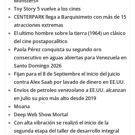
Monsters»
Toy Story 5 vuelve a los cines
CENTERPARK llega a Barquisimeto con más de 15
atracciones extremas
El ultimo hombre sobre la tierra (1964) un clásico
del cine postapocalítico
Paola Pérez conquista su segundo oro
consecutivo en aguas abiertas para Venezuela en
Santo Domingo 2026
Fijan para el 8 de Septiembre el inicio del juicio
contra Alex Saab por lavado de dinero en EE.UU.
Envíos de petroleo venezolano a EE.UU. alcanzan
en Julio su pico más alto desde 2019
Moana
Deep Web Show Mortal
Con alta vibración se realizó el inicio de la
segunda etapa del taller de desarrollo integral