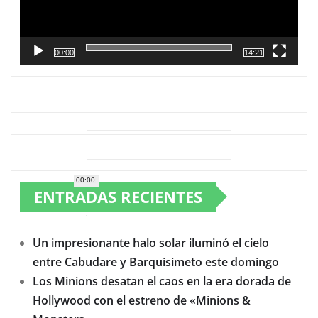
00:00
14:21
00:00
ENTRADAS RECIENTES
Un impresionante halo solar iluminó el cielo
entre Cabudare y Barquisimeto este domingo
Los Minions desatan el caos en la era dorada de
Hollywood con el estreno de «Minions &