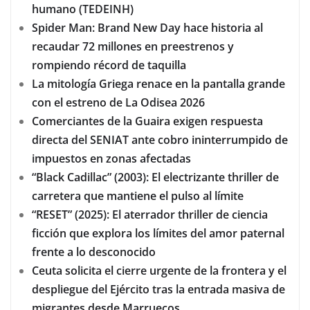
humano (TEDEINH)
Spider Man: Brand New Day hace historia al
recaudar 72 millones en preestrenos y
rompiendo récord de taquilla
La mitología Griega renace en la pantalla grande
con el estreno de La Odisea 2026
Comerciantes de la Guaira exigen respuesta
directa del SENIAT ante cobro ininterrumpido de
impuestos en zonas afectadas
“Black Cadillac” (2003): El electrizante thriller de
carretera que mantiene el pulso al límite
“RESET” (2025): El aterrador thriller de ciencia
ficción que explora los límites del amor paternal
frente a lo desconocido
Ceuta solicita el cierre urgente de la frontera y el
despliegue del Ejército tras la entrada masiva de
migrantes desde Marruecos