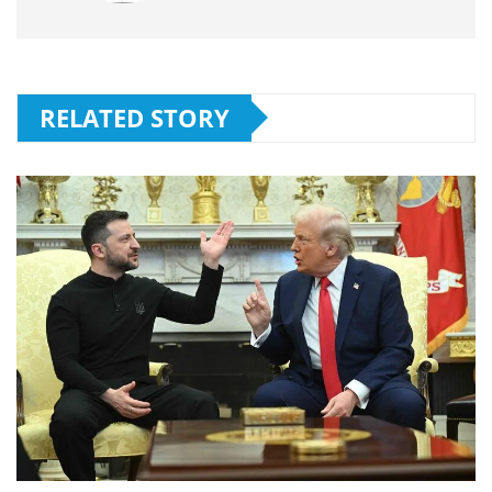
RELATED STORY