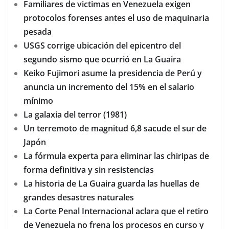
Familiares de victimas en Venezuela exigen
protocolos forenses antes el uso de maquinaria
pesada
USGS corrige ubicación del epicentro del
segundo sismo que ocurrió en La Guaira
Keiko Fujimori asume la presidencia de Perú y
anuncia un incremento del 15% en el salario
mínimo
La galaxia del terror (1981)
Un terremoto de magnitud 6,8 sacude el sur de
Japón
La fórmula experta para eliminar las chiripas de
forma definitiva y sin resistencias
La historia de La Guaira guarda las huellas de
grandes desastres naturales
La Corte Penal Internacional aclara que el retiro
de Venezuela no frena los procesos en curso y