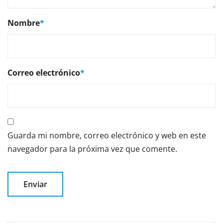
Nombre
*
Correo electrónico
*
Guarda mi nombre, correo electrónico y web en este
navegador para la próxima vez que comente.