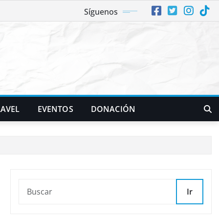
Síguenos
RAVEL
EVENTOS
DONACIÓN
Ir