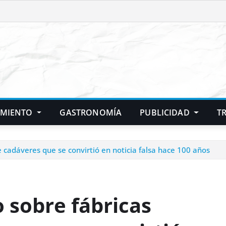
IMIENTO
GASTRONOMÍA
PUBLICIDAD
T
 cadáveres que se convirtió en noticia falsa hace 100 años
o sobre fábricas