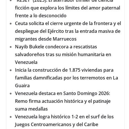
ficción que explora los límites del amor paternal
frente a lo desconocido
Ceuta solicita el cierre urgente de la frontera y el
despliegue del Ejército tras la entrada masiva de
migrantes desde Marruecos
Nayib Bukele condecora a rescatistas
salvadoreños tras su misión humanitaria en
Venezuela
Inicia la construcción de 1.875 viviendas para
familias damnificadas por los terremotos en La
Guaira
Venezuela destaca en Santo Domingo 2026:
Remo firma actuación histórica y el patinaje
suma medallas
Venezuela logra histórico 1-2 en el surf de los
Juegos Centroamericanos y del Caribe