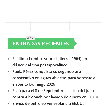
00:00
ENTRADAS RECIENTES
El ultimo hombre sobre la tierra (1964) un
clásico del cine postapocalítico
Paola Pérez conquista su segundo oro
consecutivo en aguas abiertas para Venezuela
en Santo Domingo 2026
Fijan para el 8 de Septiembre el inicio del juicio
contra Alex Saab por lavado de dinero en EE.UU.
Envíos de petroleo venezolano a EE.UU.