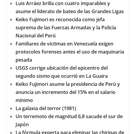
Luis Arráez brilla con cuatro imparables y
asume el liderato de bateo de las Grandes Ligas
Keiko Fujimori es reconocida como jefa
suprema de las Fuerzas Armadas y la Policía
Nacional del Perú
Familiares de victimas en Venezuela exigen
protocolos forenses antes el uso de maquinaria
pesada
USGS corrige ubicación del epicentro del
segundo sismo que ocurrió en La Guaira
Keiko Fujimori asume la presidencia de Perú y
anuncia un incremento del 15% en el salario
mínimo
La galaxia del terror (1981)
Un terremoto de magnitud 6,8 sacude el sur de
Japón
La fórmula experta para eliminar las chiripas de