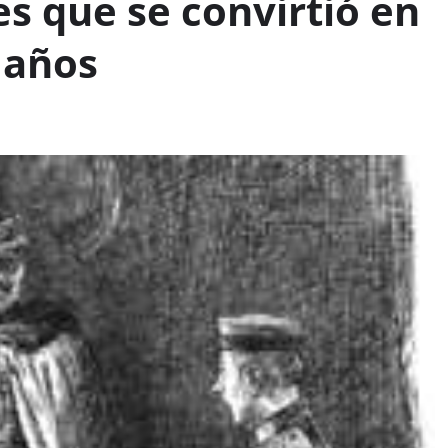
s que se convirtió en
 años