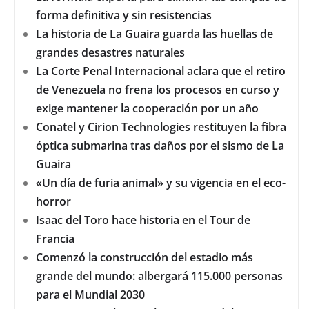
forma definitiva y sin resistencias
La historia de La Guaira guarda las huellas de
grandes desastres naturales
La Corte Penal Internacional aclara que el retiro
de Venezuela no frena los procesos en curso y
exige mantener la cooperación por un año
Conatel y Cirion Technologies restituyen la fibra
óptica submarina tras daños por el sismo de La
Guaira
«Un día de furia animal» y su vigencia en el eco-
horror
Isaac del Toro hace historia en el Tour de
Francia
Comenzó la construcción del estadio más
grande del mundo: albergará 115.000 personas
para el Mundial 2030