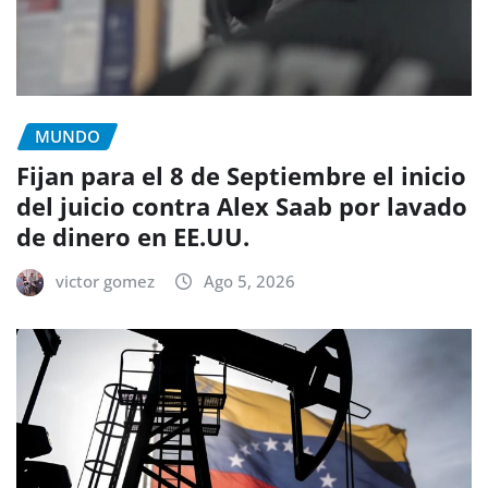
MUNDO
Fijan para el 8 de Septiembre el inicio
del juicio contra Alex Saab por lavado
de dinero en EE.UU.
victor gomez
Ago 5, 2026