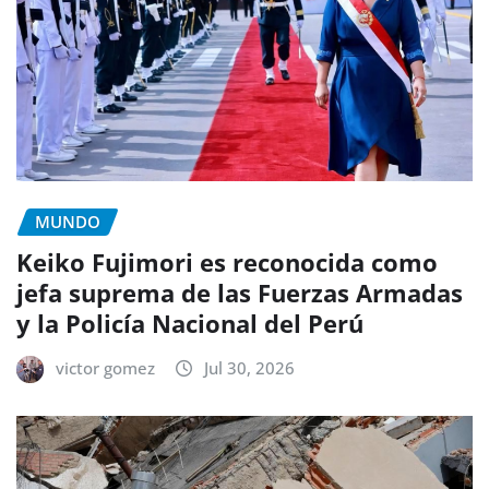
MUNDO
Keiko Fujimori es reconocida como
jefa suprema de las Fuerzas Armadas
y la Policía Nacional del Perú
victor gomez
Jul 30, 2026