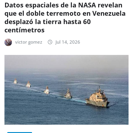
Datos espaciales de la NASA revelan
que el doble terremoto en Venezuela
desplazó la tierra hasta 60
centímetros
victor gomez
Jul 14, 2026