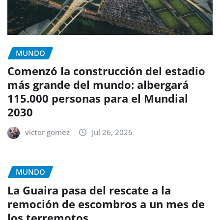
MUNDO
Comenzó la construcción del estadio
más grande del mundo: albergará
115.000 personas para el Mundial
2030
victor gomez
Jul 26, 2026
MUNDO
La Guaira pasa del rescate a la
remoción de escombros a un mes de
los terremotos