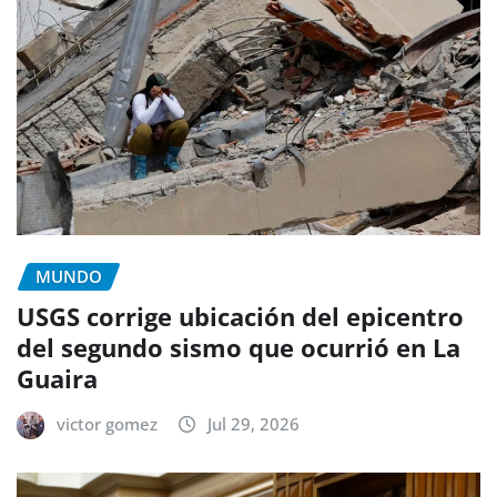
MUNDO
USGS corrige ubicación del epicentro
del segundo sismo que ocurrió en La
Guaira
victor gomez
Jul 29, 2026