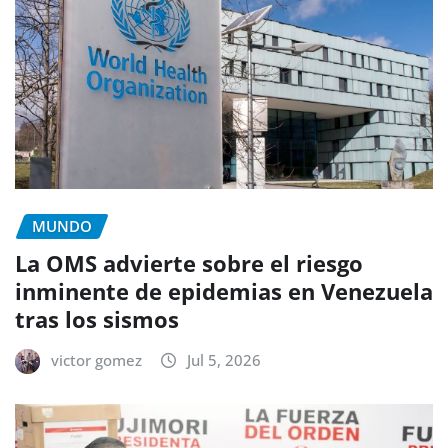
MUNDO
La OMS advierte sobre el riesgo
inminente de epidemias en Venezuela
tras los sismos
victor gomez
Jul 5, 2026