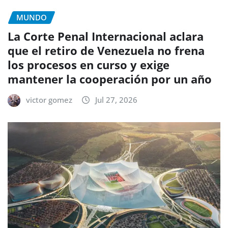
MUNDO
La Corte Penal Internacional aclara
que el retiro de Venezuela no frena
los procesos en curso y exige
mantener la cooperación por un año
victor gomez
Jul 27, 2026