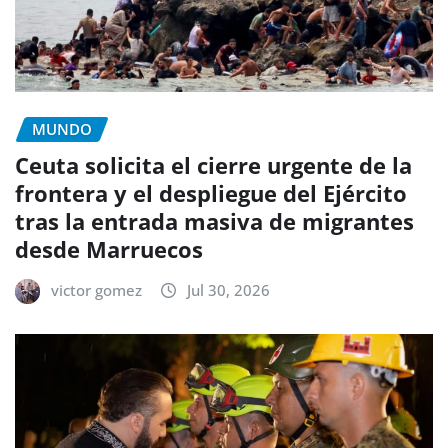
MUNDO
Ceuta solicita el cierre urgente de la
frontera y el despliegue del Ejército
tras la entrada masiva de migrantes
desde Marruecos
victor gomez
Jul 30, 2026