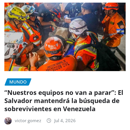
MUNDO
“Nuestros equipos no van a parar”: El
Salvador mantendrá la búsqueda de
sobrevivientes en Venezuela
victor gomez
Jul 4, 2026