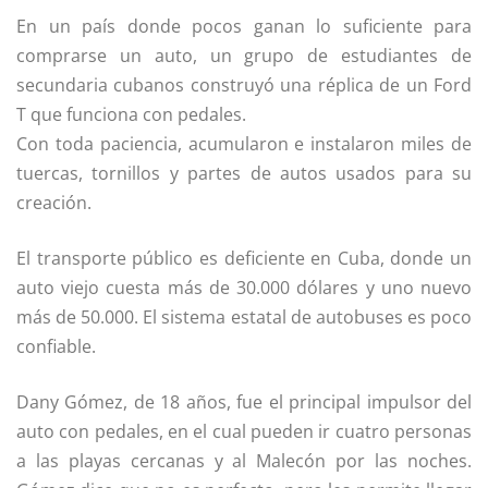
En un país donde pocos ganan lo suficiente para
comprarse un auto, un grupo de estudiantes de
secundaria cubanos construyó una réplica de un Ford
T que funciona con pedales.
Con toda paciencia, acumularon e instalaron miles de
tuercas, tornillos y partes de autos usados para su
creación.
El transporte público es deficiente en Cuba, donde un
auto viejo cuesta más de 30.000 dólares y uno nuevo
más de 50.000. El sistema estatal de autobuses es poco
confiable.
Dany Gómez, de 18 años, fue el principal impulsor del
auto con pedales, en el cual pueden ir cuatro personas
a las playas cercanas y al Malecón por las noches.