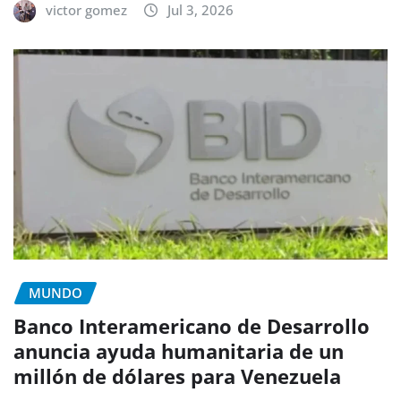
victor gomez
Jul 3, 2026
MUNDO
Banco Interamericano de Desarrollo
anuncia ayuda humanitaria de un
millón de dólares para Venezuela