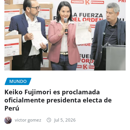
MUNDO
Keiko Fujimori es proclamada
oficialmente presidenta electa de
Perú
victor gomez
Jul 5, 2026