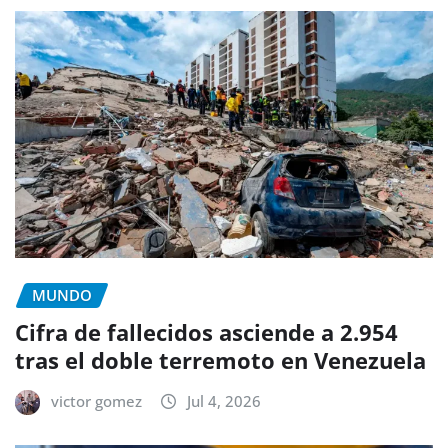
MUNDO
Cifra de fallecidos asciende a 2.954
tras el doble terremoto en Venezuela
victor gomez
Jul 4, 2026