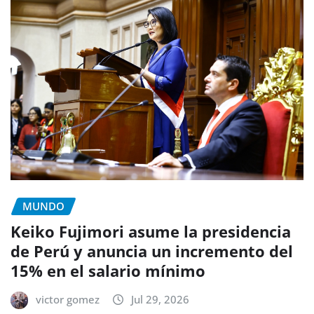
MUNDO
Keiko Fujimori asume la presidencia
de Perú y anuncia un incremento del
15% en el salario mínimo
victor gomez
Jul 29, 2026