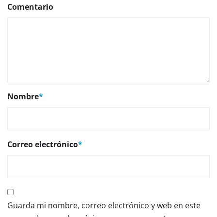
Comentario
Nombre
*
Correo electrónico
*
Guarda mi nombre, correo electrónico y web en este