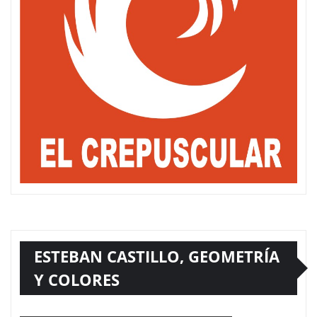
ESTEBAN CASTILLO, GEOMETRÍA
Y COLORES