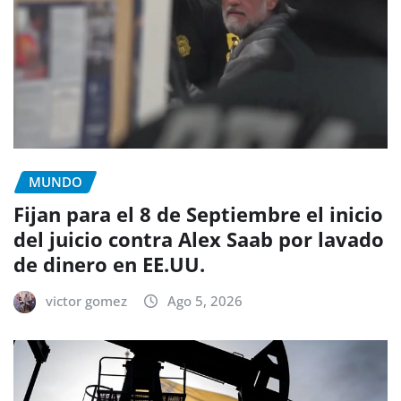
MUNDO
Fijan para el 8 de Septiembre el inicio
del juicio contra Alex Saab por lavado
de dinero en EE.UU.
victor gomez
Ago 5, 2026