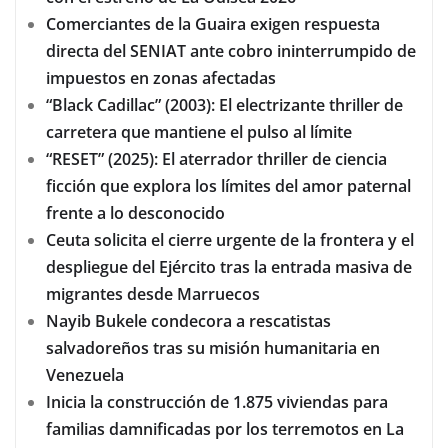
Comerciantes de la Guaira exigen respuesta
directa del SENIAT ante cobro ininterrumpido de
impuestos en zonas afectadas
“Black Cadillac” (2003): El electrizante thriller de
carretera que mantiene el pulso al límite
“RESET” (2025): El aterrador thriller de ciencia
ficción que explora los límites del amor paternal
frente a lo desconocido
Ceuta solicita el cierre urgente de la frontera y el
despliegue del Ejército tras la entrada masiva de
migrantes desde Marruecos
Nayib Bukele condecora a rescatistas
salvadoreños tras su misión humanitaria en
Venezuela
Inicia la construcción de 1.875 viviendas para
familias damnificadas por los terremotos en La