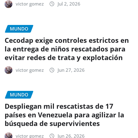
victor gomez
Jul 2, 2026
MUNDO
Cecodap exige controles estrictos en
la entrega de niños rescatados para
evitar redes de trata y explotación
victor gomez
Jun 27, 2026
MUNDO
Despliegan mil rescatistas de 17
países en Venezuela para agilizar la
búsqueda de supervivientes
victor gomez
Jun 26, 2026