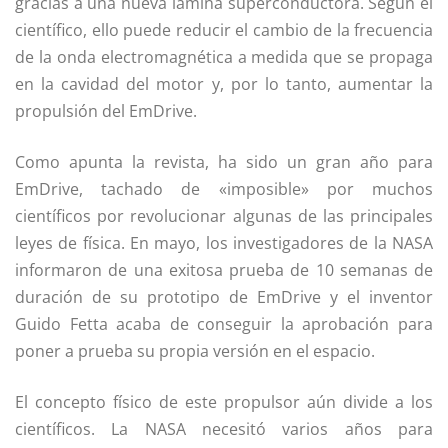
gracias a una nueva lamina superconductora. Según el
científico, ello puede reducir el cambio de la frecuencia
de la onda electromagnética a medida que se propaga
en la cavidad del motor y, por lo tanto, aumentar la
propulsión del EmDrive.
Como apunta la revista, ha sido un gran año para
EmDrive, tachado de «imposible» por muchos
científicos por revolucionar algunas de las principales
leyes de física. En mayo, los investigadores de la NASA
informaron de una exitosa prueba de 10 semanas de
duración de su prototipo de EmDrive y el inventor
Guido Fetta acaba de conseguir la aprobación para
poner a prueba su propia versión en el espacio.
El concepto físico de este propulsor aún divide a los
científicos. La NASA necesitó varios años para