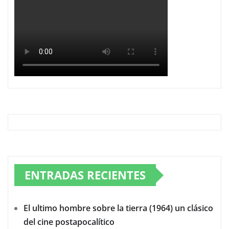
ENTRADAS RECIENTES
El ultimo hombre sobre la tierra (1964) un clásico
del cine postapocalítico