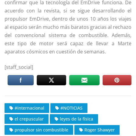
confirmar que la tecnología del EmDrive funciona. De
acuerdo con la revista, si se sigue desarrollando el
propulsor EmDrive, dentro de unos 10 años los viajes
al espacio serán mucho más baratos gracias al rechazo
del convencional sistema de combustible. Además,
este tipo de motor será capaz de llevar a Marte
aparatos cósmicos en cuestión de semanas.
[staff_social]
#internacional
#NOTICIAS
el crepuscular
leyes de la física
propulsor sin combustible
Roger Shawyer