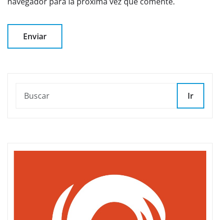
navegador para la próxima vez que comente.
Ir