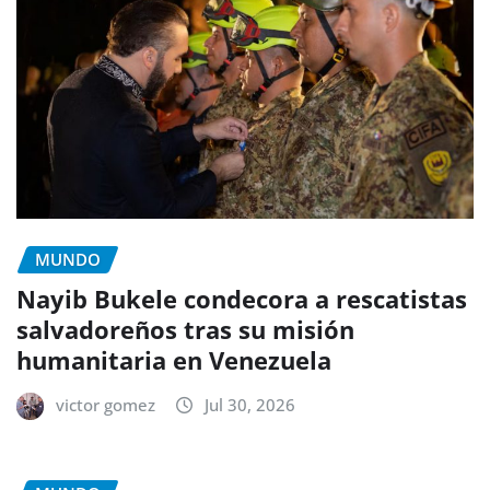
MUNDO
Nayib Bukele condecora a rescatistas
salvadoreños tras su misión
humanitaria en Venezuela
victor gomez
Jul 30, 2026