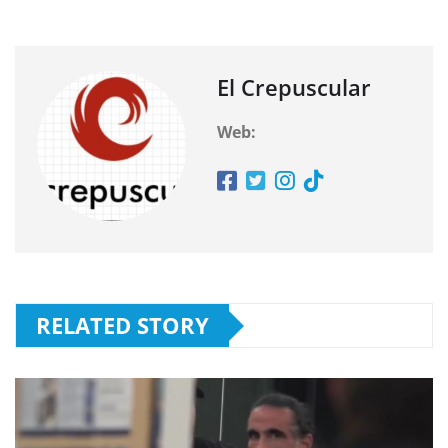
El Crepuscular
Web:
RELATED STORY