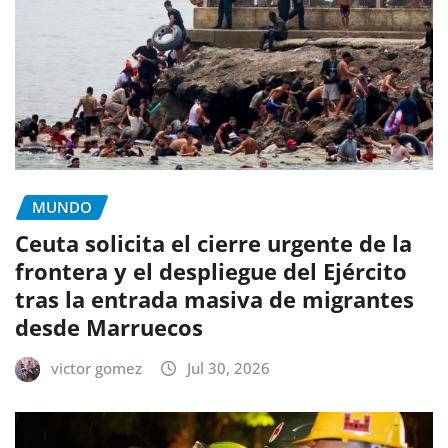
MUNDO
Ceuta solicita el cierre urgente de la
frontera y el despliegue del Ejército
tras la entrada masiva de migrantes
desde Marruecos
victor gomez
Jul 30, 2026