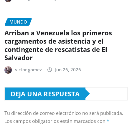
MUNDO
Arriban a Venezuela los primeros
cargamentos de asistencia y el
contingente de rescatistas de El
Salvador
victor gomez
Jun 26, 2026
DEJA UNA RESPUESTA
Tu dirección de correo electrónico no será publicada.
Los campos obligatorios están marcados con
*