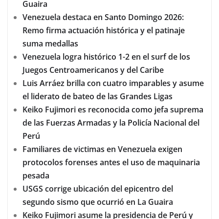
Guaira
Venezuela destaca en Santo Domingo 2026:
Remo firma actuación histórica y el patinaje
suma medallas
Venezuela logra histórico 1-2 en el surf de los
Juegos Centroamericanos y del Caribe
Luis Arráez brilla con cuatro imparables y asume
el liderato de bateo de las Grandes Ligas
Keiko Fujimori es reconocida como jefa suprema
de las Fuerzas Armadas y la Policía Nacional del
Perú
Familiares de victimas en Venezuela exigen
protocolos forenses antes el uso de maquinaria
pesada
USGS corrige ubicación del epicentro del
segundo sismo que ocurrió en La Guaira
Keiko Fujimori asume la presidencia de Perú y