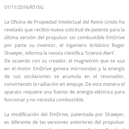
01/11/2016/RT/SG
La Oficina de Propiedad Intelectual del Reino Unido ha
revelado que recibió nueva solicitud de patente para la
última versión del propulsor sin combustible EmDrive
por parte su inventor, el ingeniero británico Roger
Shawyer, informa la revista científica ‘Science Alert’.
De acuerdo con su creador, el magnetrón que se usa
en el motor EmDrive genera microondas y la energía
de sus oscilaciones se acumula en el resonador,
convirtiendo la radiación en empuje. De esta manera el
aparato requiere una fuente de energía eléctrica para
funcionar y no necesita combustible.
La modificación del EmDrive, patentada por Shawyer,
es diferente de las versiones anteriores del propulsor