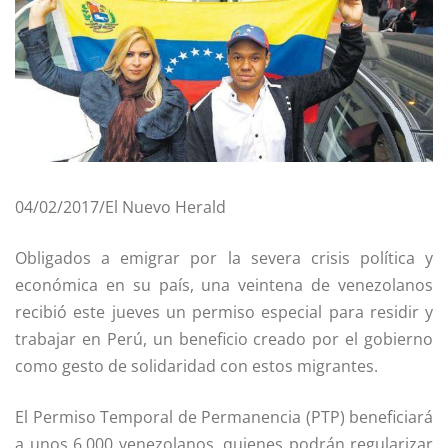
04/02/2017/El Nuevo Herald
Obligados a emigrar por la severa crisis política y
económica en su país, una veintena de venezolanos
recibió este jueves un permiso especial para residir y
trabajar en Perú, un beneficio creado por el gobierno
como gesto de solidaridad con estos migrantes.
El Permiso Temporal de Permanencia (PTP) beneficiará
a unos 6,000 venezolanos, quienes podrán regularizar