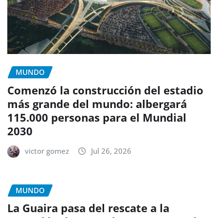
MUNDO
Comenzó la construcción del estadio
más grande del mundo: albergará
115.000 personas para el Mundial
2030
victor gomez
Jul 26, 2026
MUNDO
La Guaira pasa del rescate a la