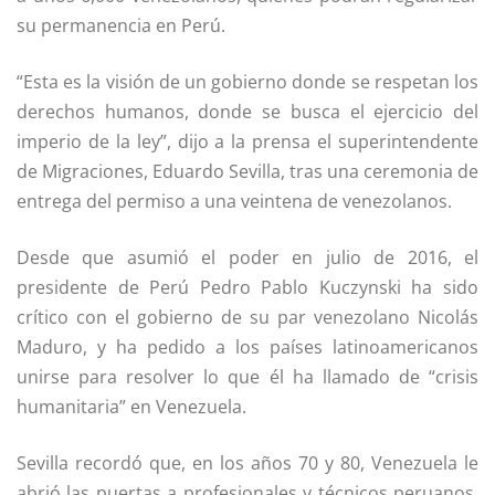
su permanencia en Perú.
“Esta es la visión de un gobierno donde se respetan los
derechos humanos, donde se busca el ejercicio del
imperio de la ley”, dijo a la prensa el superintendente
de Migraciones, Eduardo Sevilla, tras una ceremonia de
entrega del permiso a una veintena de venezolanos.
Desde que asumió el poder en julio de 2016, el
presidente de Perú Pedro Pablo Kuczynski ha sido
crítico con el gobierno de su par venezolano Nicolás
Maduro, y ha pedido a los países latinoamericanos
unirse para resolver lo que él ha llamado de “crisis
humanitaria” en Venezuela.
Sevilla recordó que, en los años 70 y 80, Venezuela le
abrió las puertas a profesionales y técnicos peruanos,