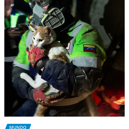
MUNDO