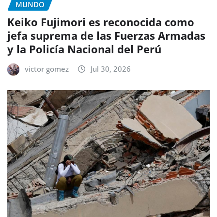
MUNDO
Keiko Fujimori es reconocida como
jefa suprema de las Fuerzas Armadas
y la Policía Nacional del Perú
victor gomez
Jul 30, 2026