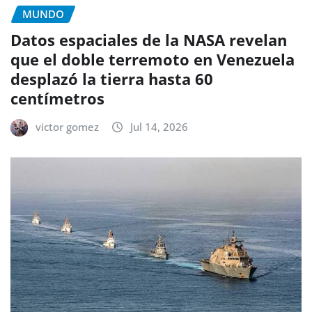
MUNDO
Datos espaciales de la NASA revelan
que el doble terremoto en Venezuela
desplazó la tierra hasta 60
centímetros
victor gomez
Jul 14, 2026