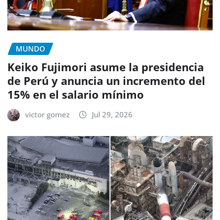
MUNDO
Keiko Fujimori asume la presidencia
de Perú y anuncia un incremento del
15% en el salario mínimo
victor gomez
Jul 29, 2026