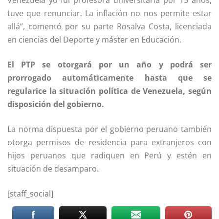
tuve que renunciar. La inflación no nos permite estar
allá”, comentó por su parte Rosalva Costa, licenciada
en ciencias del Deporte y máster en Educación.
El PTP se otorgará por un año y podrá ser
prorrogado automáticamente hasta que se
regularice la situación política de Venezuela, según
disposición del gobierno.
La norma dispuesta por el gobierno peruano también
otorga permisos de residencia para extranjeros con
hijos peruanos que radiquen en Perú y estén en
situación de desamparo.
[staff_social]