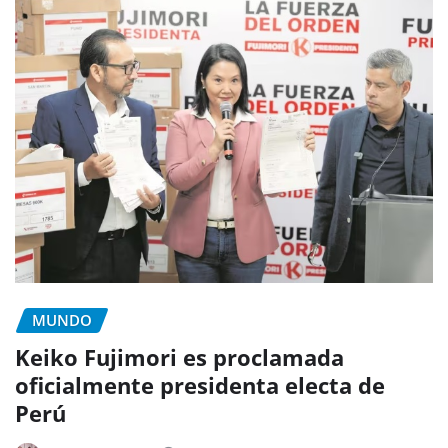
MUNDO
Keiko Fujimori es proclamada
oficialmente presidenta electa de
Perú