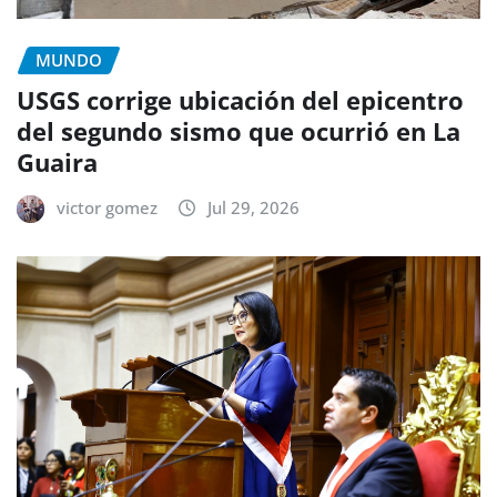
MUNDO
USGS corrige ubicación del epicentro
del segundo sismo que ocurrió en La
Guaira
victor gomez
Jul 29, 2026