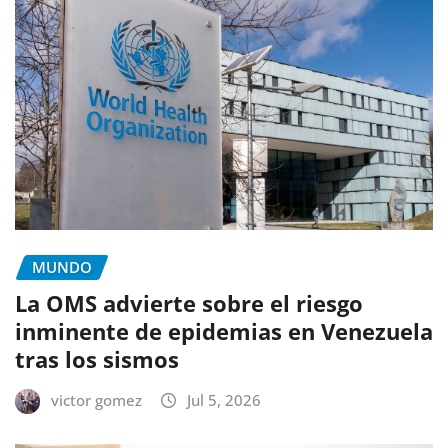
MUNDO
La OMS advierte sobre el riesgo
inminente de epidemias en Venezuela
tras los sismos
victor gomez
Jul 5, 2026