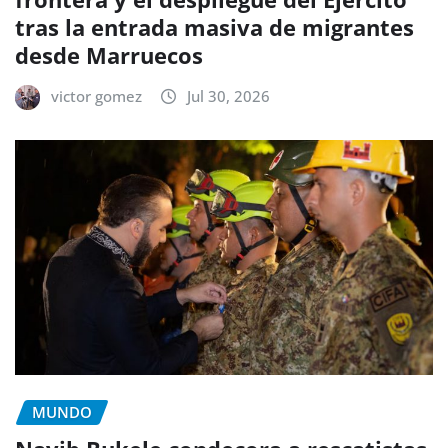
tras la entrada masiva de migrantes
desde Marruecos
victor gomez
Jul 30, 2026
MUNDO