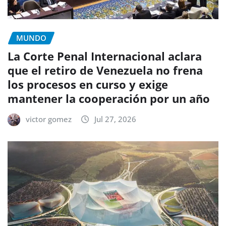
MUNDO
La Corte Penal Internacional aclara
que el retiro de Venezuela no frena
los procesos en curso y exige
mantener la cooperación por un año
victor gomez
Jul 27, 2026