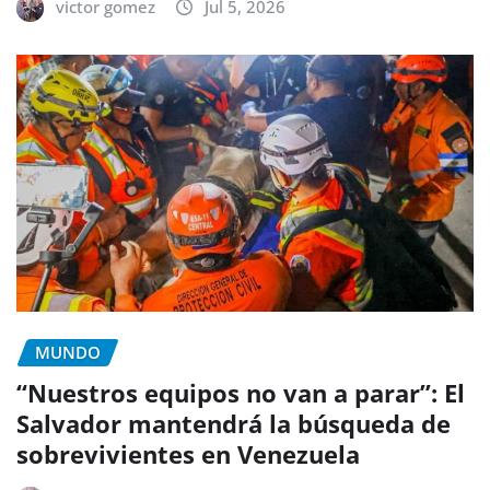
victor gomez
Jul 5, 2026
MUNDO
“Nuestros equipos no van a parar”: El
Salvador mantendrá la búsqueda de
sobrevivientes en Venezuela