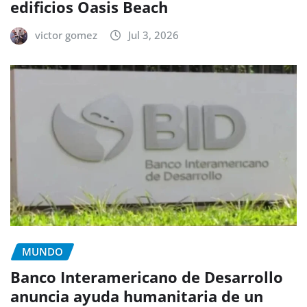
edificios Oasis Beach
victor gomez
Jul 3, 2026
MUNDO
Banco Interamericano de Desarrollo
anuncia ayuda humanitaria de un