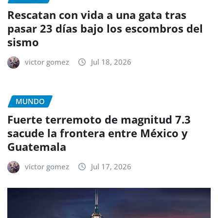
Rescatan con vida a una gata tras
pasar 23 días bajo los escombros del
sismo
victor gomez
Jul 18, 2026
MUNDO
Fuerte terremoto de magnitud 7.3
sacude la frontera entre México y
Guatemala
victor gomez
Jul 17, 2026