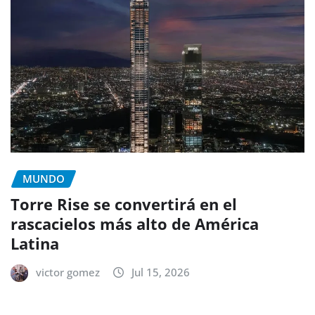
MUNDO
Torre Rise se convertirá en el
rascacielos más alto de América
Latina
victor gomez
Jul 15, 2026