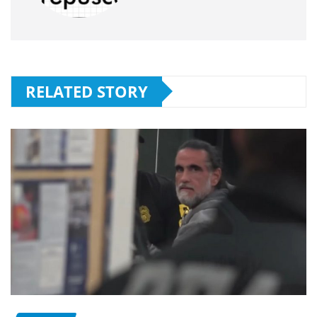
RELATED STORY