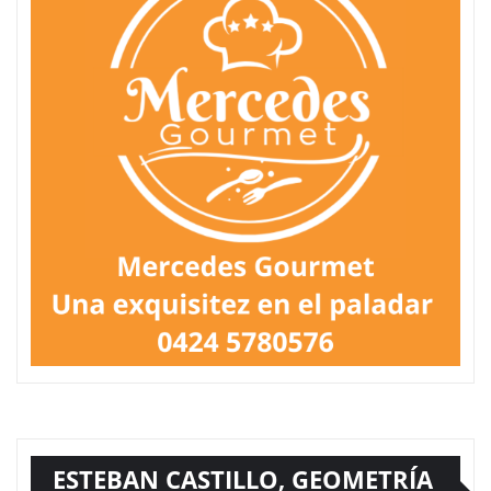
ESTEBAN CASTILLO, GEOMETRÍA