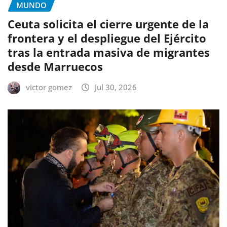
MUNDO
Ceuta solicita el cierre urgente de la
frontera y el despliegue del Ejército
tras la entrada masiva de migrantes
desde Marruecos
victor gomez
Jul 30, 2026