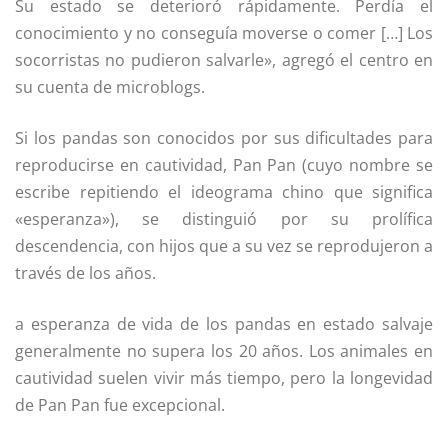
Su estado se deterioró rápidamente. Perdía el
conocimiento y no conseguía moverse o comer […] Los
socorristas no pudieron salvarle», agregó el centro en
su cuenta de microblogs.
Si los pandas son conocidos por sus dificultades para
reproducirse en cautividad, Pan Pan (cuyo nombre se
escribe repitiendo el ideograma chino que significa
«esperanza»), se distinguió por su prolífica
descendencia, con hijos que a su vez se reprodujeron a
través de los años.
a esperanza de vida de los pandas en estado salvaje
generalmente no supera los 20 años. Los animales en
cautividad suelen vivir más tiempo, pero la longevidad
de Pan Pan fue excepcional.