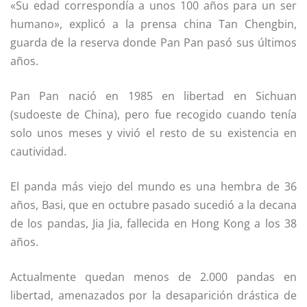
«Su edad correspondía a unos 100 años para un ser
humano», explicó a la prensa china Tan Chengbin,
guarda de la reserva donde Pan Pan pasó sus últimos
años.
Pan Pan nació en 1985 en libertad en Sichuan
(sudoeste de China), pero fue recogido cuando tenía
solo unos meses y vivió el resto de su existencia en
cautividad.
El panda más viejo del mundo es una hembra de 36
años, Basi, que en octubre pasado sucedió a la decana
de los pandas, Jia Jia, fallecida en Hong Kong a los 38
años.
Actualmente quedan menos de 2.000 pandas en
libertad, amenazados por la desaparición drástica de