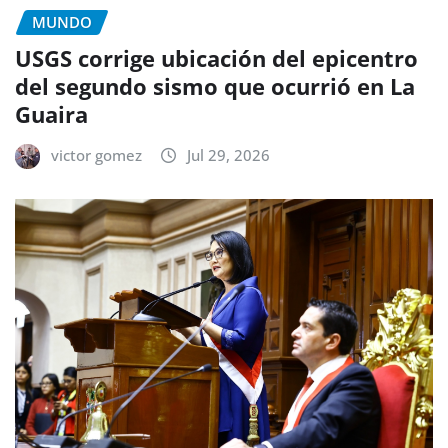
MUNDO
USGS corrige ubicación del epicentro
del segundo sismo que ocurrió en La
Guaira
victor gomez
Jul 29, 2026