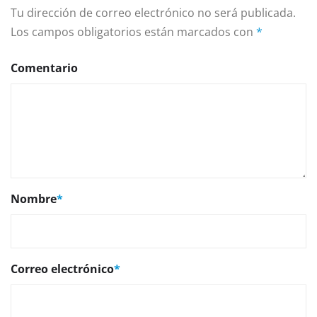
Tu dirección de correo electrónico no será publicada.
Los campos obligatorios están marcados con
*
Comentario
Nombre
*
Correo electrónico
*