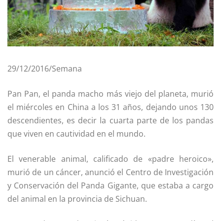
29/12/2016/Semana
Pan Pan, el panda macho más viejo del planeta, murió
el miércoles en China a los 31 años, dejando unos 130
descendientes, es decir la cuarta parte de los pandas
que viven en cautividad en el mundo.
El venerable animal, calificado de «padre heroico»,
murió de un cáncer, anunció el Centro de Investigación
y Conservación del Panda Gigante, que estaba a cargo
del animal en la provincia de Sichuan.