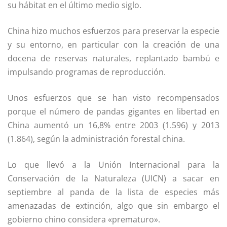
su hábitat en el último medio siglo.
China hizo muchos esfuerzos para preservar la especie
y su entorno, en particular con la creación de una
docena de reservas naturales, replantado bambú e
impulsando programas de reproducción.
Unos esfuerzos que se han visto recompensados
porque el número de pandas gigantes en libertad en
China aumentó un 16,8% entre 2003 (1.596) y 2013
(1.864), según la administración forestal china.
Lo que llevó a la Unión Internacional para la
Conservación de la Naturaleza (UICN) a sacar en
septiembre al panda de la lista de especies más
amenazadas de extinción, algo que sin embargo el
gobierno chino considera «prematuro».