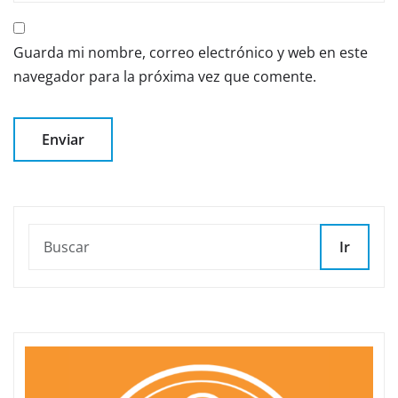
Guarda mi nombre, correo electrónico y web en este
navegador para la próxima vez que comente.
Ir