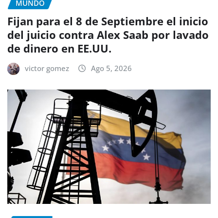
MUNDO
Fijan para el 8 de Septiembre el inicio
del juicio contra Alex Saab por lavado
de dinero en EE.UU.
victor gomez
Ago 5, 2026