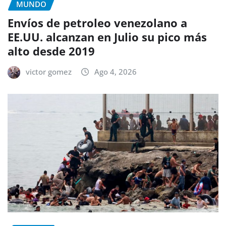
MUNDO
Envíos de petroleo venezolano a
EE.UU. alcanzan en Julio su pico más
alto desde 2019
victor gomez
Ago 4, 2026