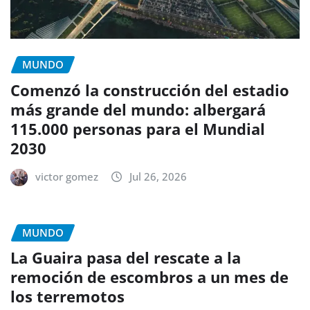
MUNDO
Comenzó la construcción del estadio
más grande del mundo: albergará
115.000 personas para el Mundial
2030
victor gomez
Jul 26, 2026
MUNDO
La Guaira pasa del rescate a la
remoción de escombros a un mes de
los terremotos