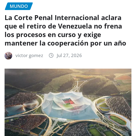
MUNDO
La Corte Penal Internacional aclara
que el retiro de Venezuela no frena
los procesos en curso y exige
mantener la cooperación por un año
victor gomez
Jul 27, 2026