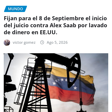
MUNDO
Fijan para el 8 de Septiembre el inicio
del juicio contra Alex Saab por lavado
de dinero en EE.UU.
victor gomez
Ago 5, 2026