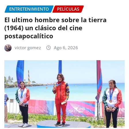
ENTRETENIMIENTO
PELÍCULAS
El ultimo hombre sobre la tierra
(1964) un clásico del cine
postapocalítico
victor gomez
Ago 6, 2026