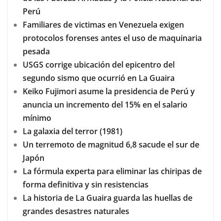
Perú
Familiares de victimas en Venezuela exigen
protocolos forenses antes el uso de maquinaria
pesada
USGS corrige ubicación del epicentro del
segundo sismo que ocurrió en La Guaira
Keiko Fujimori asume la presidencia de Perú y
anuncia un incremento del 15% en el salario
mínimo
La galaxia del terror (1981)
Un terremoto de magnitud 6,8 sacude el sur de
Japón
La fórmula experta para eliminar las chiripas de
forma definitiva y sin resistencias
La historia de La Guaira guarda las huellas de
grandes desastres naturales