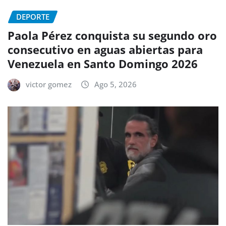
DEPORTE
Paola Pérez conquista su segundo oro
consecutivo en aguas abiertas para
Venezuela en Santo Domingo 2026
victor gomez
Ago 5, 2026