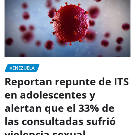
VENEZUELA
Reportan repunte de ITS
en adolescentes y
alertan que el 33% de
las consultadas sufrió
violencia sexual