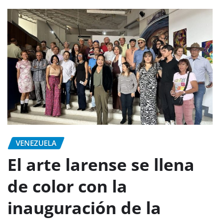
VENEZUELA
El arte larense se llena
de color con la
inauguración de la