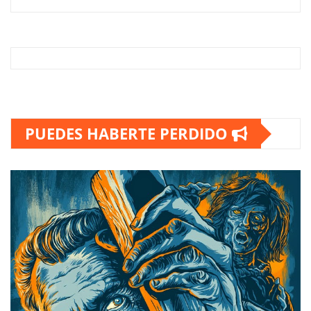
PUEDES HABERTE PERDIDO