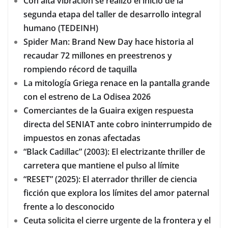
Con alta vibración se realizó el inicio de la
segunda etapa del taller de desarrollo integral
humano (TEDEINH)
Spider Man: Brand New Day hace historia al
recaudar 72 millones en preestrenos y
rompiendo récord de taquilla
La mitología Griega renace en la pantalla grande
con el estreno de La Odisea 2026
Comerciantes de la Guaira exigen respuesta
directa del SENIAT ante cobro ininterrumpido de
impuestos en zonas afectadas
“Black Cadillac” (2003): El electrizante thriller de
carretera que mantiene el pulso al límite
“RESET” (2025): El aterrador thriller de ciencia
ficción que explora los límites del amor paternal
frente a lo desconocido
Ceuta solicita el cierre urgente de la frontera y el