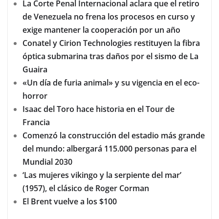
La Corte Penal Internacional aclara que el retiro
de Venezuela no frena los procesos en curso y
exige mantener la cooperación por un año
Conatel y Cirion Technologies restituyen la fibra
óptica submarina tras daños por el sismo de La
Guaira
«Un día de furia animal» y su vigencia en el eco-
horror
Isaac del Toro hace historia en el Tour de
Francia
Comenzó la construcción del estadio más grande
del mundo: albergará 115.000 personas para el
Mundial 2030
‘Las mujeres vikingo y la serpiente del mar’
(1957), el clásico de Roger Corman
El Brent vuelve a los $100