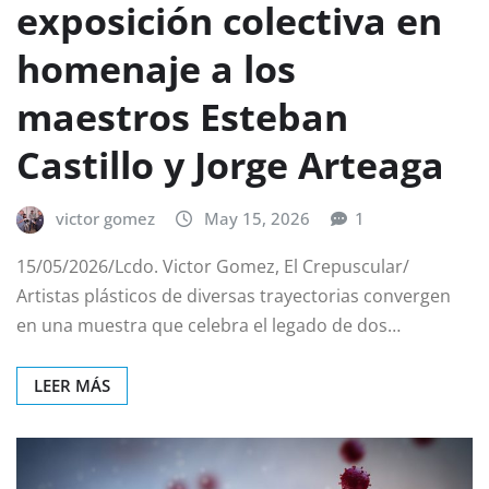
exposición colectiva en
homenaje a los
maestros Esteban
Castillo y Jorge Arteaga
victor gomez
May 15, 2026
1
15/05/2026/Lcdo. Victor Gomez, El Crepuscular/
Artistas plásticos de diversas trayectorias convergen
en una muestra que celebra el legado de dos…
LEER MÁS