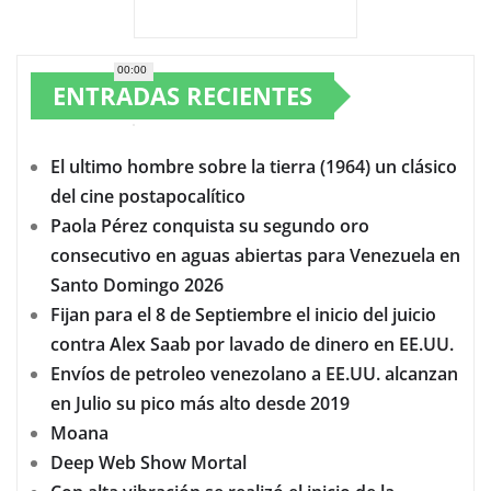
00:00
ENTRADAS RECIENTES
El ultimo hombre sobre la tierra (1964) un clásico
del cine postapocalítico
Paola Pérez conquista su segundo oro
consecutivo en aguas abiertas para Venezuela en
Santo Domingo 2026
Fijan para el 8 de Septiembre el inicio del juicio
contra Alex Saab por lavado de dinero en EE.UU.
Envíos de petroleo venezolano a EE.UU. alcanzan
en Julio su pico más alto desde 2019
Moana
Deep Web Show Mortal