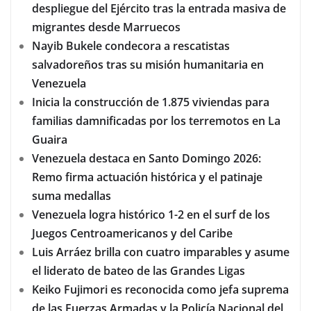
despliegue del Ejército tras la entrada masiva de
migrantes desde Marruecos
Nayib Bukele condecora a rescatistas
salvadoreños tras su misión humanitaria en
Venezuela
Inicia la construcción de 1.875 viviendas para
familias damnificadas por los terremotos en La
Guaira
Venezuela destaca en Santo Domingo 2026:
Remo firma actuación histórica y el patinaje
suma medallas
Venezuela logra histórico 1-2 en el surf de los
Juegos Centroamericanos y del Caribe
Luis Arráez brilla con cuatro imparables y asume
el liderato de bateo de las Grandes Ligas
Keiko Fujimori es reconocida como jefa suprema
de las Fuerzas Armadas y la Policía Nacional del