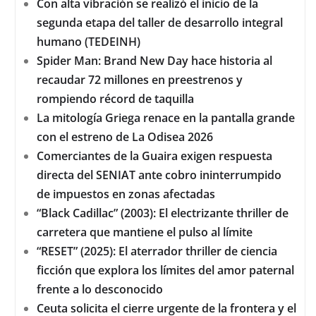
Con alta vibración se realizó el inicio de la
segunda etapa del taller de desarrollo integral
humano (TEDEINH)
Spider Man: Brand New Day hace historia al
recaudar 72 millones en preestrenos y
rompiendo récord de taquilla
La mitología Griega renace en la pantalla grande
con el estreno de La Odisea 2026
Comerciantes de la Guaira exigen respuesta
directa del SENIAT ante cobro ininterrumpido
de impuestos en zonas afectadas
“Black Cadillac” (2003): El electrizante thriller de
carretera que mantiene el pulso al límite
“RESET” (2025): El aterrador thriller de ciencia
ficción que explora los límites del amor paternal
frente a lo desconocido
Ceuta solicita el cierre urgente de la frontera y el