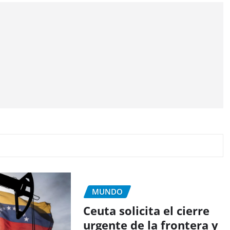
MUNDO
Ceuta solicita el cierre
urgente de la frontera y