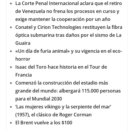
La Corte Penal Internacional aclara que el retiro
de Venezuela no frena los procesos en curso y
exige mantener la cooperación por un año
Conatel y Cirion Technologies restituyen la fibra
óptica submarina tras daños por el sismo de La
Guaira
«Un día de furia animal» y su vigencia en el eco-
horror
Isaac del Toro hace historia en el Tour de
Francia
Comenzó la construcción del estadio más
grande del mundo: albergará 115.000 personas
para el Mundial 2030
‘Las mujeres vikingo y la serpiente del mar’
(1957), el clásico de Roger Corman
El Brent vuelve a los $100