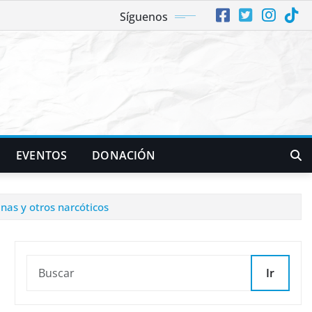
Síguenos
EVENTOS
DONACIÓN
nas y otros narcóticos
Ir