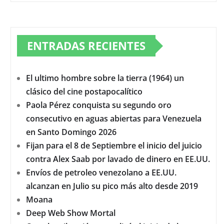
ENTRADAS RECIENTES
El ultimo hombre sobre la tierra (1964) un
clásico del cine postapocalítico
Paola Pérez conquista su segundo oro
consecutivo en aguas abiertas para Venezuela
en Santo Domingo 2026
Fijan para el 8 de Septiembre el inicio del juicio
contra Alex Saab por lavado de dinero en EE.UU.
Envíos de petroleo venezolano a EE.UU.
alcanzan en Julio su pico más alto desde 2019
Moana
Deep Web Show Mortal