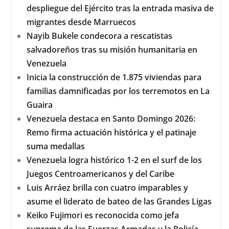
despliegue del Ejército tras la entrada masiva de
migrantes desde Marruecos
Nayib Bukele condecora a rescatistas
salvadoreños tras su misión humanitaria en
Venezuela
Inicia la construcción de 1.875 viviendas para
familias damnificadas por los terremotos en La
Guaira
Venezuela destaca en Santo Domingo 2026:
Remo firma actuación histórica y el patinaje
suma medallas
Venezuela logra histórico 1-2 en el surf de los
Juegos Centroamericanos y del Caribe
Luis Arráez brilla con cuatro imparables y
asume el liderato de bateo de las Grandes Ligas
Keiko Fujimori es reconocida como jefa