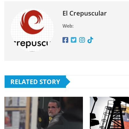
El Crepuscular
Web:
RELATED STORY