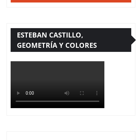
ESTEBAN CASTILLO,
GEOMETRÍA Y COLORES