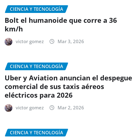
CIENCIA Y TECNOLOGÍA
Bolt el humanoide que corre a 36
km/h
victor gomez
Mar 3, 2026
CIENCIA Y TECNOLOGÍA
Uber y Aviation anuncian el despegue
comercial de sus taxis aéreos
eléctricos para 2026
victor gomez
Mar 2, 2026
CIENCIA Y TECNOLOGÍA