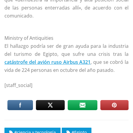
de las personas enterradas allí», de acuerdo con el
comunicado.
Ministry of Antiquities
El hallazgo podría ser de gran ayuda para la industria
del turismo de Egipto, que sufre una crisis tras la
catástrofe del avión ruso Airbus A321
, que se cobró la
vida de 224 personas en octubre del año pasado.
[staff_social]
#ciencia y tecnología
#Egipto