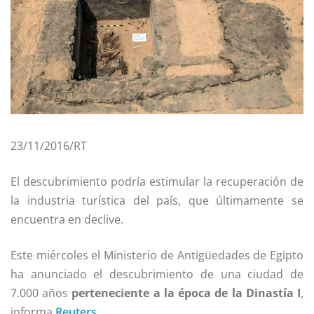
23/11/2016/RT
El descubrimiento podría estimular la recuperación de
la industria turística del país, que últimamente se
encuentra en declive.
Este miércoles el Ministerio de Antigüedades de Egipto
ha anunciado el descubrimiento de una ciudad de
7.000 años
perteneciente a la época de la Dinastía I
,
informa
Reuters
.