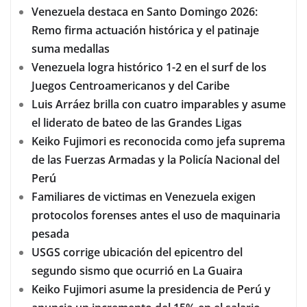
Venezuela destaca en Santo Domingo 2026:
Remo firma actuación histórica y el patinaje
suma medallas
Venezuela logra histórico 1-2 en el surf de los
Juegos Centroamericanos y del Caribe
Luis Arráez brilla con cuatro imparables y asume
el liderato de bateo de las Grandes Ligas
Keiko Fujimori es reconocida como jefa suprema
de las Fuerzas Armadas y la Policía Nacional del
Perú
Familiares de victimas en Venezuela exigen
protocolos forenses antes el uso de maquinaria
pesada
USGS corrige ubicación del epicentro del
segundo sismo que ocurrió en La Guaira
Keiko Fujimori asume la presidencia de Perú y