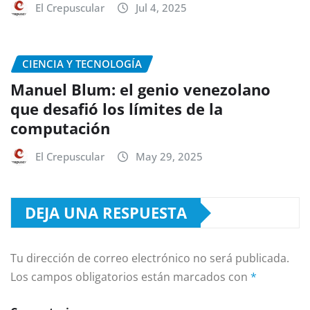
El Crepuscular
Jul 4, 2025
CIENCIA Y TECNOLOGÍA
Manuel Blum: el genio venezolano
que desafió los límites de la
computación
El Crepuscular
May 29, 2025
DEJA UNA RESPUESTA
Tu dirección de correo electrónico no será publicada.
Los campos obligatorios están marcados con
*