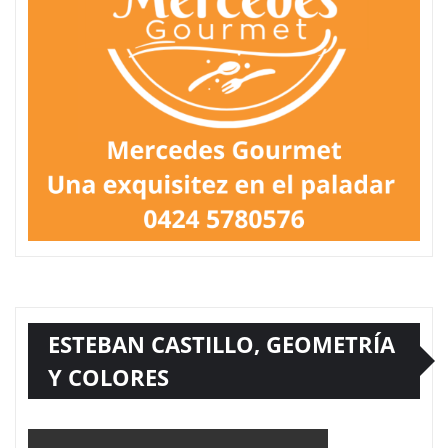
ESTEBAN CASTILLO, GEOMETRÍA
Y COLORES