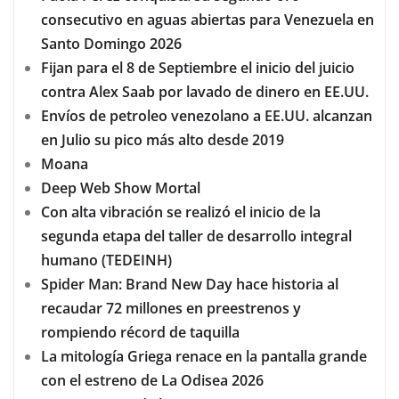
consecutivo en aguas abiertas para Venezuela en
Santo Domingo 2026
Fijan para el 8 de Septiembre el inicio del juicio
contra Alex Saab por lavado de dinero en EE.UU.
Envíos de petroleo venezolano a EE.UU. alcanzan
en Julio su pico más alto desde 2019
Moana
Deep Web Show Mortal
Con alta vibración se realizó el inicio de la
segunda etapa del taller de desarrollo integral
humano (TEDEINH)
Spider Man: Brand New Day hace historia al
recaudar 72 millones en preestrenos y
rompiendo récord de taquilla
La mitología Griega renace en la pantalla grande
con el estreno de La Odisea 2026