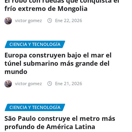
frío extremo de Mongolia
victor gomez
Ene 22, 2026
CIENCIA Y TECNOLOGÍA
Europa construyen bajo el mar el
túnel submarino más grande del
mundo
victor gomez
Ene 21, 2026
CIENCIA Y TECNOLOGÍA
São Paulo construye el metro más
profundo de América Latina