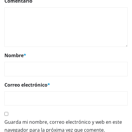
Comentario
Nombre
*
Correo electrónico
*
Guarda mi nombre, correo electrónico y web en este
navegador para la próxima vez que comente.