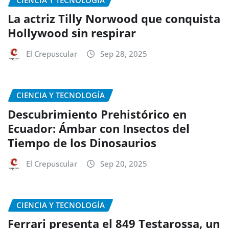
La actriz Tilly Norwood que conquista
Hollywood sin respirar
El Crepuscular
Sep 28, 2025
CIENCIA Y TECNOLOGÍA
Descubrimiento Prehistórico en
Ecuador: Ámbar con Insectos del
Tiempo de los Dinosaurios
El Crepuscular
Sep 20, 2025
CIENCIA Y TECNOLOGÍA
Ferrari presenta el 849 Testarossa, un