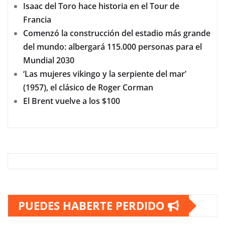
Isaac del Toro hace historia en el Tour de
Francia
Comenzó la construcción del estadio más grande
del mundo: albergará 115.000 personas para el
Mundial 2030
‘Las mujeres vikingo y la serpiente del mar’
(1957), el clásico de Roger Corman
El Brent vuelve a los $100
PUEDES HABERTE PERDIDO