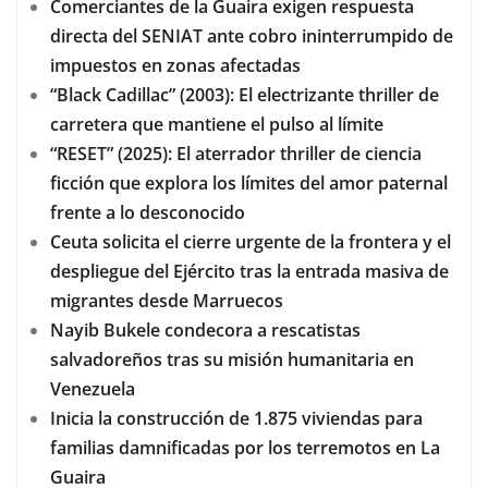
Comerciantes de la Guaira exigen respuesta
directa del SENIAT ante cobro ininterrumpido de
impuestos en zonas afectadas
“Black Cadillac” (2003): El electrizante thriller de
carretera que mantiene el pulso al límite
“RESET” (2025): El aterrador thriller de ciencia
ficción que explora los límites del amor paternal
frente a lo desconocido
Ceuta solicita el cierre urgente de la frontera y el
despliegue del Ejército tras la entrada masiva de
migrantes desde Marruecos
Nayib Bukele condecora a rescatistas
salvadoreños tras su misión humanitaria en
Venezuela
Inicia la construcción de 1.875 viviendas para
familias damnificadas por los terremotos en La
Guaira