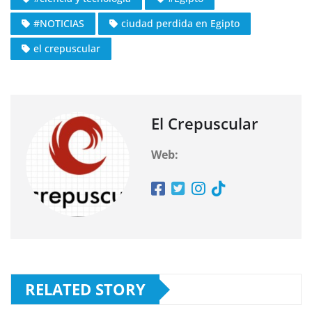
#NOTICIAS
ciudad perdida en Egipto
el crepuscular
El Crepuscular
Web:
RELATED STORY