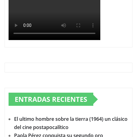
ENTRADAS RECIENTES
El ultimo hombre sobre la tierra (1964) un clásico
del cine postapocalítico
Paola Pérez conquista su segundo oro