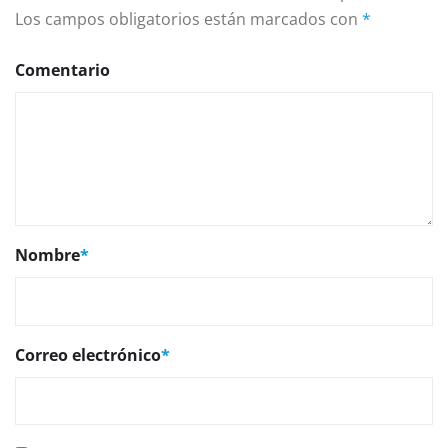
Los campos obligatorios están marcados con
*
Comentario
Nombre
*
Correo electrónico
*