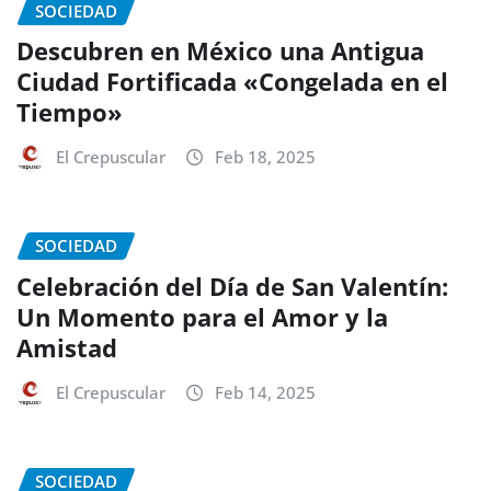
SOCIEDAD
Descubren en México una Antigua
Ciudad Fortificada «Congelada en el
Tiempo»
El Crepuscular
Feb 18, 2025
SOCIEDAD
Celebración del Día de San Valentín:
Un Momento para el Amor y la
Amistad
El Crepuscular
Feb 14, 2025
SOCIEDAD