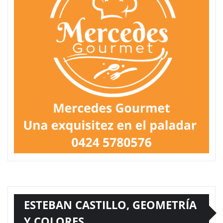
ESTEBAN CASTILLO, GEOMETRÍA
Y COLORES