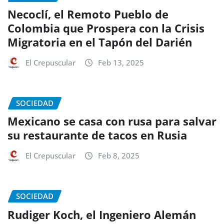
Necoclí, el Remoto Pueblo de
Colombia que Prospera con la Crisis
Migratoria en el Tapón del Darién
El Crepuscular
Feb 13, 2025
SOCIEDAD
Mexicano se casa con rusa para salvar
su restaurante de tacos en Rusia
El Crepuscular
Feb 8, 2025
SOCIEDAD
Rudiger Koch, el Ingeniero Alemán