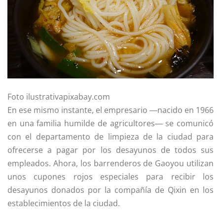
Foto ilustrativa
pixabay.com
En ese mismo instante, el empresario ―nacido en 1966
en una familia humilde de agricultores― se comunicó
con el departamento de limpieza de la ciudad para
ofrecerse a pagar por los desayunos de todos sus
empleados. Ahora, los barrenderos de Gaoyou utilizan
unos cupones rojos especiales para recibir los
desayunos donados por la compañía de Qixin en los
establecimientos de la ciudad.