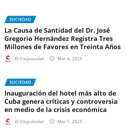
SOCIEDAD
La Causa de Santidad del Dr. José
Gregorio Hernández Registra Tres
Millones de Favores en Treinta Años
El Crepuscular
Mar 4, 2025
SOCIEDAD
Inauguración del hotel más alto de
Cuba genera críticas y controversia
en medio de la crisis económica
El Crepuscular
Mar 1, 2025