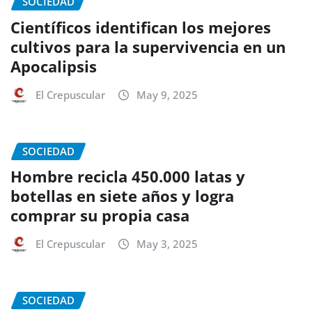
SOCIEDAD
Científicos identifican los mejores
cultivos para la supervivencia en un
Apocalipsis
El Crepuscular
May 9, 2025
SOCIEDAD
Hombre recicla 450.000 latas y
botellas en siete años y logra
comprar su propia casa
El Crepuscular
May 3, 2025
SOCIEDAD