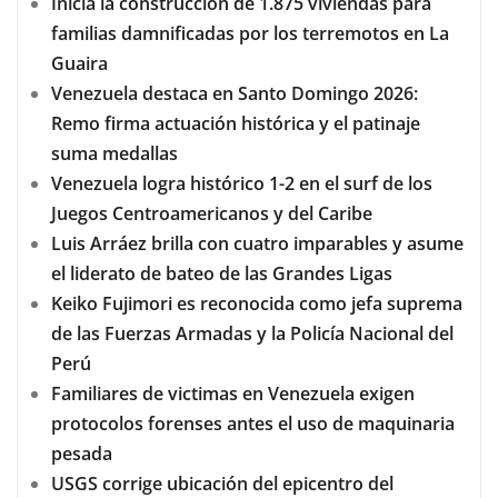
Inicia la construcción de 1.875 viviendas para
familias damnificadas por los terremotos en La
Guaira
Venezuela destaca en Santo Domingo 2026:
Remo firma actuación histórica y el patinaje
suma medallas
Venezuela logra histórico 1-2 en el surf de los
Juegos Centroamericanos y del Caribe
Luis Arráez brilla con cuatro imparables y asume
el liderato de bateo de las Grandes Ligas
Keiko Fujimori es reconocida como jefa suprema
de las Fuerzas Armadas y la Policía Nacional del
Perú
Familiares de victimas en Venezuela exigen
protocolos forenses antes el uso de maquinaria
pesada
USGS corrige ubicación del epicentro del