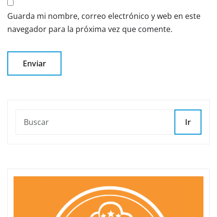
Guarda mi nombre, correo electrónico y web en este
navegador para la próxima vez que comente.
Ir