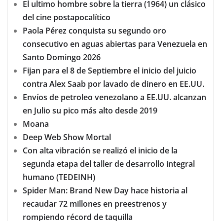
El ultimo hombre sobre la tierra (1964) un clásico
del cine postapocalítico
Paola Pérez conquista su segundo oro
consecutivo en aguas abiertas para Venezuela en
Santo Domingo 2026
Fijan para el 8 de Septiembre el inicio del juicio
contra Alex Saab por lavado de dinero en EE.UU.
Envíos de petroleo venezolano a EE.UU. alcanzan
en Julio su pico más alto desde 2019
Moana
Deep Web Show Mortal
Con alta vibración se realizó el inicio de la
segunda etapa del taller de desarrollo integral
humano (TEDEINH)
Spider Man: Brand New Day hace historia al
recaudar 72 millones en preestrenos y
rompiendo récord de taquilla