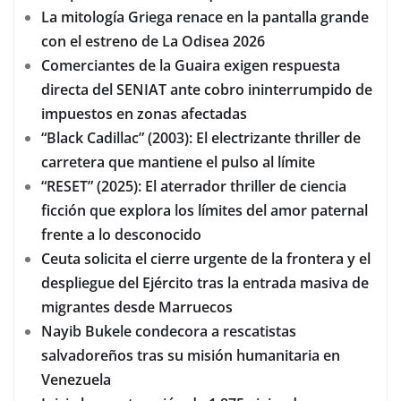
La mitología Griega renace en la pantalla grande
con el estreno de La Odisea 2026
Comerciantes de la Guaira exigen respuesta
directa del SENIAT ante cobro ininterrumpido de
impuestos en zonas afectadas
“Black Cadillac” (2003): El electrizante thriller de
carretera que mantiene el pulso al límite
“RESET” (2025): El aterrador thriller de ciencia
ficción que explora los límites del amor paternal
frente a lo desconocido
Ceuta solicita el cierre urgente de la frontera y el
despliegue del Ejército tras la entrada masiva de
migrantes desde Marruecos
Nayib Bukele condecora a rescatistas
salvadoreños tras su misión humanitaria en
Venezuela