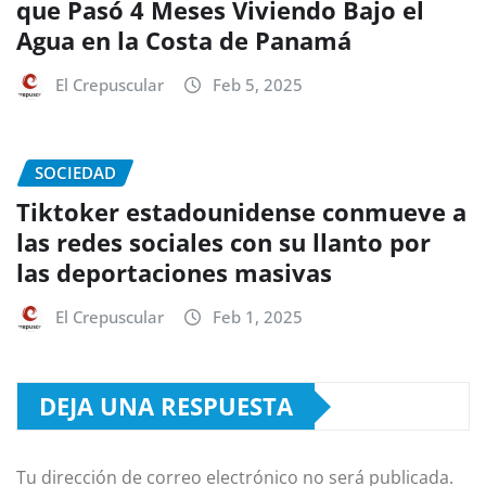
que Pasó 4 Meses Viviendo Bajo el
Agua en la Costa de Panamá
El Crepuscular
Feb 5, 2025
SOCIEDAD
Tiktoker estadounidense conmueve a
las redes sociales con su llanto por
las deportaciones masivas
El Crepuscular
Feb 1, 2025
DEJA UNA RESPUESTA
Tu dirección de correo electrónico no será publicada.