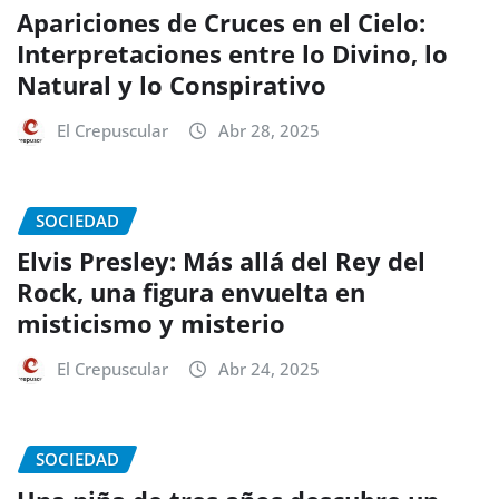
Apariciones de Cruces en el Cielo:
Interpretaciones entre lo Divino, lo
Natural y lo Conspirativo
El Crepuscular
Abr 28, 2025
SOCIEDAD
Elvis Presley: Más allá del Rey del
Rock, una figura envuelta en
misticismo y misterio
El Crepuscular
Abr 24, 2025
SOCIEDAD