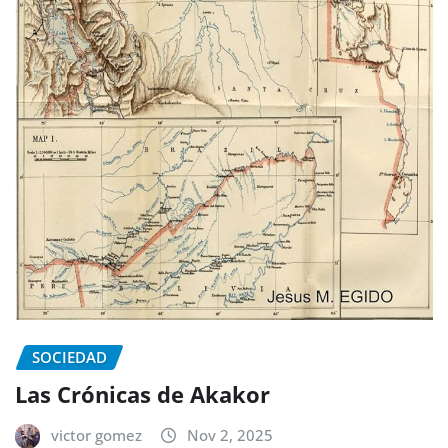
SOCIEDAD
Las Crónicas de Akakor
victor gomez
Nov 2, 2025