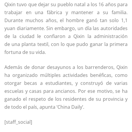
Qixin tuvo que dejar su pueblo natal a los 16 años para
trabajar en una fábrica y mantener a su familia.
Durante muchos años, el hombre ganó tan solo 1,1
yuan diariamente. Sin embargo, un día las autoridades
de la ciudad le confiaron a Qixin la administración
de una planta textil, con lo que pudo ganar la primera
fortuna de su vida.
Además de donar desayunos a los barrenderos, Qixin
ha organizado múltiples actividades benéficas, como
otorgar becas a estudiantes, y construyó de varias
escuelas y casas para ancianos. Por ese motivo, se ha
ganado el respeto de los residentes de su provincia y
de todo el país, apunta ‘China Daily’.
[staff_social]