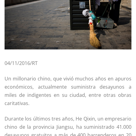
04/11/2016/RT
Un millonario chino, que vivió muchos años en apuros
económicos, actualmente suministra desayunos a
miles de indigentes en su ciudad, entre otras obras
caritativas.
Durante los últimos tres años, He Qixin, un empresario
chino de la provincia Jiangsu, ha suministrado 41.000
desayunos gratuitos a más de 400 barrenderos en 20