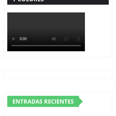
ENTRADAS RECIENTES