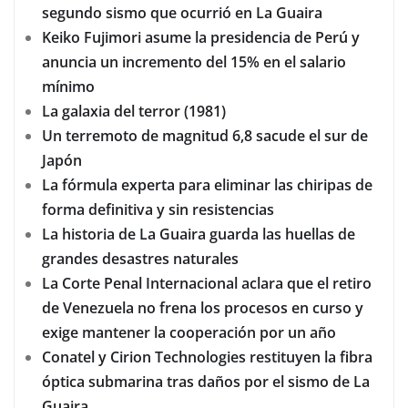
segundo sismo que ocurrió en La Guaira
Keiko Fujimori asume la presidencia de Perú y
anuncia un incremento del 15% en el salario
mínimo
La galaxia del terror (1981)
Un terremoto de magnitud 6,8 sacude el sur de
Japón
La fórmula experta para eliminar las chiripas de
forma definitiva y sin resistencias
La historia de La Guaira guarda las huellas de
grandes desastres naturales
La Corte Penal Internacional aclara que el retiro
de Venezuela no frena los procesos en curso y
exige mantener la cooperación por un año
Conatel y Cirion Technologies restituyen la fibra
óptica submarina tras daños por el sismo de La
Guaira