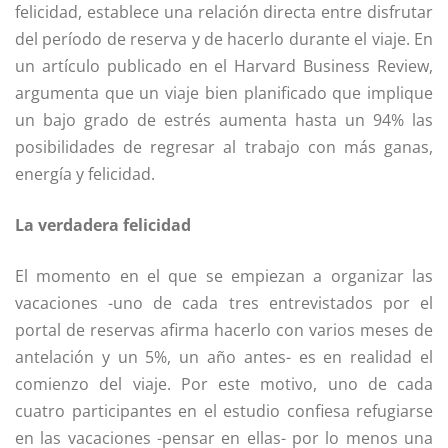
felicidad, establece una relación directa entre disfrutar
del período de reserva y de hacerlo durante el viaje. En
un artículo publicado en el Harvard Business Review,
argumenta que un viaje bien planificado que implique
un bajo grado de estrés aumenta hasta un 94% las
posibilidades de regresar al trabajo con más ganas,
energía y felicidad.
La verdadera felicidad
El momento en el que se empiezan a organizar las
vacaciones -uno de cada tres entrevistados por el
portal de reservas afirma hacerlo con varios meses de
antelación y un 5%, un año antes- es en realidad el
comienzo del viaje. Por este motivo, uno de cada
cuatro participantes en el estudio confiesa refugiarse
en las vacaciones -pensar en ellas- por lo menos una