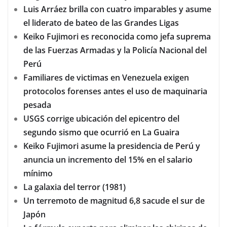
Luis Arráez brilla con cuatro imparables y asume
el liderato de bateo de las Grandes Ligas
Keiko Fujimori es reconocida como jefa suprema
de las Fuerzas Armadas y la Policía Nacional del
Perú
Familiares de victimas en Venezuela exigen
protocolos forenses antes el uso de maquinaria
pesada
USGS corrige ubicación del epicentro del
segundo sismo que ocurrió en La Guaira
Keiko Fujimori asume la presidencia de Perú y
anuncia un incremento del 15% en el salario
mínimo
La galaxia del terror (1981)
Un terremoto de magnitud 6,8 sacude el sur de
Japón