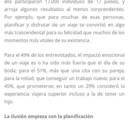
ella participaron 17.000 individuos de 17 países, y
arroja algunos resultados al menos sorprendentes.
Por ejemplo, que para muchas de esas personas,
planificar y disfrutar de un viaje se convirtió en algo
más trascendental para su felicidad que muchos de los
momentos más vitales de su existencia.
Para el 49% de los entrevistados, el impacto emocional
de un viaje es o ha sido más fuerte que el día de su
boda; para el 51%, más que una cita con su pareja;
para la mitad, que conseguir un trabajo nuevo; para el
45%, que prometerse; en tanto un 29% consideró la
experiencia viajera superior incluso a la de tener un
hijo.
La ilusión empieza con la planificación