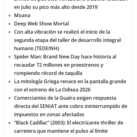
en Julio su pico más alto desde 2019
Moana
Deep Web Show Mortal
Con alta vibración se realizó el inicio de la
segunda etapa del taller de desarrollo integral
humano (TEDEINH)
Spider Man: Brand New Day hace historia al
recaudar 72 millones en preestrenos y
rompiendo récord de taquilla
La mitología Griega renace en la pantalla grande
con el estreno de La Odisea 2026
Comerciantes de la Guaira exigen respuesta
directa del SENIAT ante cobro ininterrumpido de
impuestos en zonas afectadas
“Black Cadillac” (2003): El electrizante thriller de
carretera que mantiene el pulso al límite