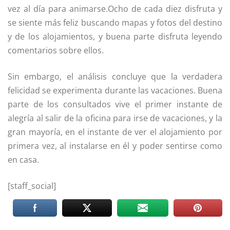
vez al día para animarse.Ocho de cada diez disfruta y
se siente más feliz buscando mapas y fotos del destino
y de los alojamientos, y buena parte disfruta leyendo
comentarios sobre ellos.
Sin embargo, el análisis concluye que la verdadera
felicidad se experimenta durante las vacaciones. Buena
parte de los consultados vive el primer instante de
alegría al salir de la oficina para irse de vacaciones, y la
gran mayoría, en el instante de ver el alojamiento por
primera vez, al instalarse en él y poder sentirse como
en casa.
[staff_social]