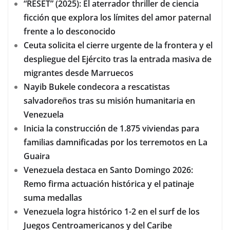
“RESET” (2025): El aterrador thriller de ciencia
ficción que explora los límites del amor paternal
frente a lo desconocido
Ceuta solicita el cierre urgente de la frontera y el
despliegue del Ejército tras la entrada masiva de
migrantes desde Marruecos
Nayib Bukele condecora a rescatistas
salvadoreños tras su misión humanitaria en
Venezuela
Inicia la construcción de 1.875 viviendas para
familias damnificadas por los terremotos en La
Guaira
Venezuela destaca en Santo Domingo 2026:
Remo firma actuación histórica y el patinaje
suma medallas
Venezuela logra histórico 1-2 en el surf de los
Juegos Centroamericanos y del Caribe