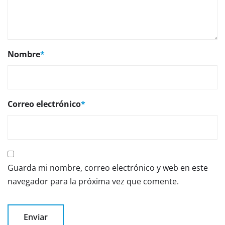
Nombre
*
Correo electrónico
*
Guarda mi nombre, correo electrónico y web en este
navegador para la próxima vez que comente.