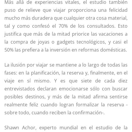
Más allá de experiencias vitales, el estudio también
puso de relieve que viajar proporciona una felicidad
mucho más duradera que cualquier otra cosa material,
tal y como confesó el 70% de los consultados. Esto
justifica que más de la mitad priorice las vacaciones a
la compra de joyas o gadgets tecnológicos, y casi el
50% las prefiera a la inversión en reformas domésticas.
La ilusión por viajar se mantiene a lo largo de todas las
fases: en la planificación, la reserva y, finalmente, en el
viaje en sí mismo. Y es que siete de cada diez
entrevistados declaran emocionarse sólo con buscar
posibles destinos, y más de la mitad afirma sentirse
realmente feliz cuando logran formalizar la reserva -
sobre todo, cuando reciben la confirmación-.
Shawn Achor, experto mundial en el estudio de la