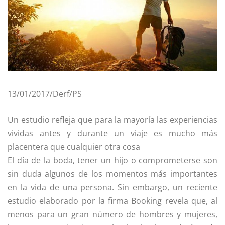
13/01/2017/Derf/PS
Un estudio refleja que para la mayoría las experiencias
vividas antes y durante un viaje es mucho más
placentera que cualquier otra cosa
El día de la boda, tener un hijo o comprometerse son
sin duda algunos de los momentos más importantes
en la vida de una persona. Sin embargo, un reciente
estudio elaborado por la firma Booking revela que, al
menos para un gran número de hombres y mujeres,