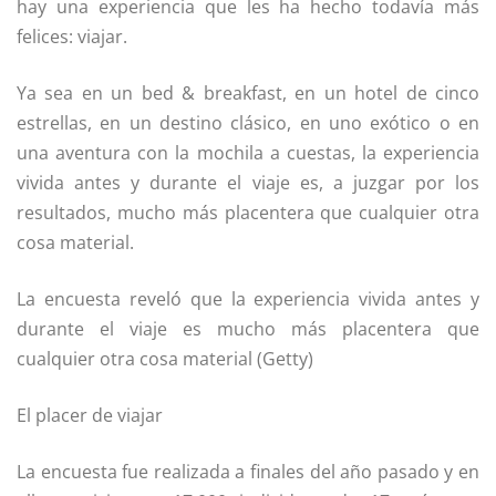
hay una experiencia que les ha hecho todavía más
felices: viajar.
Ya sea en un bed & breakfast, en un hotel de cinco
estrellas, en un destino clásico, en uno exótico o en
una aventura con la mochila a cuestas, la experiencia
vivida antes y durante el viaje es, a juzgar por los
resultados, mucho más placentera que cualquier otra
cosa material.
La encuesta reveló que la experiencia vivida antes y
durante el viaje es mucho más placentera que
cualquier otra cosa material (Getty)
El placer de viajar
La encuesta fue realizada a finales del año pasado y en