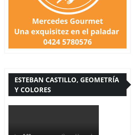
ESTEBAN CASTILLO, GEOMETRÍA
Y COLORES