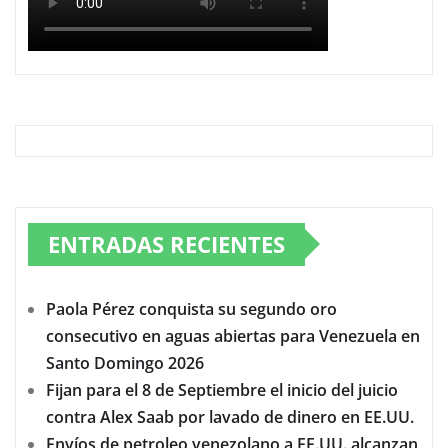
ENTRADAS RECIENTES
Paola Pérez conquista su segundo oro
consecutivo en aguas abiertas para Venezuela en
Santo Domingo 2026
Fijan para el 8 de Septiembre el inicio del juicio
contra Alex Saab por lavado de dinero en EE.UU.
Envíos de petroleo venezolano a EE.UU. alcanzan